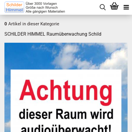
0
Artikel in dieser Kategorie
SCHILDER HIMMEL Raumüberwachung Schild