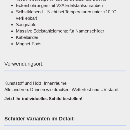
Eckenbohrungen mit V2A Edelstahlschrauben
Selbstklebend – Nicht bei Temperaturen unter +10 °C
verklebbar!
Saugnäpfe
Massive Edelstahlelemente für Namenschilder
Kabelbinder
Magnet-Pads
Verwendungsort:
Kunststoff und Holz: Innenräume.
Alle anderen: Drinnen wie draußen. Wetterfest und UV-stabil.
Jetzt Ihr individuelles Schild bestellen!
Schilder Varianten im Detail: