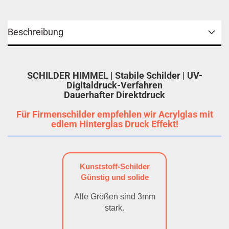
Beschreibung
SCHILDER HIMMEL | Stabile Schilder | UV-
Digitaldruck-Verfahren
Dauerhafter Direktdruck
Für Firmenschilder empfehlen wir Acrylglas mit
edlem Hinterglas Druck Effekt!
Kunststoff-Schilder
Günstig und solide
Alle Größen sind 3mm
stark.