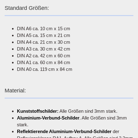
Standard Größen:
DIN A6 ca. 10 cm x 15 cm
DIN A5 ca. 15 cm x 21 cm
DIN A4 ca. 21 cm x 30 cm
DIN A3 ca. 30 cm x 42 cm
DIN A2 ca. 42 cm x 60 cm
DIN A1 ca. 60 cm x 84 cm
DIN A0 ca. 119 cm x 84 cm
Material:
Kunststoffschilder:
Alle Größen sind 3mm stark.
Aluminium-Verbund-Schilder
. Alle Größen sind 3mm
stark.
Reflektierende Aluminium-Verbund-Schilder
der