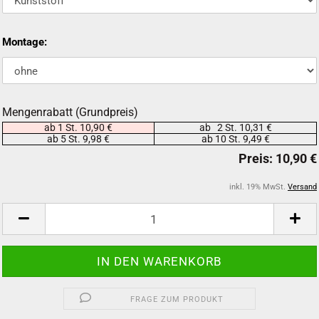
Montage:
Mengenrabatt (Grundpreis)
ab 1 St. 10,90 €
ab 2 St. 10,31 €
ab 5 St. 9,98 €
ab 10 St. 9,49 €
inkl. 19% MwSt.
Versand
FRAGE ZUM PRODUKT