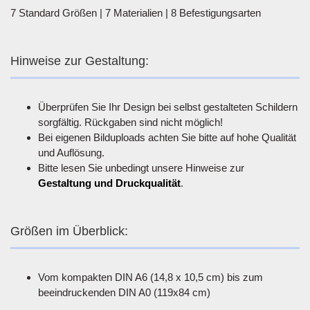
7 Standard Größen | 7 Materialien | 8 Befestigungsarten
Hinweise zur Gestaltung:
Überprüfen Sie Ihr Design bei selbst gestalteten Schildern
sorgfältig. Rückgaben sind nicht möglich!
Bei eigenen Bilduploads achten Sie bitte auf hohe Qualität
und Auflösung.
Bitte lesen Sie unbedingt unsere Hinweise zur
Gestaltung und Druckqualität
.
Größen im Überblick:
Vom kompakten DIN A6 (14,8 x 10,5 cm) bis zum
beeindruckenden DIN A0 (119x84 cm)