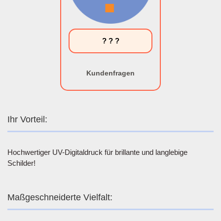
? ? ?
Kundenfragen
Ihr Vorteil:
Hochwertiger UV-Digitaldruck für brillante und langlebige
Schilder!
Maßgeschneiderte Vielfalt: