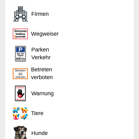
Firmen
Wegweiser
Parken
Verkehr
Betreten
verboten
Warnung
Tiere
Hunde