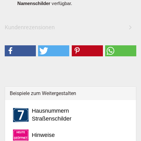
Namenschilder
verfügbar.
Kundenrezensionen
Beispiele zum Weitergestalten
Hausnummern
Straßenschilder
Hinweise