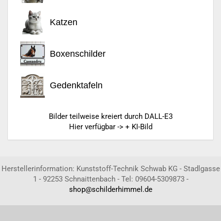
Katzen
Boxenschilder
Gedenktafeln
Bilder teilweise kreiert durch DALL-E3
Hier verfügbar -> + KI-Bild
Herstellerinformation: Kunststoff-Technik Schwab KG - Stadlgasse
1 - 92253 Schnaittenbach - Tel: 09604-5309873 -
shop@schilderhimmel.de