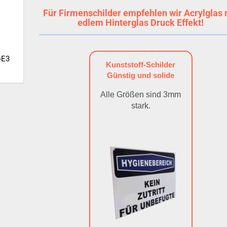
Für Firmenschilder empfehlen wir Acrylglas 
edlem Hinterglas Druck Effekt!
-E3
Kunststoff-Schilder
Günstig und solide
Alle Größen sind 3mm
stark.