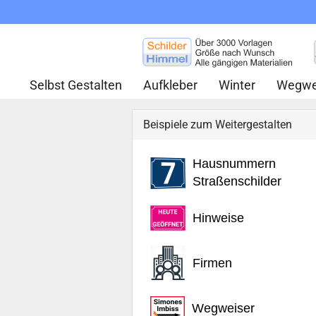
Selbst Gestalten
Aufkleber
Winter
Wegwe
Beispiele zum Weitergestalten
Hausnummern
Straßenschilder
Hinweise
Firmen
Wegweiser