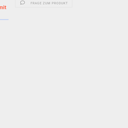
FRAGE ZUM PRODUKT
mit