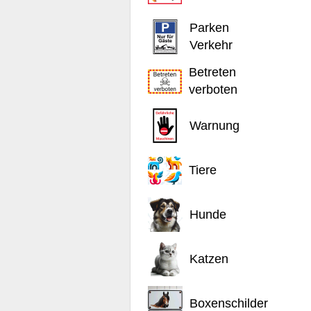
Parken
Verkehr
Betreten
verboten
Warnung
Tiere
Hunde
Katzen
Boxenschilder