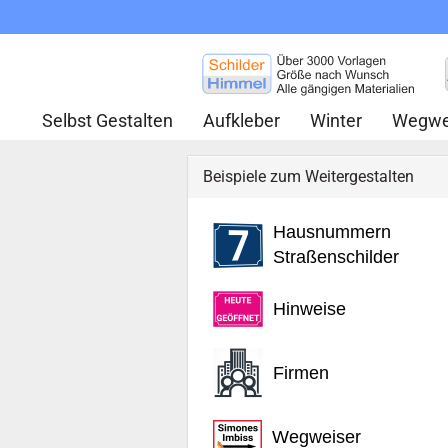
Selbst Gestalten
Aufkleber
Winter
Wegwe
Beispiele zum Weitergestalten
Hausnummern
Straßenschilder
Hinweise
Firmen
Wegweiser