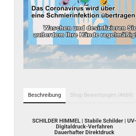
Beschreibung
Shop Bewertungen (4669)
SCHILDER HIMMEL | Stabile Schilder | UV
Digitaldruck-Verfahren
Dauerhafter Direktdruck