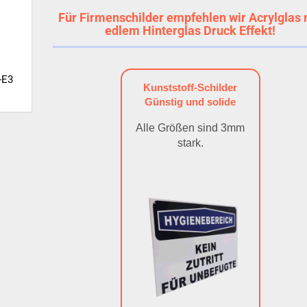
Für Firmenschilder empfehlen wir Acrylglas 
edlem Hinterglas Druck Effekt!
-E3
Kunststoff-Schilder
Günstig und solide
Alle Größen sind 3mm
stark.