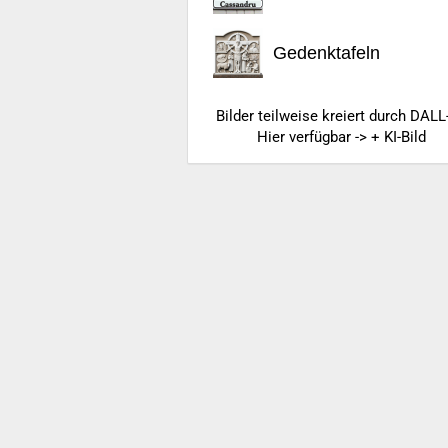
Gedenktafeln
Bilder teilweise kreiert durch DALL
Hier verfügbar -> + KI-Bild