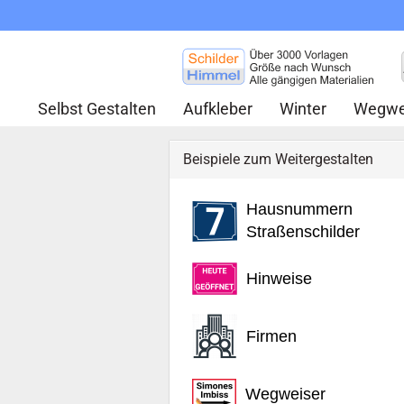
Selbst Gestalten
Aufkleber
Winter
Wegwe
Beispiele zum Weitergestalten
Hausnummern
Straßenschilder
Hinweise
Firmen
Wegweiser