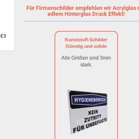
Für Firmenschilder empfehlen wir Acrylglas 
edlem Hinterglas Druck Effekt!
-E3
Kunststoff-Schilder
Günstig und solide
Alle Größen sind 3mm
stark.