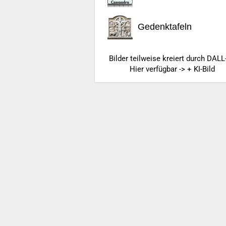
Gedenktafeln
Bilder teilweise kreiert durch DALL
Hier verfügbar -> + KI-Bild