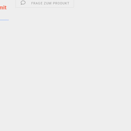
FRAGE ZUM PRODUKT
mit