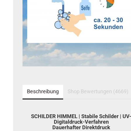
Beschreibung
Shop Bewertungen (4669)
SCHILDER HIMMEL | Stabile Schilder | UV
Digitaldruck-Verfahren
Dauerhafter Direktdruck