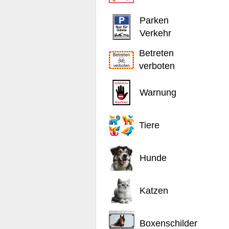
Parken
Verkehr
Betreten
verboten
Warnung
Tiere
Hunde
Katzen
Boxenschilder