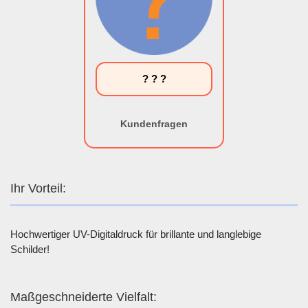
? ? ?
Kundenfragen
Ihr Vorteil:
Hochwertiger UV-Digitaldruck für brillante und langlebige
Schilder!
Maßgeschneiderte Vielfalt: