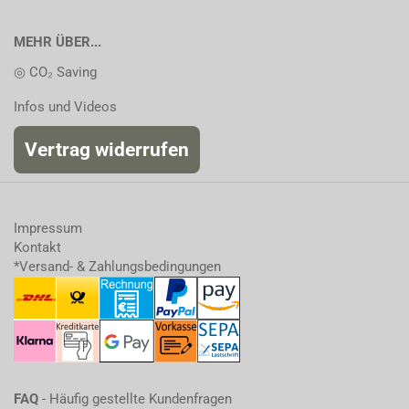
MEHR ÜBER...
◎ CO₂ Saving
Infos und Videos
Vertrag widerrufen
Impressum
Kontakt
*Versand- & Zahlungsbedingungen
FAQ
- Häufig gestellte Kundenfragen