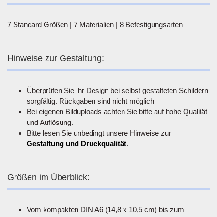
7 Standard Größen | 7 Materialien | 8 Befestigungsarten
Hinweise zur Gestaltung:
Überprüfen Sie Ihr Design bei selbst gestalteten Schildern
sorgfältig. Rückgaben sind nicht möglich!
Bei eigenen Bilduploads achten Sie bitte auf hohe Qualität
und Auflösung.
Bitte lesen Sie unbedingt unsere Hinweise zur
Gestaltung und Druckqualität
.
Größen im Überblick:
Vom kompakten DIN A6 (14,8 x 10,5 cm) bis zum