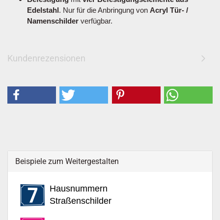
Edelstahl
. Nur für die Anbringung von
Acryl Tür- /
Namenschilder
verfügbar.
Kundenrezensionen
Beispiele zum Weitergestalten
Hausnummern
Straßenschilder