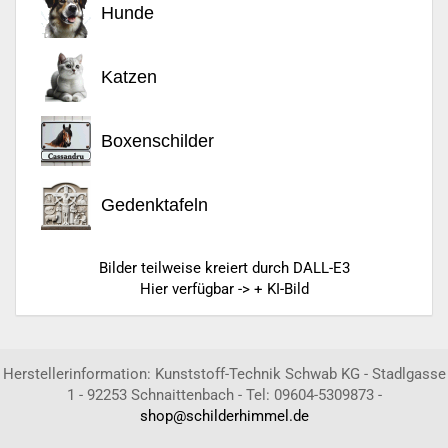
Hunde
Katzen
Boxenschilder
Gedenktafeln
Bilder teilweise kreiert durch DALL-E3
Hier verfügbar -> + KI-Bild
Herstellerinformation: Kunststoff-Technik Schwab KG - Stadlgasse
1 - 92253 Schnaittenbach - Tel: 09604-5309873 -
shop@schilderhimmel.de