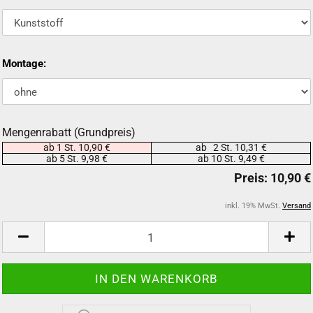
Montage:
Mengenrabatt (Grundpreis)
ab 1 St. 10,90 €
ab 2 St. 10,31 €
ab 5 St. 9,98 €
ab 10 St. 9,49 €
inkl. 19% MwSt.
Versand