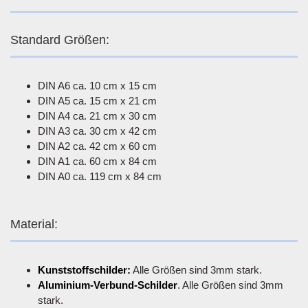
Standard Größen:
DIN A6 ca. 10 cm x 15 cm
DIN A5 ca. 15 cm x 21 cm
DIN A4 ca. 21 cm x 30 cm
DIN A3 ca. 30 cm x 42 cm
DIN A2 ca. 42 cm x 60 cm
DIN A1 ca. 60 cm x 84 cm
DIN A0 ca. 119 cm x 84 cm
Material:
Kunststoffschilder:
Alle Größen sind 3mm stark.
Aluminium-Verbund-Schilder
. Alle Größen sind 3mm
stark.