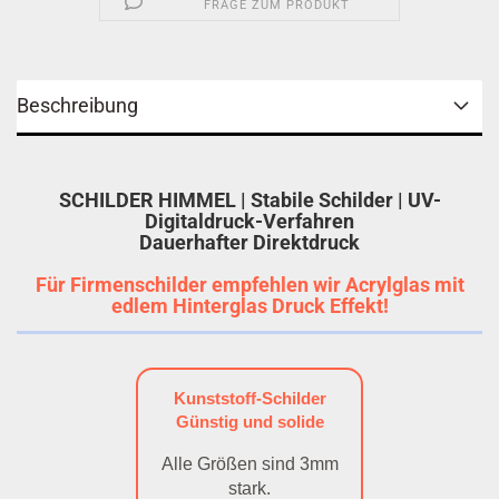
FRAGE ZUM PRODUKT
Beschreibung
SCHILDER HIMMEL | Stabile Schilder | UV-
Digitaldruck-Verfahren
Dauerhafter Direktdruck
Für Firmenschilder empfehlen wir Acrylglas mit
edlem Hinterglas Druck Effekt!
Kunststoff-Schilder
Günstig und solide
Alle Größen sind 3mm
stark.