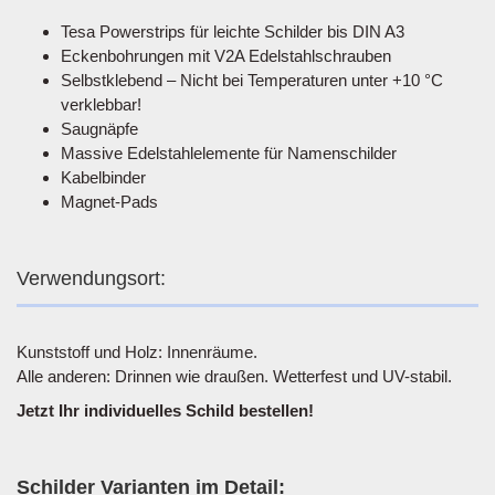
Tesa Powerstrips für leichte Schilder bis DIN A3
Eckenbohrungen mit V2A Edelstahlschrauben
Selbstklebend – Nicht bei Temperaturen unter +10 °C
verklebbar!
Saugnäpfe
Massive Edelstahlelemente für Namenschilder
Kabelbinder
Magnet-Pads
Verwendungsort:
Kunststoff und Holz: Innenräume.
Alle anderen: Drinnen wie draußen. Wetterfest und UV-stabil.
Jetzt Ihr individuelles Schild bestellen!
Schilder Varianten im Detail: