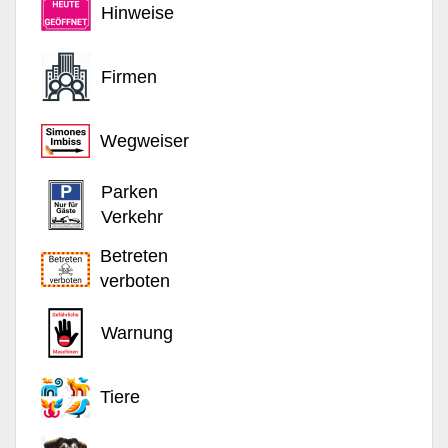
Hinweise
Firmen
Wegweiser
Parken
Verkehr
Betreten
verboten
Warnung
Tiere