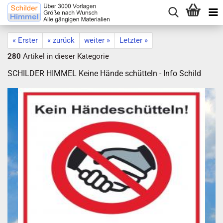
« Erster
« zurück
weiter »
Letzter »
280
Artikel in dieser Kategorie
SCHILDER HIMMEL Keine Hände schütteln - Info Schild