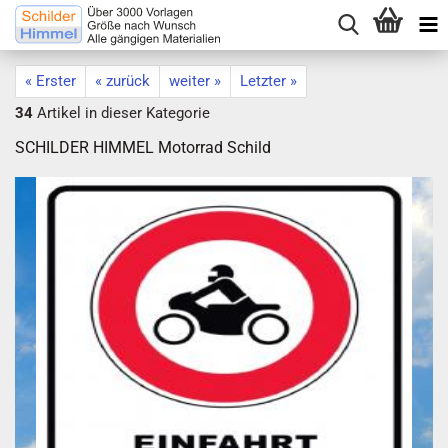
« Erster
« zurück
weiter »
Letzter »
34
Artikel in dieser Kategorie
SCHILDER HIMMEL Motorrad Schild