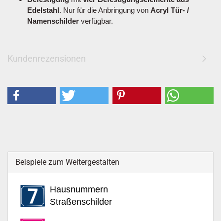
Edelstahl
. Nur für die Anbringung von
Acryl Tür- /
Namenschilder
verfügbar.
Kundenrezensionen
Beispiele zum Weitergestalten
Hausnummern
Straßenschilder