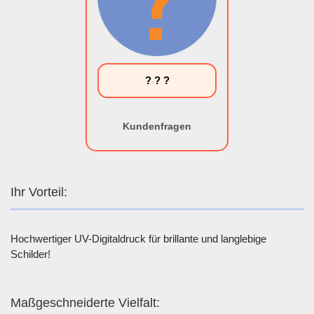
? ? ?
Kundenfragen
Ihr Vorteil:
Hochwertiger UV-Digitaldruck für brillante und langlebige
Schilder!
Maßgeschneiderte Vielfalt: