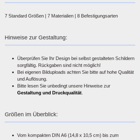
7 Standard Größen | 7 Materialien | 8 Befestigungsarten
Hinweise zur Gestaltung:
Überprüfen Sie Ihr Design bei selbst gestalteten Schildern
sorgfältig. Rückgaben sind nicht möglich!
Bei eigenen Bilduploads achten Sie bitte auf hohe Qualität
und Auflösung.
Bitte lesen Sie unbedingt unsere Hinweise zur
Gestaltung und Druckqualität
.
Größen im Überblick:
Vom kompakten DIN A6 (14,8 x 10,5 cm) bis zum