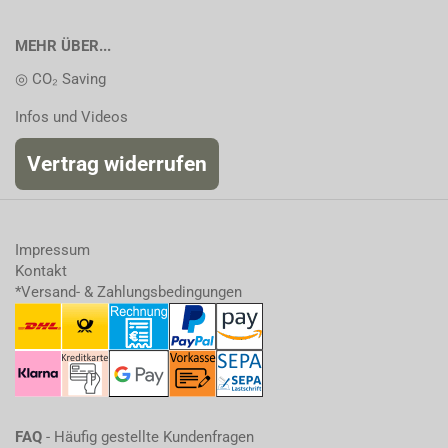
MEHR ÜBER...
◎ CO₂ Saving
Infos und Videos
Vertrag widerrufen
Impressum
Kontakt
*Versand- & Zahlungsbedingungen
FAQ
- Häufig gestellte Kundenfragen