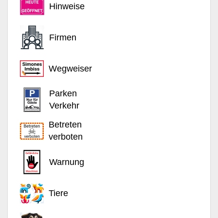
Hinweise
Firmen
Wegweiser
Parken
Verkehr
Betreten
verboten
Warnung
Tiere