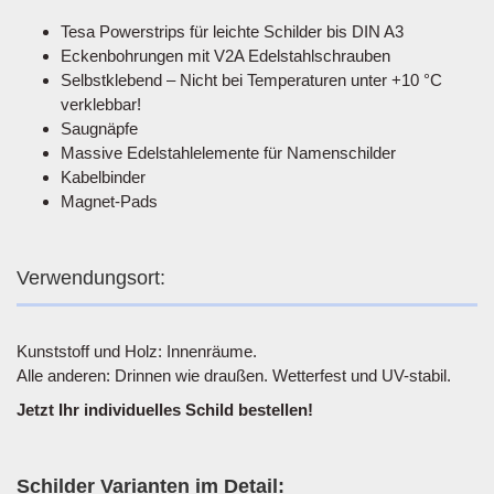
Tesa Powerstrips für leichte Schilder bis DIN A3
Eckenbohrungen mit V2A Edelstahlschrauben
Selbstklebend – Nicht bei Temperaturen unter +10 °C
verklebbar!
Saugnäpfe
Massive Edelstahlelemente für Namenschilder
Kabelbinder
Magnet-Pads
Verwendungsort:
Kunststoff und Holz: Innenräume.
Alle anderen: Drinnen wie draußen. Wetterfest und UV-stabil.
Jetzt Ihr individuelles Schild bestellen!
Schilder Varianten im Detail: