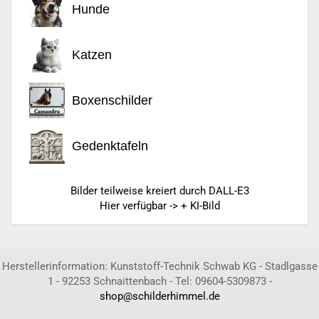
Hunde
Katzen
Boxenschilder
Gedenktafeln
Bilder teilweise kreiert durch DALL-E3
Hier verfügbar -> + KI-Bild
Herstellerinformation: Kunststoff-Technik Schwab KG - Stadlgasse
1 - 92253 Schnaittenbach - Tel: 09604-5309873 -
shop@schilderhimmel.de