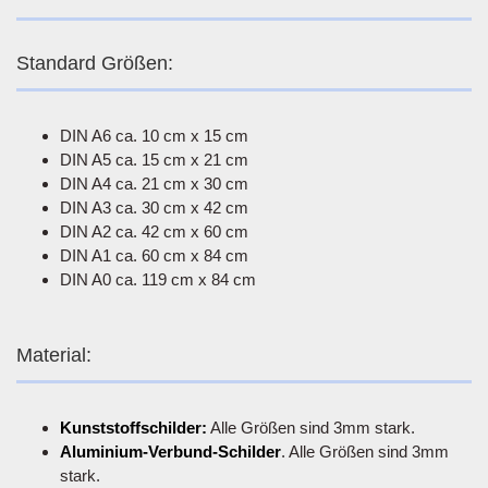
Standard Größen:
DIN A6 ca. 10 cm x 15 cm
DIN A5 ca. 15 cm x 21 cm
DIN A4 ca. 21 cm x 30 cm
DIN A3 ca. 30 cm x 42 cm
DIN A2 ca. 42 cm x 60 cm
DIN A1 ca. 60 cm x 84 cm
DIN A0 ca. 119 cm x 84 cm
Material:
Kunststoffschilder:
Alle Größen sind 3mm stark.
Aluminium-Verbund-Schilder
. Alle Größen sind 3mm
stark.