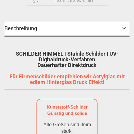
FRAGE ZUM PRODUKT
Beschreibung
SCHILDER HIMMEL | Stabile Schilder | UV-
Digitaldruck-Verfahren
Dauerhafter Direktdruck
Für Firmenschilder empfehlen wir Acrylglas mit
edlem Hinterglas Druck Effekt!
Kunststoff-Schilder
Günstig und solide
Alle Größen sind 3mm
stark.