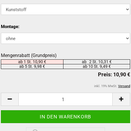
Montage:
Mengenrabatt (Grundpreis)
ab 1 St. 10,90 €
ab 2 St. 10,31 €
ab 5 St. 9,98 €
ab 10 St. 9,49 €
inkl. 19% MwSt.
Versand