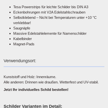
Tesa Powerstrips für leichte Schilder bis DIN A3
Eckenbohrungen mit V2A Edelstahlschrauben
Selbstklebend – Nicht bei Temperaturen unter +10 °C
verklebbar!
Saugnäpfe
Massive Edelstahlelemente für Namenschilder
Kabelbinder
Magnet-Pads
Verwendungsort:
Kunststoff und Holz: Innenräume.
Alle anderen: Drinnen wie draußen. Wetterfest und UV-stabil.
Jetzt Ihr individuelles Schild bestellen!
Schilder Varianten im Detail: