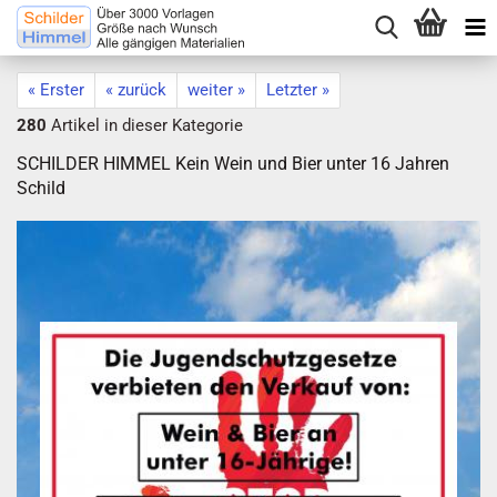
« Erster
« zurück
weiter »
Letzter »
280
Artikel in dieser Kategorie
SCHILDER HIMMEL Kein Wein und Bier unter 16 Jahren
Schild