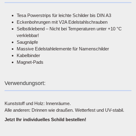
Tesa Powerstrips für leichte Schilder bis DIN A3
Eckenbohrungen mit V2A Edelstahlschrauben
Selbstklebend – Nicht bei Temperaturen unter +10 °C
verklebbar!
Saugnäpfe
Massive Edelstahlelemente für Namenschilder
Kabelbinder
Magnet-Pads
Verwendungsort:
Kunststoff und Holz: Innenräume.
Alle anderen: Drinnen wie draußen. Wetterfest und UV-stabil.
Jetzt Ihr individuelles Schild bestellen!