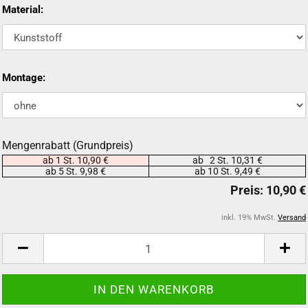
Material:
Montage:
Mengenrabatt (Grundpreis)
ab 1 St. 10,90 €
ab 2 St. 10,31 €
ab 5 St. 9,98 €
ab 10 St. 9,49 €
inkl. 19% MwSt.
Versand