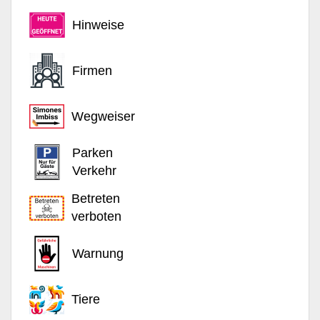
Hinweise
Firmen
Wegweiser
Parken
Verkehr
Betreten
verboten
Warnung
Tiere