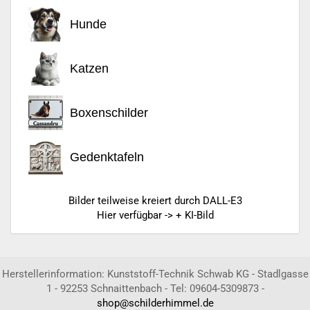
Hunde
Katzen
Boxenschilder
Gedenktafeln
Bilder teilweise kreiert durch DALL-E3
Hier verfügbar -> + KI-Bild
Herstellerinformation: Kunststoff-Technik Schwab KG - Stadlgasse
1 - 92253 Schnaittenbach - Tel: 09604-5309873 -
shop@schilderhimmel.de