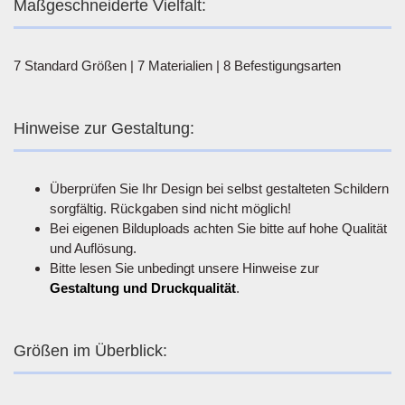
Maßgeschneiderte Vielfalt:
7 Standard Größen | 7 Materialien | 8 Befestigungsarten
Hinweise zur Gestaltung:
Überprüfen Sie Ihr Design bei selbst gestalteten Schildern
sorgfältig. Rückgaben sind nicht möglich!
Bei eigenen Bilduploads achten Sie bitte auf hohe Qualität
und Auflösung.
Bitte lesen Sie unbedingt unsere Hinweise zur
Gestaltung und Druckqualität
.
Größen im Überblick: