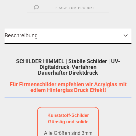
FRAGE ZUM PRODUKT
Beschreibung
SCHILDER HIMMEL | Stabile Schilder | UV-
Digitaldruck-Verfahren
Dauerhafter Direktdruck
Für Firmenschilder empfehlen wir Acrylglas mit
edlem Hinterglas Druck Effekt!
Kunststoff-Schilder
Günstig und solide
Alle Größen sind 3mm