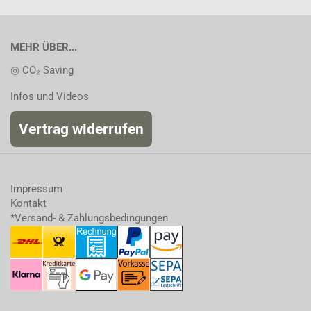
MEHR ÜBER...
◎ CO₂ Saving
Infos und Videos
Vertrag widerrufen
Impressum
Kontakt
*Versand- & Zahlungsbedingungen