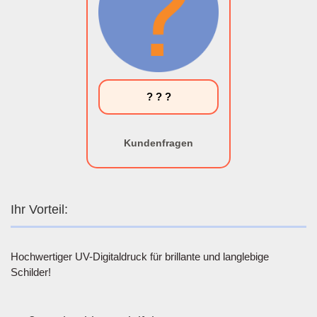
? ? ?
Kundenfragen
Ihr Vorteil:
Hochwertiger UV-Digitaldruck für brillante und langlebige
Schilder!