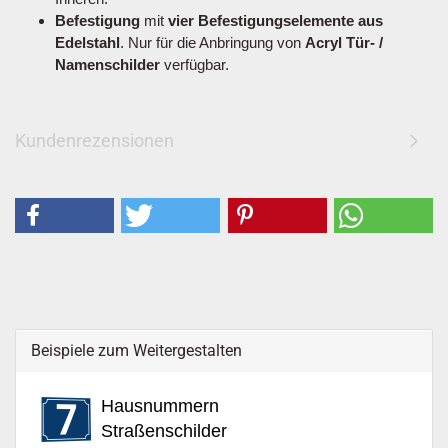
Befestigung
mit
vier Befestigungselemente aus
Edelstahl
. Nur für die Anbringung von
Acryl Tür- /
Namenschilder
verfügbar.
Kundenrezensionen
Beispiele zum Weitergestalten
Hausnummern
Straßenschilder