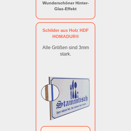
Wunderschöner Hinter-
Glas-Effekt
Schilder aus Holz HDF
HOMADUR®
Alle Größen sind 3mm
stark.