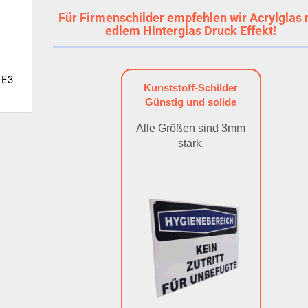
Für Firmenschilder empfehlen wir Acrylglas 
edlem Hinterglas Druck Effekt!
-E3
Kunststoff-Schilder
Günstig und solide
Alle Größen sind 3mm
stark.