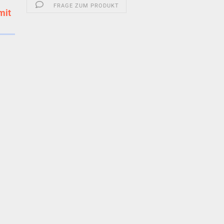
FRAGE ZUM PRODUKT
mit