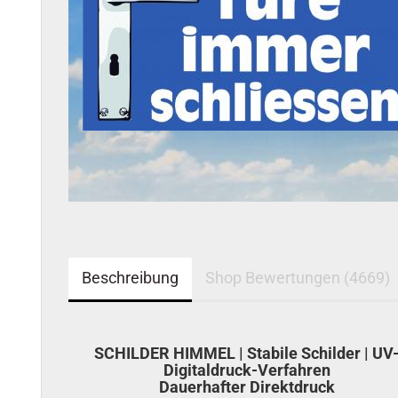
Beschreibung
Shop Bewertungen (4669)
SCHILDER HIMMEL | Stabile Schilder | UV
Digitaldruck-Verfahren
Dauerhafter Direktdruck