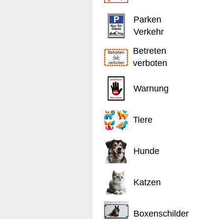
Parken
Verkehr
Betreten
verboten
Warnung
Tiere
Hunde
Katzen
Boxenschilder