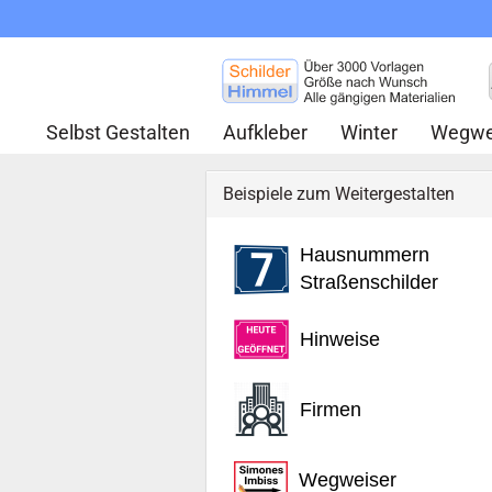
Selbst Gestalten
Aufkleber
Winter
Wegwe
Beispiele zum Weitergestalten
Hausnummern
Straßenschilder
Hinweise
Firmen
Wegweiser