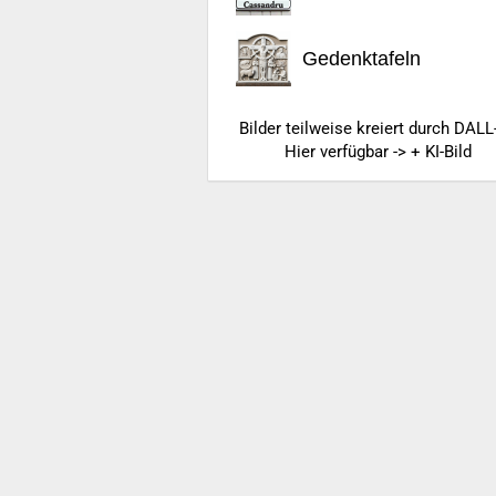
Gedenktafeln
Bilder teilweise kreiert durch DALL
Hier verfügbar -> + KI-Bild