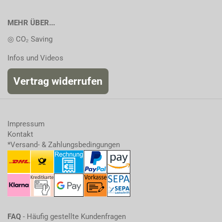
MEHR ÜBER...
◎ CO₂ Saving
Infos und Videos
Vertrag widerrufen
Impressum
Kontakt
*Versand- & Zahlungsbedingungen
FAQ
- Häufig gestellte Kundenfragen