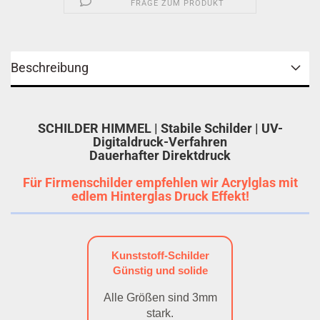
FRAGE ZUM PRODUKT
Beschreibung
SCHILDER HIMMEL | Stabile Schilder | UV-
Digitaldruck-Verfahren
Dauerhafter Direktdruck
Für Firmenschilder empfehlen wir Acrylglas mit
edlem Hinterglas Druck Effekt!
Kunststoff-Schilder
Günstig und solide
Alle Größen sind 3mm
stark.