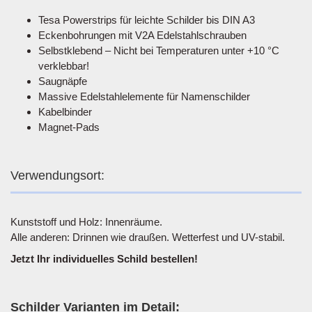
Tesa Powerstrips für leichte Schilder bis DIN A3
Eckenbohrungen mit V2A Edelstahlschrauben
Selbstklebend – Nicht bei Temperaturen unter +10 °C
verklebbar!
Saugnäpfe
Massive Edelstahlelemente für Namenschilder
Kabelbinder
Magnet-Pads
Verwendungsort:
Kunststoff und Holz: Innenräume.
Alle anderen: Drinnen wie draußen. Wetterfest und UV-stabil.
Jetzt Ihr individuelles Schild bestellen!
Schilder Varianten im Detail: