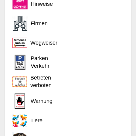
Hinweise
Firmen
Wegweiser
Parken
Verkehr
Betreten
verboten
Warnung
Tiere