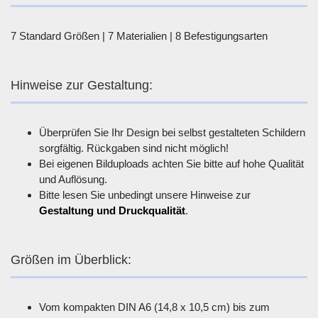
7 Standard Größen | 7 Materialien | 8 Befestigungsarten
Hinweise zur Gestaltung:
Überprüfen Sie Ihr Design bei selbst gestalteten Schildern
sorgfältig. Rückgaben sind nicht möglich!
Bei eigenen Bilduploads achten Sie bitte auf hohe Qualität
und Auflösung.
Bitte lesen Sie unbedingt unsere Hinweise zur
Gestaltung und Druckqualität
.
Größen im Überblick:
Vom kompakten DIN A6 (14,8 x 10,5 cm) bis zum