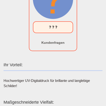
? ? ?
Kundenfragen
Ihr Vorteil:
Hochwertiger UV-Digitaldruck für brillante und langlebige
Schilder!
Maßgeschneiderte Vielfalt: