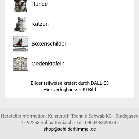
Hunde
Katzen
Boxenschilder
Gedenktafeln
Bilder teilweise kreiert durch DALL-E3
Hier verfügbar -> + KI-Bild
Herstellerinformation: Kunststoff-Technik Schwab KG - Stadlgasse
1 - 92253 Schnaittenbach - Tel: 09604-5309873 -
shop@schilderhimmel.de