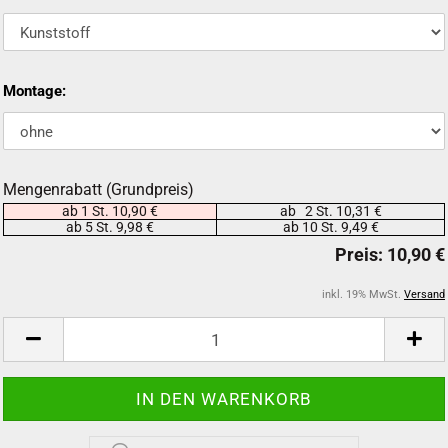
Montage:
Mengenrabatt (Grundpreis)
ab 1 St. 10,90 €
ab 2 St. 10,31 €
ab 5 St. 9,98 €
ab 10 St. 9,49 €
inkl. 19% MwSt.
Versand