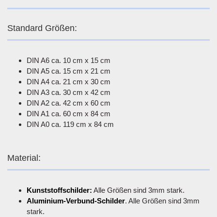
Standard Größen:
DIN A6 ca. 10 cm x 15 cm
DIN A5 ca. 15 cm x 21 cm
DIN A4 ca. 21 cm x 30 cm
DIN A3 ca. 30 cm x 42 cm
DIN A2 ca. 42 cm x 60 cm
DIN A1 ca. 60 cm x 84 cm
DIN A0 ca. 119 cm x 84 cm
Material:
Kunststoffschilder:
Alle Größen sind 3mm stark.
Aluminium-Verbund-Schilder
. Alle Größen sind 3mm
stark.