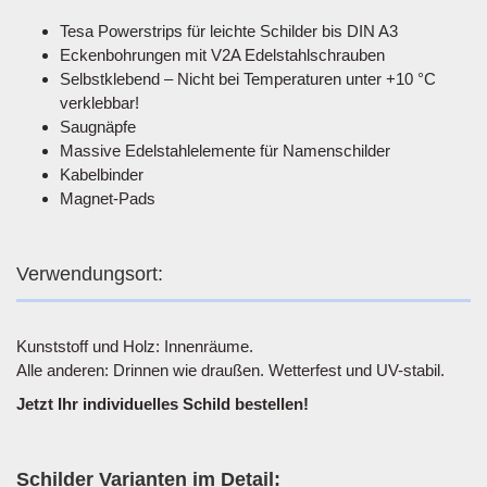
Tesa Powerstrips für leichte Schilder bis DIN A3
Eckenbohrungen mit V2A Edelstahlschrauben
Selbstklebend – Nicht bei Temperaturen unter +10 °C
verklebbar!
Saugnäpfe
Massive Edelstahlelemente für Namenschilder
Kabelbinder
Magnet-Pads
Verwendungsort:
Kunststoff und Holz: Innenräume.
Alle anderen: Drinnen wie draußen. Wetterfest und UV-stabil.
Jetzt Ihr individuelles Schild bestellen!
Schilder Varianten im Detail: