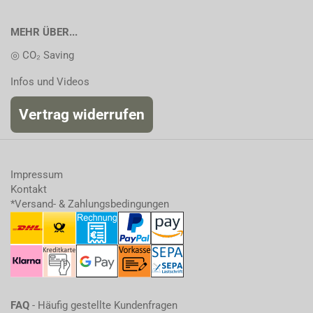
MEHR ÜBER...
◎ CO₂ Saving
Infos und Videos
Vertrag widerrufen
Impressum
Kontakt
*Versand- & Zahlungsbedingungen
FAQ
- Häufig gestellte Kundenfragen