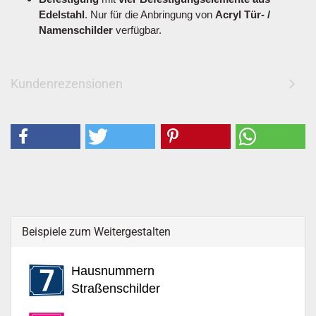
Edelstahl
. Nur für die Anbringung von
Acryl Tür- /
Namenschilder
verfügbar.
Kundenrezensionen
Beispiele zum Weitergestalten
Hausnummern
Straßenschilder