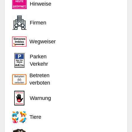
Hinweise
Firmen
Wegweiser
Parken
Verkehr
Betreten
verboten
Warnung
Tiere