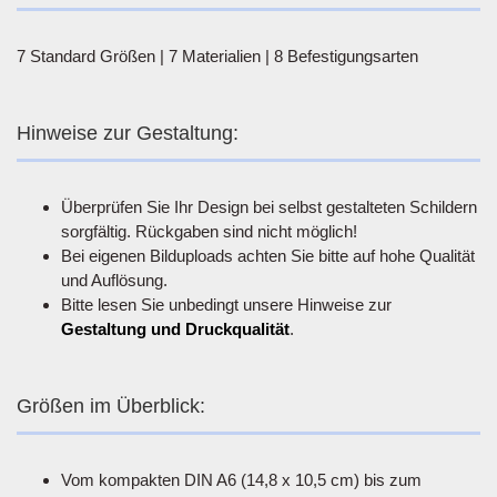
7 Standard Größen | 7 Materialien | 8 Befestigungsarten
Hinweise zur Gestaltung:
Überprüfen Sie Ihr Design bei selbst gestalteten Schildern
sorgfältig. Rückgaben sind nicht möglich!
Bei eigenen Bilduploads achten Sie bitte auf hohe Qualität
und Auflösung.
Bitte lesen Sie unbedingt unsere Hinweise zur
Gestaltung und Druckqualität
.
Größen im Überblick:
Vom kompakten DIN A6 (14,8 x 10,5 cm) bis zum