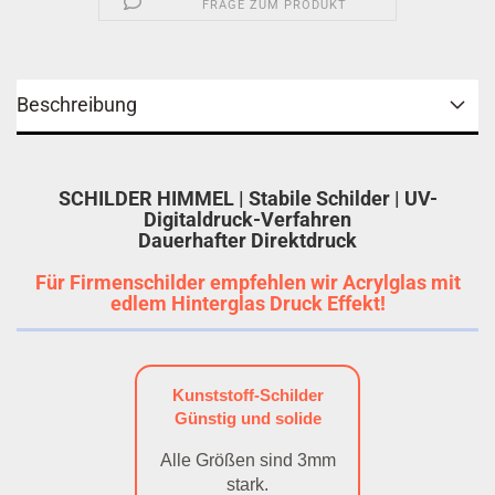
FRAGE ZUM PRODUKT
Beschreibung
SCHILDER HIMMEL | Stabile Schilder | UV-
Digitaldruck-Verfahren
Dauerhafter Direktdruck
Für Firmenschilder empfehlen wir Acrylglas mit
edlem Hinterglas Druck Effekt!
Kunststoff-Schilder
Günstig und solide
Alle Größen sind 3mm
stark.