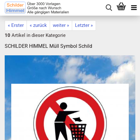
« Erster
« zurück
weiter »
Letzter »
10
Artikel in dieser Kategorie
SCHILDER HIMMEL Müll Symbol Schild