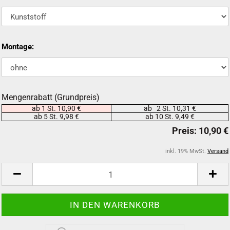
Montage:
Mengenrabatt (Grundpreis)
ab 1 St. 10,90 €
ab 2 St. 10,31 €
ab 5 St. 9,98 €
ab 10 St. 9,49 €
inkl. 19% MwSt.
Versand