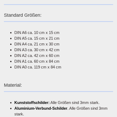
Standard Größen:
DIN A6 ca. 10 cm x 15 cm
DIN A5 ca. 15 cm x 21 cm
DIN A4 ca. 21 cm x 30 cm
DIN A3 ca. 30 cm x 42 cm
DIN A2 ca. 42 cm x 60 cm
DIN A1 ca. 60 cm x 84 cm
DIN A0 ca. 119 cm x 84 cm
Material:
Kunststoffschilder:
Alle Größen sind 3mm stark.
Aluminium-Verbund-Schilder
. Alle Größen sind 3mm
stark.