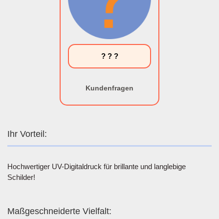
? ? ?
Kundenfragen
Ihr Vorteil:
Hochwertiger UV-Digitaldruck für brillante und langlebige
Schilder!
Maßgeschneiderte Vielfalt: