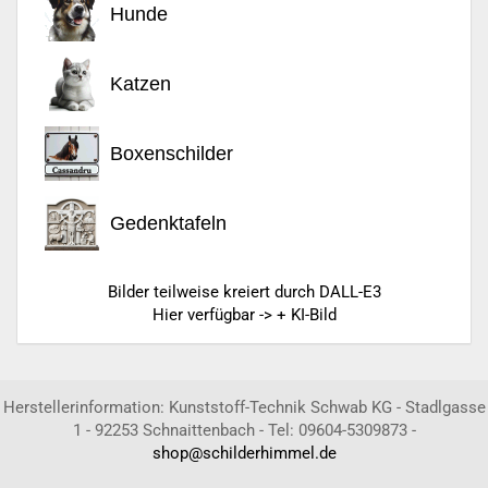
Hunde
Katzen
Boxenschilder
Gedenktafeln
Bilder teilweise kreiert durch DALL-E3
Hier verfügbar -> + KI-Bild
Herstellerinformation: Kunststoff-Technik Schwab KG - Stadlgasse
1 - 92253 Schnaittenbach - Tel: 09604-5309873 -
shop@schilderhimmel.de