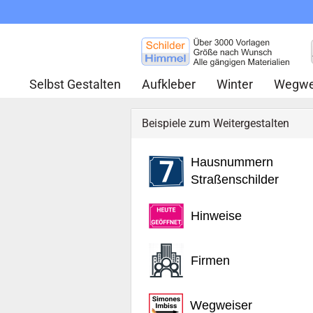
Selbst Gestalten
Aufkleber
Winter
Wegwe
Beispiele zum Weitergestalten
Hausnummern
Straßenschilder
Hinweise
Firmen
Wegweiser