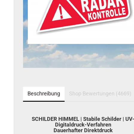
Beschreibung
Shop Bewertungen (4669)
SCHILDER HIMMEL | Stabile Schilder | UV
Digitaldruck-Verfahren
Dauerhafter Direktdruck