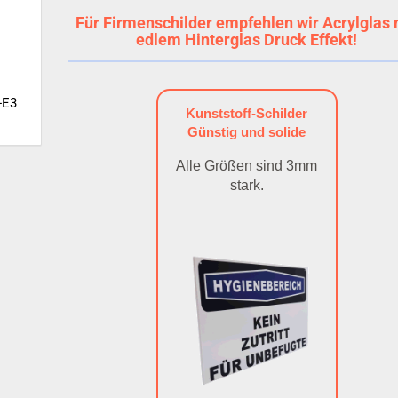
Für Firmenschilder empfehlen wir Acrylglas 
edlem Hinterglas Druck Effekt!
-E3
Kunststoff-Schilder
Günstig und solide
Alle Größen sind 3mm
stark.