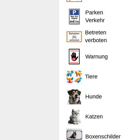
Parken
Verkehr
Betreten
verboten
Warnung
Tiere
Hunde
Katzen
Boxenschilder