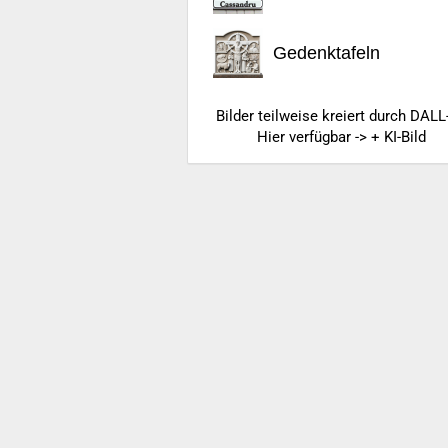
Gedenktafeln
Bilder teilweise kreiert durch DALL
Hier verfügbar -> + KI-Bild