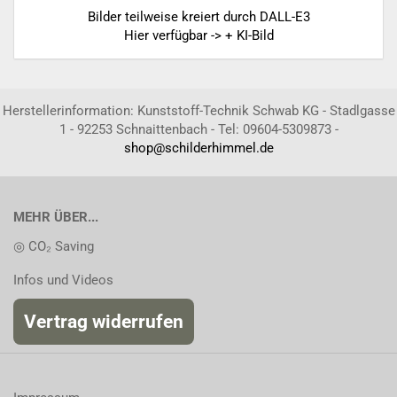
Bilder teilweise kreiert durch DALL-E3
Hier verfügbar -> + KI-Bild
Herstellerinformation: Kunststoff-Technik Schwab KG - Stadlgasse
1 - 92253 Schnaittenbach - Tel: 09604-5309873 -
shop@schilderhimmel.de
MEHR ÜBER...
◎ CO₂ Saving
Infos und Videos
Vertrag widerrufen