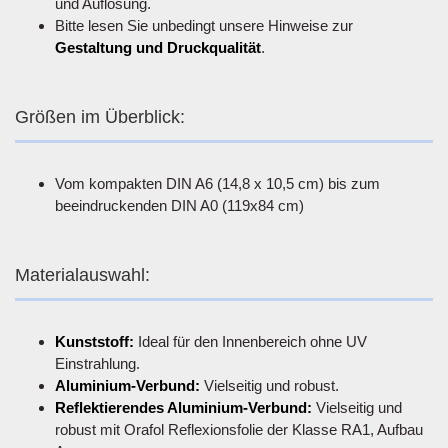
und Auflösung.
Bitte lesen Sie unbedingt unsere Hinweise zur
Gestaltung und Druckqualität
.
Größen im Überblick:
Vom kompakten DIN A6 (14,8 x 10,5 cm) bis zum
beeindruckenden DIN A0 (119x84 cm)
Materialauswahl:
Kunststoff:
Ideal für den Innenbereich ohne UV
Einstrahlung.
Aluminium-Verbund:
Vielseitig und robust.
Reflektierendes Aluminium-Verbund:
Vielseitig und
robust mit Orafol Reflexionsfolie der Klasse RA1, Aufbau