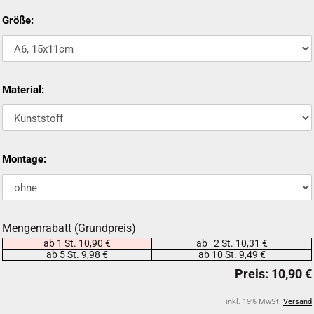
Größe:
Material:
Montage:
Mengenrabatt (Grundpreis)
ab 1 St. 10,90 €
ab 2 St. 10,31 €
ab 5 St. 9,98 €
ab 10 St. 9,49 €
inkl. 19% MwSt.
Versand