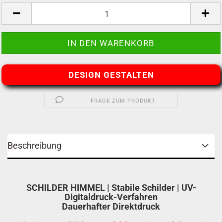
DESIGN GESTALTEN
FRAGE ZUM PRODUKT
Beschreibung
SCHILDER HIMMEL | Stabile Schilder | UV-
Digitaldruck-Verfahren
Dauerhafter Direktdruck