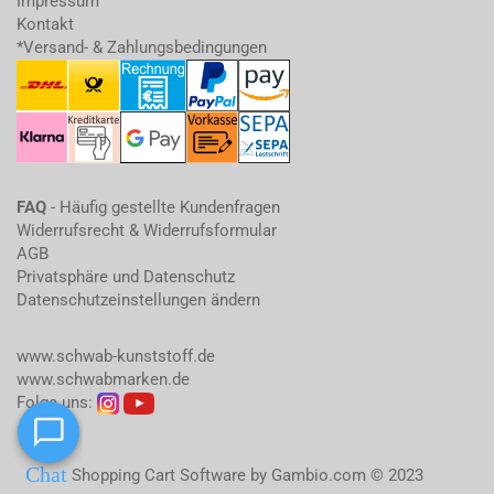
Impressum
Kontakt
*Versand- & Zahlungsbedingungen
FAQ
- Häufig gestellte Kundenfragen
Widerrufsrecht & Widerrufsformular
AGB
Privatsphäre und Datenschutz
Datenschutzeinstellungen ändern
www.schwab-kunststoff.de
www.schwabmarken.de
Folge uns:
Shopping Cart Software
by Gambio.com © 2023