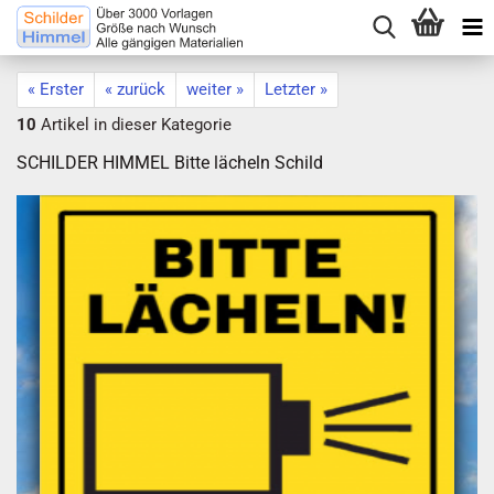
« Erster
« zurück
weiter »
Letzter »
10
Artikel in dieser Kategorie
SCHILDER HIMMEL Bitte lächeln Schild