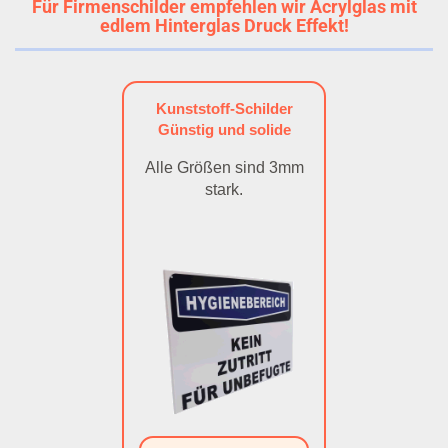
Für Firmenschilder empfehlen wir Acrylglas mit
edlem Hinterglas Druck Effekt!
Kunststoff-Schilder
Günstig und solide
Alle Größen sind 3mm
stark.