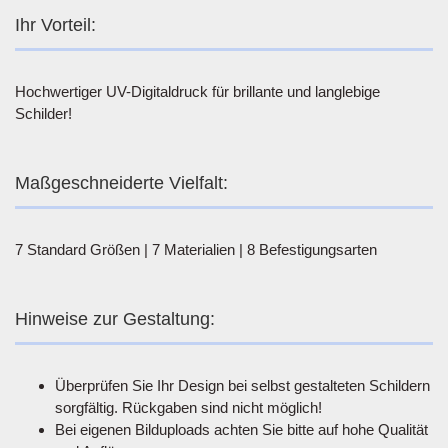
Ihr Vorteil:
Hochwertiger UV-Digitaldruck für brillante und langlebige
Schilder!
Maßgeschneiderte Vielfalt:
7 Standard Größen | 7 Materialien | 8 Befestigungsarten
Hinweise zur Gestaltung:
Überprüfen Sie Ihr Design bei selbst gestalteten Schildern
sorgfältig. Rückgaben sind nicht möglich!
Bei eigenen Bilduploads achten Sie bitte auf hohe Qualität