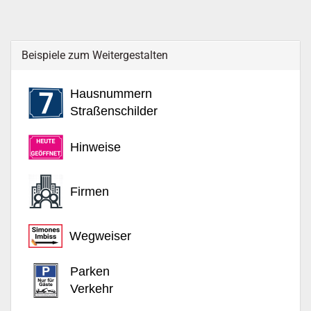
Beispiele zum Weitergestalten
Hausnummern
Straßenschilder
Hinweise
Firmen
Wegweiser
Parken
Verkehr