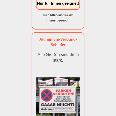
Nur für Innen geeignet!
Der Allrounder im
Innenbereich
Aluminium-Verbund-
Schilder
Alle Größen sind 3mm
stark.