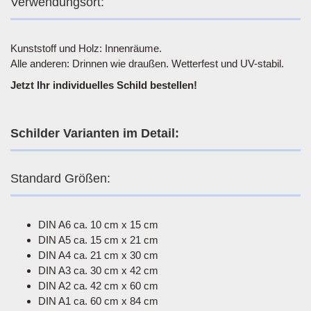
Verwendungsort:
Kunststoff und Holz: Innenräume.
Alle anderen: Drinnen wie draußen. Wetterfest und UV-stabil.
Jetzt Ihr individuelles Schild bestellen!
Schilder Varianten im Detail:
Standard Größen:
DIN A6 ca. 10 cm x 15 cm
DIN A5 ca. 15 cm x 21 cm
DIN A4 ca. 21 cm x 30 cm
DIN A3 ca. 30 cm x 42 cm
DIN A2 ca. 42 cm x 60 cm
DIN A1 ca. 60 cm x 84 cm