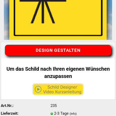
DESIGN GESTALTEN
Um das Schild nach Ihren eigenen Wünschen
anzupassen
Art.Nr.:
235
Lieferzeit:
2-3 Tage
(Info)