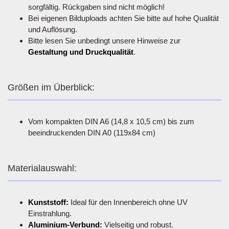
sorgfältig. Rückgaben sind nicht möglich!
Bei eigenen Bilduploads achten Sie bitte auf hohe Qualität
und Auflösung.
Bitte lesen Sie unbedingt unsere Hinweise zur
Gestaltung und Druckqualität
.
Größen im Überblick:
Vom kompakten DIN A6 (14,8 x 10,5 cm) bis zum
beeindruckenden DIN A0 (119x84 cm)
Materialauswahl:
Kunststoff:
Ideal für den Innenbereich ohne UV
Einstrahlung.
Aluminium-Verbund:
Vielseitig und robust.