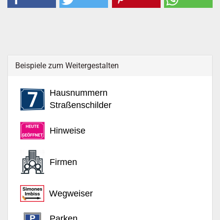
Beispiele zum Weitergestalten
Hausnummern
Straßenschilder
Hinweise
Firmen
Wegweiser
Parken