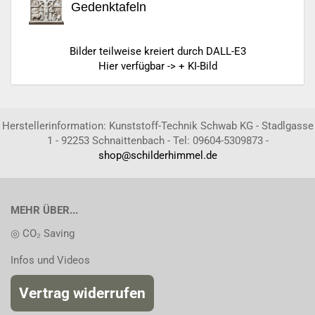
Gedenktafeln
Bilder teilweise kreiert durch DALL-E3
Hier verfügbar -> + KI-Bild
Herstellerinformation: Kunststoff-Technik Schwab KG - Stadlgasse
1 - 92253 Schnaittenbach - Tel: 09604-5309873 -
shop@schilderhimmel.de
MEHR ÜBER...
◎ CO₂ Saving
Infos und Videos
Vertrag widerrufen