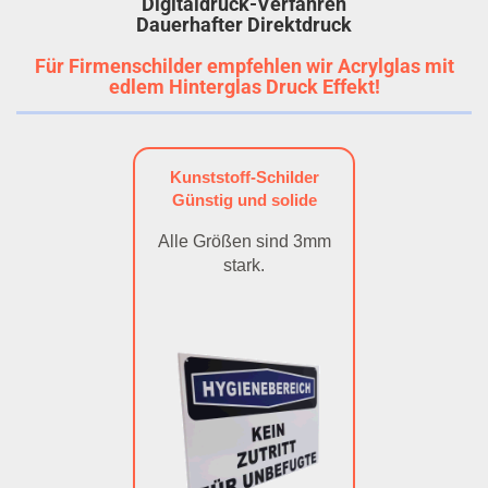
Digitaldruck-Verfahren
Dauerhafter Direktdruck
Für Firmenschilder empfehlen wir Acrylglas mit
edlem Hinterglas Druck Effekt!
Kunststoff-Schilder
Günstig und solide
Alle Größen sind 3mm
stark.