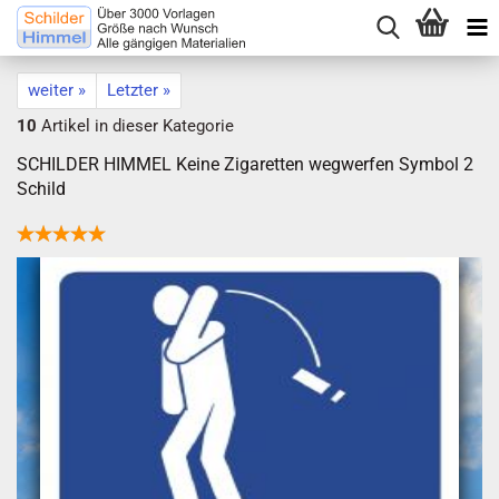
weiter »
Letzter »
10
Artikel in dieser Kategorie
SCHILDER HIMMEL Keine Zigaretten wegwerfen Symbol 2
Schild