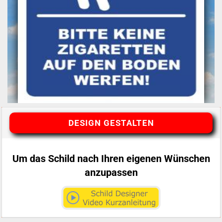
DESIGN GESTALTEN
Um das Schild nach Ihren eigenen Wünschen
anzupassen