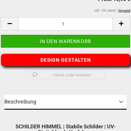
inkl. 19% MwSt.
Versand
DESIGN GESTALTEN
FRAGE ZUM PRODUKT
Beschreibung
SCHILDER HIMMEL | Stabile Schilder | UV-