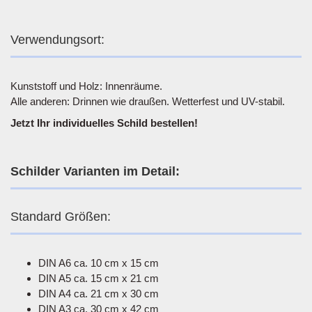
Verwendungsort:
Kunststoff und Holz: Innenräume.
Alle anderen: Drinnen wie draußen. Wetterfest und UV-stabil.
Jetzt Ihr individuelles Schild bestellen!
Schilder Varianten im Detail:
Standard Größen:
DIN A6 ca. 10 cm x 15 cm
DIN A5 ca. 15 cm x 21 cm
DIN A4 ca. 21 cm x 30 cm
DIN A3 ca. 30 cm x 42 cm