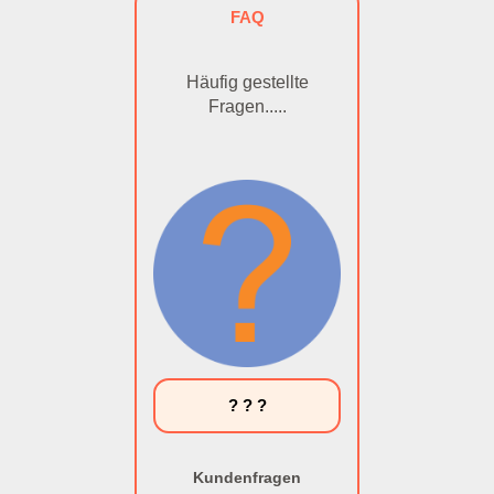
FAQ
Häufig gestellte
Fragen.....
? ? ?
Kundenfragen