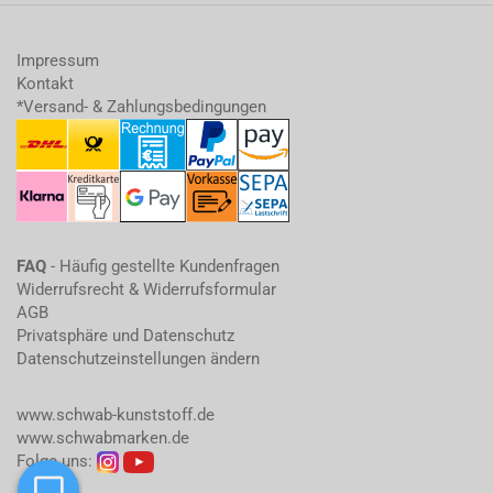
Impressum
Kontakt
*Versand- & Zahlungsbedingungen
FAQ
- Häufig gestellte Kundenfragen
Widerrufsrecht & Widerrufsformular
AGB
Privatsphäre und Datenschutz
Datenschutzeinstellungen ändern
www.schwab-kunststoff.de
www.schwabmarken.de
Folge uns: