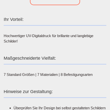
Ihr Vorteil:
Hochwertiger UV-Digitaldruck für brillante und langlebige
Schilder!
Maßgeschneiderte Vielfalt:
7 Standard Größen | 7 Materialien | 8 Befestigungsarten
Hinweise zur Gestaltung:
Überprüfen Sie Ihr Design bei selbst gestalteten Schildern