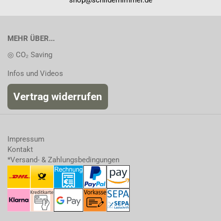
shop@schilderhimmel.de
MEHR ÜBER...
◎ CO₂ Saving
Infos und Videos
Vertrag widerrufen
Impressum
Kontakt
*Versand- & Zahlungsbedingungen