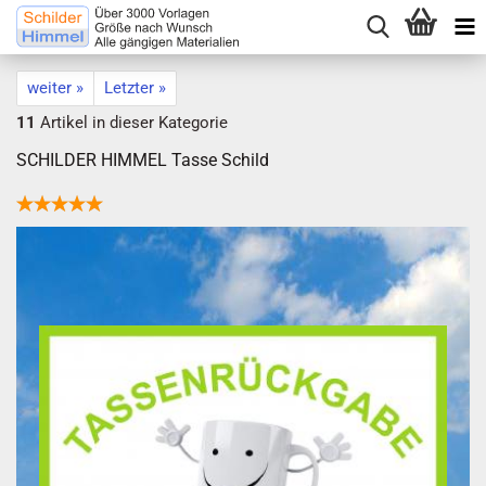
weiter »
Letzter »
11
Artikel in dieser Kategorie
SCHILDER HIMMEL Tasse Schild