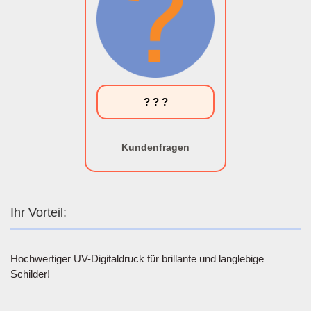
? ? ?
Kundenfragen
Ihr Vorteil:
Hochwertiger UV-Digitaldruck für brillante und langlebige
Schilder!