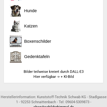
Hunde
Katzen
Boxenschilder
Gedenktafeln
Bilder teilweise kreiert durch DALL-E3
Hier verfügbar -> + KI-Bild
Herstellerinformation: Kunststoff-Technik Schwab KG - Stadlgasse
1 - 92253 Schnaittenbach - Tel: 09604-5309873 -