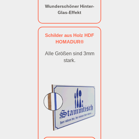
Wunderschöner Hinter-
Glas-Effekt
Schilder aus Holz HDF
HOMADUR®
Alle Größen sind 3mm
stark.