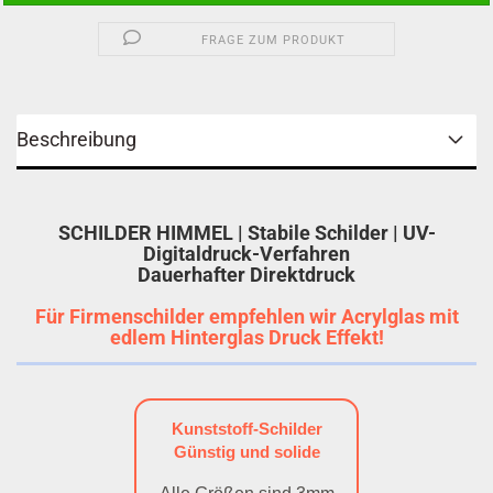
FRAGE ZUM PRODUKT
Beschreibung
SCHILDER HIMMEL | Stabile Schilder | UV-
Digitaldruck-Verfahren
Dauerhafter Direktdruck
Für Firmenschilder empfehlen wir Acrylglas mit
edlem Hinterglas Druck Effekt!
Kunststoff-Schilder
Günstig und solide