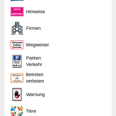
Hinweise
Firmen
Wegweiser
Parken
Verkehr
Betreten
verboten
Warnung
Tiere