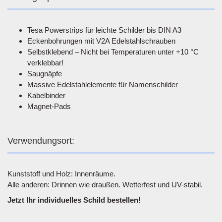
Tesa Powerstrips für leichte Schilder bis DIN A3
Eckenbohrungen mit V2A Edelstahlschrauben
Selbstklebend – Nicht bei Temperaturen unter +10 °C
verklebbar!
Saugnäpfe
Massive Edelstahlelemente für Namenschilder
Kabelbinder
Magnet-Pads
Verwendungsort:
Kunststoff und Holz: Innenräume.
Alle anderen: Drinnen wie draußen. Wetterfest und UV-stabil.
Jetzt Ihr individuelles Schild bestellen!