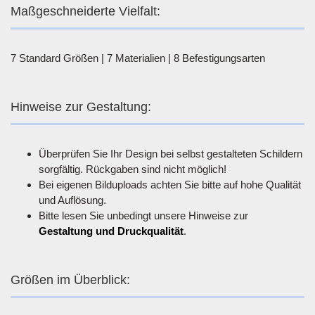
Maßgeschneiderte Vielfalt:
7 Standard Größen | 7 Materialien | 8 Befestigungsarten
Hinweise zur Gestaltung:
Überprüfen Sie Ihr Design bei selbst gestalteten Schildern
sorgfältig. Rückgaben sind nicht möglich!
Bei eigenen Bilduploads achten Sie bitte auf hohe Qualität
und Auflösung.
Bitte lesen Sie unbedingt unsere Hinweise zur
Gestaltung und Druckqualität
.
Größen im Überblick: