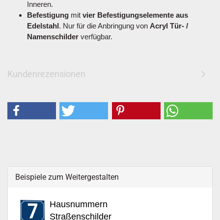
Inneren.
Befestigung
mit
vier Befestigungselemente aus
Edelstahl
. Nur für die Anbringung von
Acryl Tür- /
Namenschilder
verfügbar.
Kundenrezensionen
Beispiele zum Weitergestalten
Hausnummern
Straßenschilder