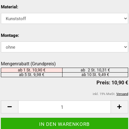
Material:
Montage:
Mengenrabatt (Grundpreis)
ab 1 St. 10,90 €
ab 2 St. 10,31 €
ab 5 St. 9,98 €
ab 10 St. 9,49 €
inkl. 19% MwSt.
Versand