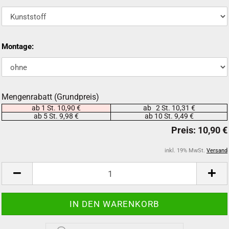
Montage:
Mengenrabatt (Grundpreis)
ab 1 St. 10,90 €
ab 2 St. 10,31 €
ab 5 St. 9,98 €
ab 10 St. 9,49 €
inkl. 19% MwSt.
Versand