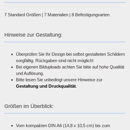
7 Standard Größen | 7 Materialien | 8 Befestigungsarten
Hinweise zur Gestaltung:
Überprüfen Sie Ihr Design bei selbst gestalteten Schildern
sorgfältig. Rückgaben sind nicht möglich!
Bei eigenen Bilduploads achten Sie bitte auf hohe Qualität
und Auflösung.
Bitte lesen Sie unbedingt unsere Hinweise zur
Gestaltung und Druckqualität
.
Größen im Überblick:
Vom kompakten DIN A6 (14,8 x 10,5 cm) bis zum