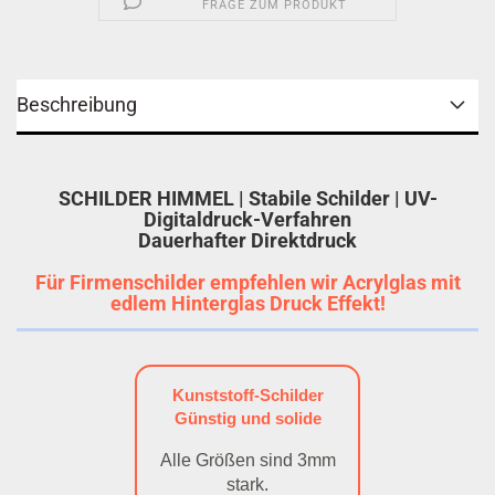
FRAGE ZUM PRODUKT
Beschreibung
SCHILDER HIMMEL | Stabile Schilder | UV-
Digitaldruck-Verfahren
Dauerhafter Direktdruck
Für Firmenschilder empfehlen wir Acrylglas mit
edlem Hinterglas Druck Effekt!
Kunststoff-Schilder
Günstig und solide
Alle Größen sind 3mm
stark.