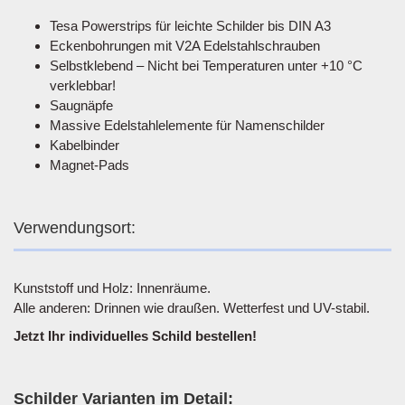
Tesa Powerstrips für leichte Schilder bis DIN A3
Eckenbohrungen mit V2A Edelstahlschrauben
Selbstklebend – Nicht bei Temperaturen unter +10 °C
verklebbar!
Saugnäpfe
Massive Edelstahlelemente für Namenschilder
Kabelbinder
Magnet-Pads
Verwendungsort:
Kunststoff und Holz: Innenräume.
Alle anderen: Drinnen wie draußen. Wetterfest und UV-stabil.
Jetzt Ihr individuelles Schild bestellen!
Schilder Varianten im Detail: