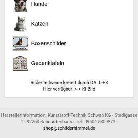
Hunde
Katzen
Boxenschilder
Gedenktafeln
Bilder teilweise kreiert durch DALL-E3
Hier verfügbar -> + KI-Bild
Herstellerinformation: Kunststoff-Technik Schwab KG - Stadlgasse
1 - 92253 Schnaittenbach - Tel: 09604-5309873 -
shop@schilderhimmel.de