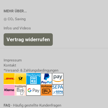
MEHR ÜBER...
◎ CO₂ Saving
Infos und Videos
Vertrag widerrufen
Impressum
Kontakt
*Versand- & Zahlungsbedingungen
FAQ
- Häufig gestellte Kundenfragen