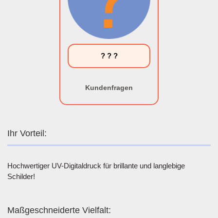
? ? ?
Kundenfragen
Ihr Vorteil:
Hochwertiger UV-Digitaldruck für brillante und langlebige
Schilder!
Maßgeschneiderte Vielfalt: