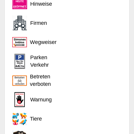
Hinweise
Firmen
Wegweiser
Parken
Verkehr
Betreten
verboten
Warnung
Tiere