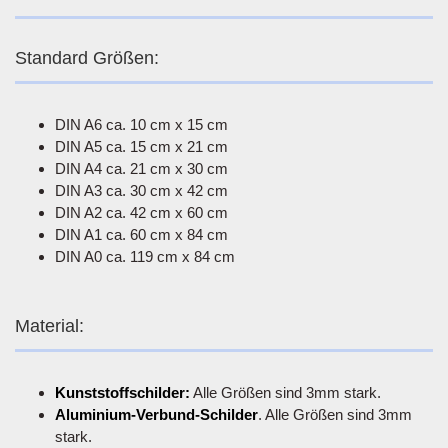
Standard Größen:
DIN A6 ca. 10 cm x 15 cm
DIN A5 ca. 15 cm x 21 cm
DIN A4 ca. 21 cm x 30 cm
DIN A3 ca. 30 cm x 42 cm
DIN A2 ca. 42 cm x 60 cm
DIN A1 ca. 60 cm x 84 cm
DIN A0 ca. 119 cm x 84 cm
Material:
Kunststoffschilder:
Alle Größen sind 3mm stark.
Aluminium-Verbund-Schilder
. Alle Größen sind 3mm
stark.