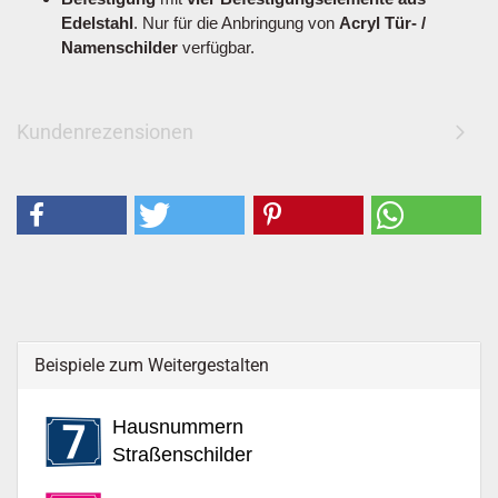
Edelstahl
. Nur für die Anbringung von
Acryl Tür- /
Namenschilder
verfügbar.
Kundenrezensionen
Beispiele zum Weitergestalten
Hausnummern
Straßenschilder