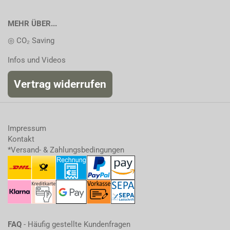
MEHR ÜBER...
◎ CO₂ Saving
Infos und Videos
Vertrag widerrufen
Impressum
Kontakt
*Versand- & Zahlungsbedingungen
FAQ
- Häufig gestellte Kundenfragen