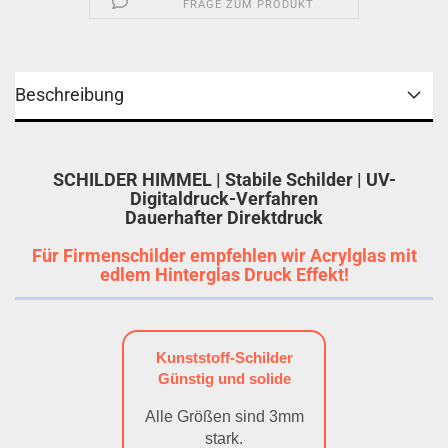
FRAGE ZUM PRODUKT
Beschreibung
SCHILDER HIMMEL | Stabile Schilder | UV-
Digitaldruck-Verfahren
Dauerhafter Direktdruck
Für Firmenschilder empfehlen wir Acrylglas mit
edlem Hinterglas Druck Effekt!
Kunststoff-Schilder
Günstig und solide
Alle Größen sind 3mm
stark.