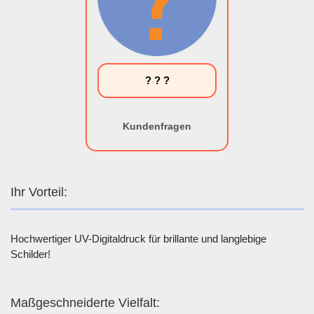
? ? ?
Kundenfragen
Ihr Vorteil:
Hochwertiger UV-Digitaldruck für brillante und langlebige
Schilder!
Maßgeschneiderte Vielfalt: