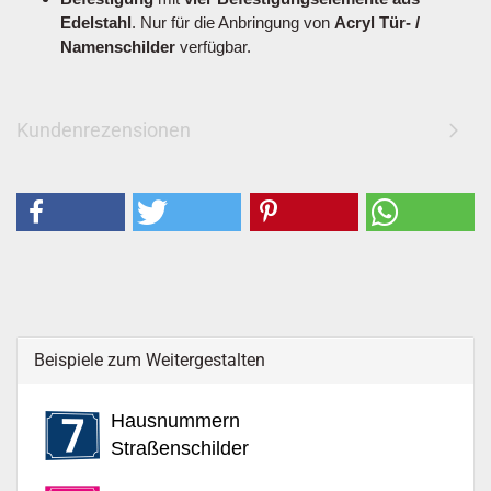
Edelstahl
. Nur für die Anbringung von
Acryl Tür- /
Namenschilder
verfügbar.
Kundenrezensionen
Beispiele zum Weitergestalten
Hausnummern
Straßenschilder