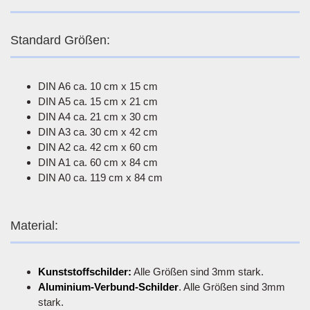
Standard Größen:
DIN A6 ca. 10 cm x 15 cm
DIN A5 ca. 15 cm x 21 cm
DIN A4 ca. 21 cm x 30 cm
DIN A3 ca. 30 cm x 42 cm
DIN A2 ca. 42 cm x 60 cm
DIN A1 ca. 60 cm x 84 cm
DIN A0 ca. 119 cm x 84 cm
Material:
Kunststoffschilder:
Alle Größen sind 3mm stark.
Aluminium-Verbund-Schilder
. Alle Größen sind 3mm
stark.