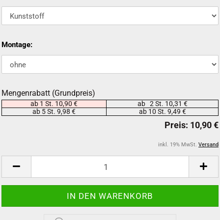
Montage:
Mengenrabatt (Grundpreis)
ab 1 St. 10,90 €
ab 2 St. 10,31 €
ab 5 St. 9,98 €
ab 10 St. 9,49 €
inkl. 19% MwSt.
Versand