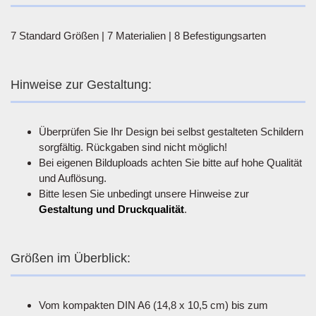
7 Standard Größen | 7 Materialien | 8 Befestigungsarten
Hinweise zur Gestaltung:
Überprüfen Sie Ihr Design bei selbst gestalteten Schildern
sorgfältig. Rückgaben sind nicht möglich!
Bei eigenen Bilduploads achten Sie bitte auf hohe Qualität
und Auflösung.
Bitte lesen Sie unbedingt unsere Hinweise zur
Gestaltung und Druckqualität
.
Größen im Überblick:
Vom kompakten DIN A6 (14,8 x 10,5 cm) bis zum