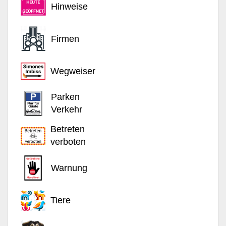
Hinweise
Firmen
Wegweiser
Parken
Verkehr
Betreten
verboten
Warnung
Tiere