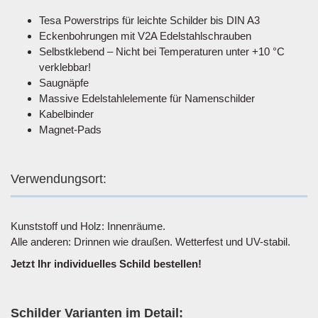
Tesa Powerstrips für leichte Schilder bis DIN A3
Eckenbohrungen mit V2A Edelstahlschrauben
Selbstklebend – Nicht bei Temperaturen unter +10 °C
verklebbar!
Saugnäpfe
Massive Edelstahlelemente für Namenschilder
Kabelbinder
Magnet-Pads
Verwendungsort:
Kunststoff und Holz: Innenräume.
Alle anderen: Drinnen wie draußen. Wetterfest und UV-stabil.
Jetzt Ihr individuelles Schild bestellen!
Schilder Varianten im Detail: