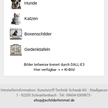
Hunde
Katzen
Boxenschilder
Gedenktafeln
Bilder teilweise kreiert durch DALL-E3
Hier verfügbar -> + KI-Bild
Herstellerinformation: Kunststoff-Technik Schwab KG - Stadlgasse
1 - 92253 Schnaittenbach - Tel: 09604-5309873 -
shop@schilderhimmel.de