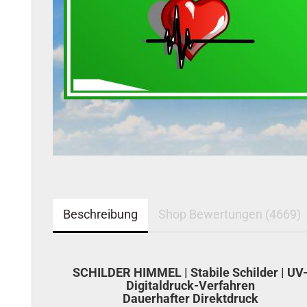
Beschreibung
Shop Bewertungen (4669)
SCHILDER HIMMEL | Stabile Schilder | UV
Digitaldruck-Verfahren
Dauerhafter Direktdruck