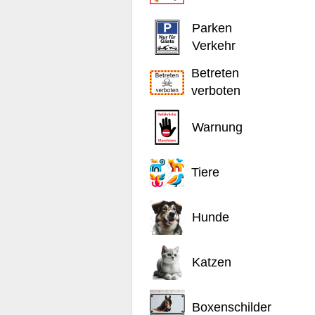
Parken
Verkehr
Betreten
verboten
Warnung
Tiere
Hunde
Katzen
Boxenschilder