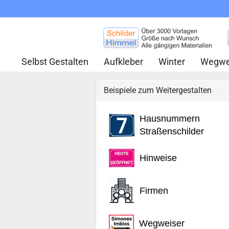
Selbst Gestalten
Aufkleber
Winter
Wegwe
Beispiele zum Weitergestalten
Hausnummern
Straßenschilder
Hinweise
Firmen
Wegweiser