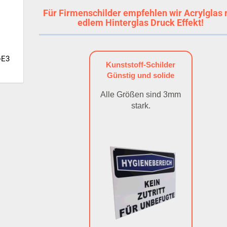
Für Firmenschilder empfehlen wir Acrylglas 
edlem Hinterglas Druck Effekt!
-E3
Kunststoff-Schilder
Günstig und solide
Alle Größen sind 3mm
stark.