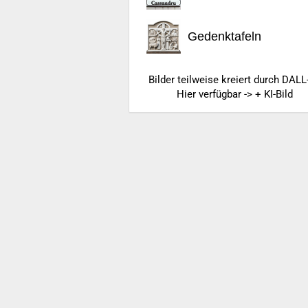
Gedenktafeln
Bilder teilweise kreiert durch DALL
Hier verfügbar -> + KI-Bild