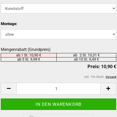
Montage:
Mengenrabatt (Grundpreis)
ab 1 St. 10,90 €
ab 2 St. 10,31 €
ab 5 St. 9,98 €
ab 10 St. 9,49 €
inkl. 19% MwSt.
Versand