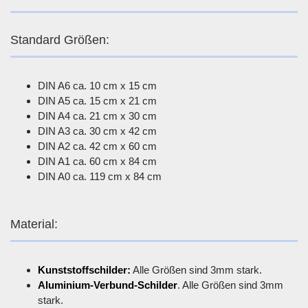
Standard Größen:
DIN A6 ca. 10 cm x 15 cm
DIN A5 ca. 15 cm x 21 cm
DIN A4 ca. 21 cm x 30 cm
DIN A3 ca. 30 cm x 42 cm
DIN A2 ca. 42 cm x 60 cm
DIN A1 ca. 60 cm x 84 cm
DIN A0 ca. 119 cm x 84 cm
Material:
Kunststoffschilder:
Alle Größen sind 3mm stark.
Aluminium-Verbund-Schilder
. Alle Größen sind 3mm
stark.