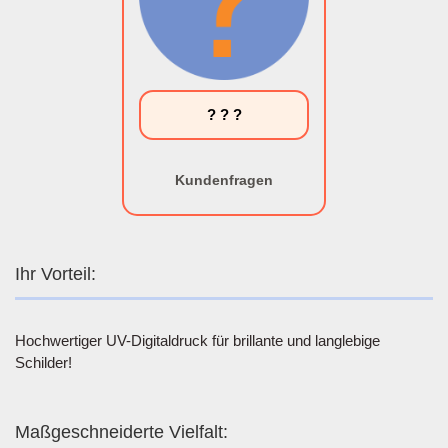
? ? ?
Kundenfragen
Ihr Vorteil:
Hochwertiger UV-Digitaldruck für brillante und langlebige
Schilder!
Maßgeschneiderte Vielfalt: