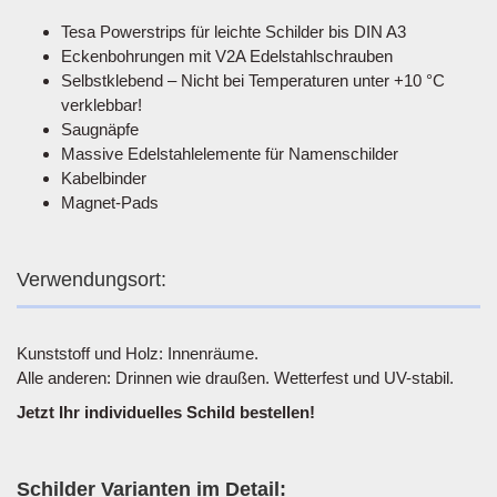
Tesa Powerstrips für leichte Schilder bis DIN A3
Eckenbohrungen mit V2A Edelstahlschrauben
Selbstklebend – Nicht bei Temperaturen unter +10 °C
verklebbar!
Saugnäpfe
Massive Edelstahlelemente für Namenschilder
Kabelbinder
Magnet-Pads
Verwendungsort:
Kunststoff und Holz: Innenräume.
Alle anderen: Drinnen wie draußen. Wetterfest und UV-stabil.
Jetzt Ihr individuelles Schild bestellen!
Schilder Varianten im Detail: