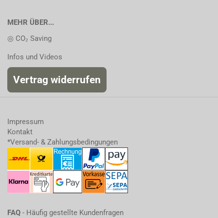
MEHR ÜBER...
◎ CO₂ Saving
Infos und Videos
Vertrag widerrufen
Impressum
Kontakt
*Versand- & Zahlungsbedingungen
FAQ
- Häufig gestellte Kundenfragen