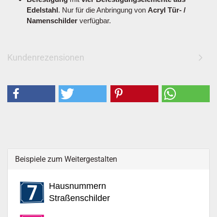
Edelstahl
. Nur für die Anbringung von
Acryl Tür- /
Namenschilder
verfügbar.
Kundenrezensionen
Beispiele zum Weitergestalten
Hausnummern
Straßenschilder