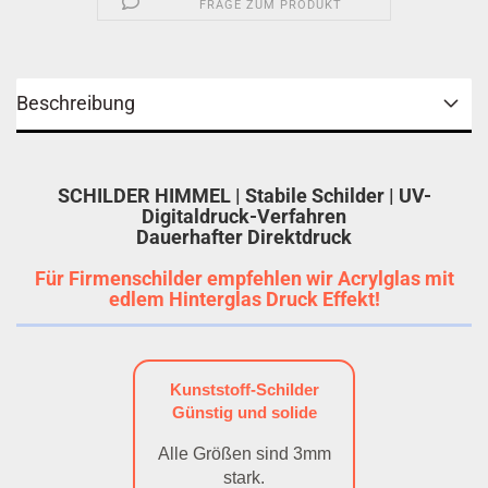
FRAGE ZUM PRODUKT
Beschreibung
SCHILDER HIMMEL | Stabile Schilder | UV-
Digitaldruck-Verfahren
Dauerhafter Direktdruck
Für Firmenschilder empfehlen wir Acrylglas mit
edlem Hinterglas Druck Effekt!
Kunststoff-Schilder
Günstig und solide
Alle Größen sind 3mm
stark.