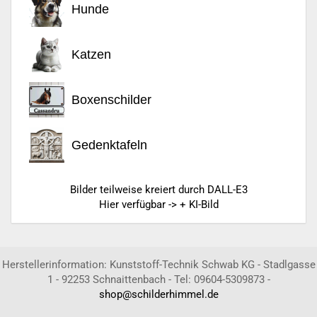
Hunde
Katzen
Boxenschilder
Gedenktafeln
Bilder teilweise kreiert durch DALL-E3
Hier verfügbar -> + KI-Bild
Herstellerinformation: Kunststoff-Technik Schwab KG - Stadlgasse
1 - 92253 Schnaittenbach - Tel: 09604-5309873 -
shop@schilderhimmel.de