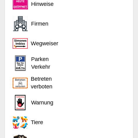
Hinweise
Firmen
Wegweiser
Parken
Verkehr
Betreten
verboten
Warnung
Tiere