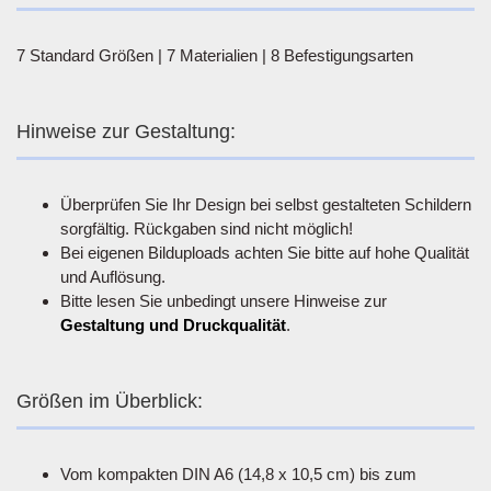
7 Standard Größen | 7 Materialien | 8 Befestigungsarten
Hinweise zur Gestaltung:
Überprüfen Sie Ihr Design bei selbst gestalteten Schildern
sorgfältig. Rückgaben sind nicht möglich!
Bei eigenen Bilduploads achten Sie bitte auf hohe Qualität
und Auflösung.
Bitte lesen Sie unbedingt unsere Hinweise zur
Gestaltung und Druckqualität
.
Größen im Überblick:
Vom kompakten DIN A6 (14,8 x 10,5 cm) bis zum