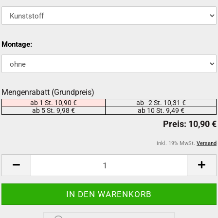
Montage:
Mengenrabatt (Grundpreis)
ab 1 St. 10,90 €
ab 2 St. 10,31 €
ab 5 St. 9,98 €
ab 10 St. 9,49 €
inkl. 19% MwSt.
Versand