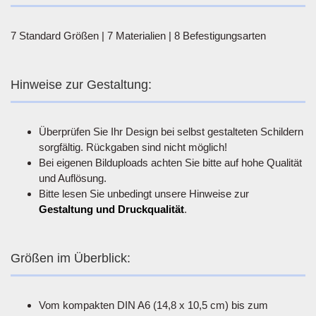
7 Standard Größen | 7 Materialien | 8 Befestigungsarten
Hinweise zur Gestaltung:
Überprüfen Sie Ihr Design bei selbst gestalteten Schildern
sorgfältig. Rückgaben sind nicht möglich!
Bei eigenen Bilduploads achten Sie bitte auf hohe Qualität
und Auflösung.
Bitte lesen Sie unbedingt unsere Hinweise zur
Gestaltung und Druckqualität
.
Größen im Überblick:
Vom kompakten DIN A6 (14,8 x 10,5 cm) bis zum