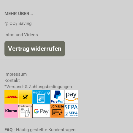
MEHR ÜBER...
◎ CO₂ Saving
Infos und Videos
Vertrag widerrufen
Impressum
Kontakt
*Versand- & Zahlungsbedingungen
FAQ
- Häufig gestellte Kundenfragen