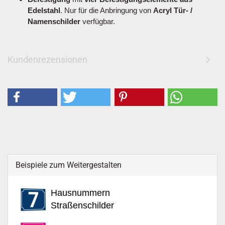
Edelstahl
. Nur für die Anbringung von
Acryl Tür- /
Namenschilder
verfügbar.
Kundenrezensionen
Beispiele zum Weitergestalten
Hausnummern
Straßenschilder