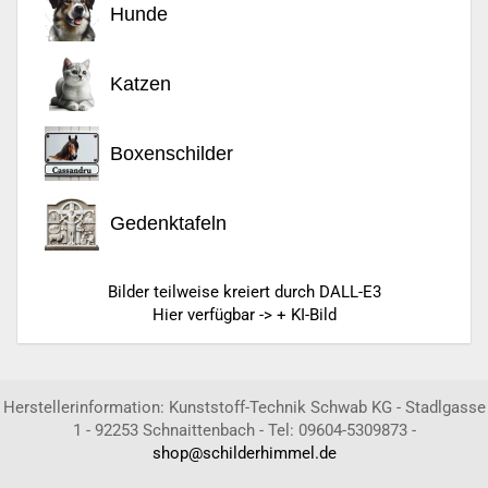
Hunde
Katzen
Boxenschilder
Gedenktafeln
Bilder teilweise kreiert durch DALL-E3
Hier verfügbar -> + KI-Bild
Herstellerinformation: Kunststoff-Technik Schwab KG - Stadlgasse
1 - 92253 Schnaittenbach - Tel: 09604-5309873 -
shop@schilderhimmel.de