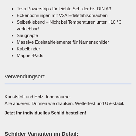
Tesa Powerstrips für leichte Schilder bis DIN A3
Eckenbohrungen mit V2A Edelstahlschrauben
Selbstklebend – Nicht bei Temperaturen unter +10 °C
verklebbar!
Saugnäpfe
Massive Edelstahlelemente für Namenschilder
Kabelbinder
Magnet-Pads
Verwendungsort:
Kunststoff und Holz: Innenräume.
Alle anderen: Drinnen wie draußen. Wetterfest und UV-stabil.
Jetzt Ihr individuelles Schild bestellen!
Schilder Varianten im Detail: