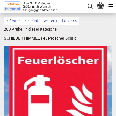
« Erster
« zurück
weiter »
Letzter »
280
Artikel in dieser Kategorie
SCHILDER HIMMEL Feuerlöscher Schild