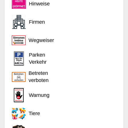
Hinweise
Firmen
Wegweiser
Parken
Verkehr
Betreten
verboten
Warnung
Tiere