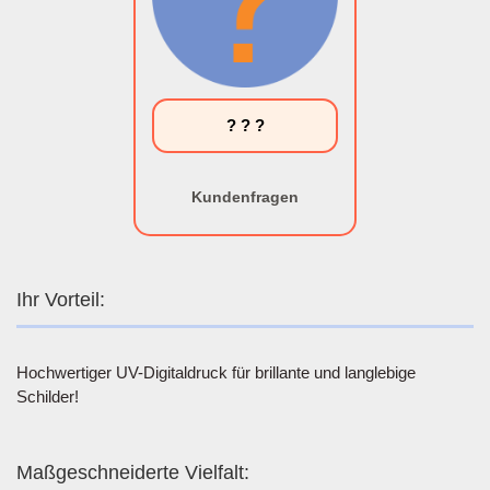
? ? ?
Kundenfragen
Ihr Vorteil:
Hochwertiger UV-Digitaldruck für brillante und langlebige
Schilder!
Maßgeschneiderte Vielfalt: