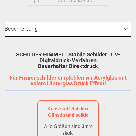
FRAGE ZUM PRODUKT
Beschreibung
SCHILDER HIMMEL | Stabile Schilder | UV-
Digitaldruck-Verfahren
Dauerhafter Direktdruck
Für Firmenschilder empfehlen wir Acrylglas mit
edlem Hinterglas Druck Effekt!
Kunststoff-Schilder
Günstig und solide
Alle Größen sind 3mm
stark.