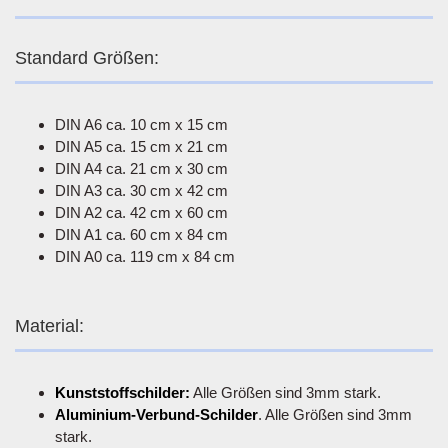
Standard Größen:
DIN A6 ca. 10 cm x 15 cm
DIN A5 ca. 15 cm x 21 cm
DIN A4 ca. 21 cm x 30 cm
DIN A3 ca. 30 cm x 42 cm
DIN A2 ca. 42 cm x 60 cm
DIN A1 ca. 60 cm x 84 cm
DIN A0 ca. 119 cm x 84 cm
Material:
Kunststoffschilder:
Alle Größen sind 3mm stark.
Aluminium-Verbund-Schilder
. Alle Größen sind 3mm
stark.