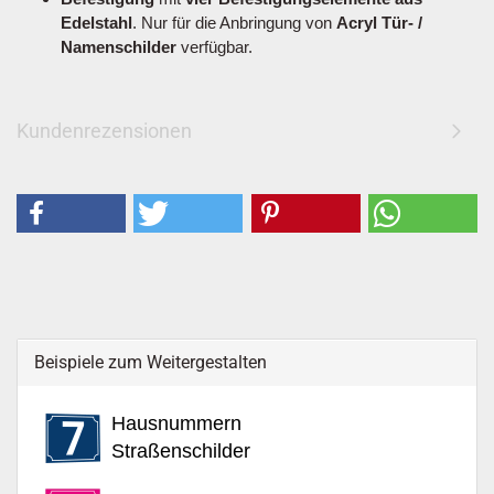
Edelstahl
. Nur für die Anbringung von
Acryl Tür- /
Namenschilder
verfügbar.
Kundenrezensionen
Beispiele zum Weitergestalten
Hausnummern
Straßenschilder