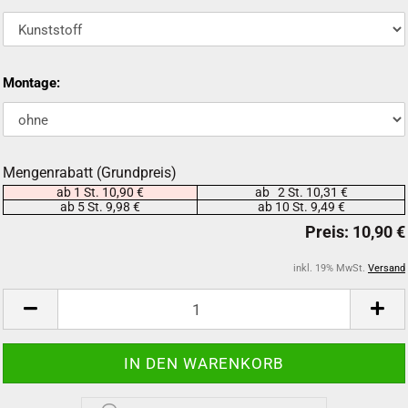
Montage:
Mengenrabatt (Grundpreis)
ab 1 St. 10,90 €
ab 2 St. 10,31 €
ab 5 St. 9,98 €
ab 10 St. 9,49 €
inkl. 19% MwSt.
Versand