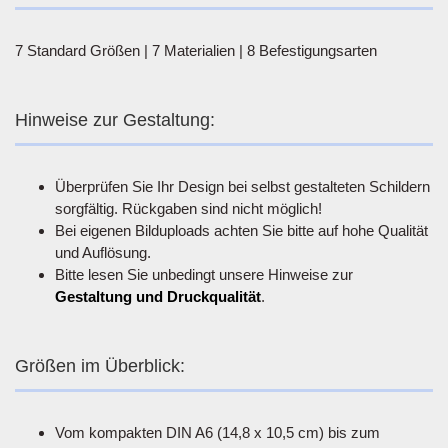
7 Standard Größen | 7 Materialien | 8 Befestigungsarten
Hinweise zur Gestaltung:
Überprüfen Sie Ihr Design bei selbst gestalteten Schildern
sorgfältig. Rückgaben sind nicht möglich!
Bei eigenen Bilduploads achten Sie bitte auf hohe Qualität
und Auflösung.
Bitte lesen Sie unbedingt unsere Hinweise zur
Gestaltung und Druckqualität
.
Größen im Überblick:
Vom kompakten DIN A6 (14,8 x 10,5 cm) bis zum