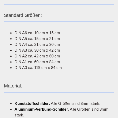
Standard Größen:
DIN A6 ca. 10 cm x 15 cm
DIN A5 ca. 15 cm x 21 cm
DIN A4 ca. 21 cm x 30 cm
DIN A3 ca. 30 cm x 42 cm
DIN A2 ca. 42 cm x 60 cm
DIN A1 ca. 60 cm x 84 cm
DIN A0 ca. 119 cm x 84 cm
Material:
Kunststoffschilder:
Alle Größen sind 3mm stark.
Aluminium-Verbund-Schilder
. Alle Größen sind 3mm
stark.