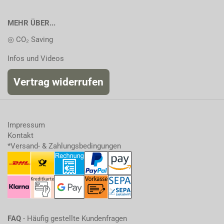
MEHR ÜBER...
◎ CO₂ Saving
Infos und Videos
Vertrag widerrufen
Impressum
Kontakt
*Versand- & Zahlungsbedingungen
FAQ
- Häufig gestellte Kundenfragen