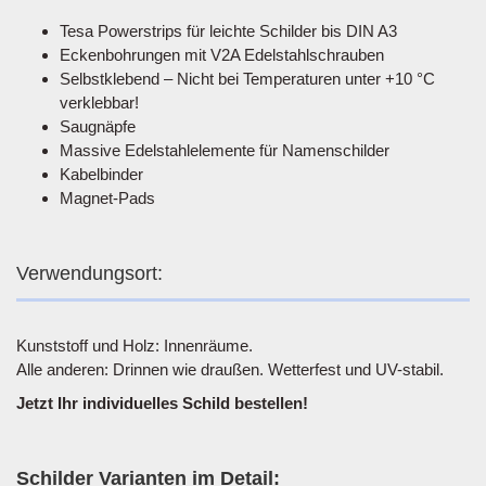
Tesa Powerstrips für leichte Schilder bis DIN A3
Eckenbohrungen mit V2A Edelstahlschrauben
Selbstklebend – Nicht bei Temperaturen unter +10 °C
verklebbar!
Saugnäpfe
Massive Edelstahlelemente für Namenschilder
Kabelbinder
Magnet-Pads
Verwendungsort:
Kunststoff und Holz: Innenräume.
Alle anderen: Drinnen wie draußen. Wetterfest und UV-stabil.
Jetzt Ihr individuelles Schild bestellen!
Schilder Varianten im Detail: