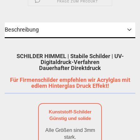
FRAGE ZUM PRODUKT
Beschreibung
SCHILDER HIMMEL | Stabile Schilder | UV-
Digitaldruck-Verfahren
Dauerhafter Direktdruck
Für Firmenschilder empfehlen wir Acrylglas mit
edlem Hinterglas Druck Effekt!
Kunststoff-Schilder
Günstig und solide
Alle Größen sind 3mm
stark.