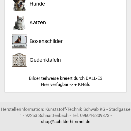
Hunde
Katzen
Boxenschilder
Gedenktafeln
Bilder teilweise kreiert durch DALL-E3
Hier verfügbar -> + KI-Bild
Herstellerinformation: Kunststoff-Technik Schwab KG - Stadlgasse
1 - 92253 Schnaittenbach - Tel: 09604-5309873 -
shop@schilderhimmel.de