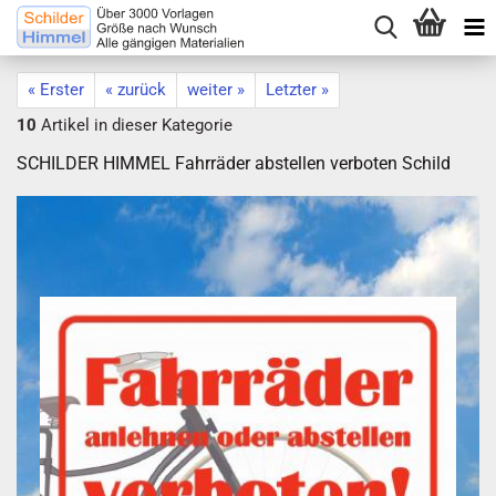
« Erster
« zurück
weiter »
Letzter »
10
Artikel in dieser Kategorie
SCHILDER HIMMEL Fahrräder abstellen verboten Schild