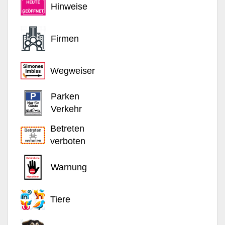
Hinweise
Firmen
Wegweiser
Parken
Verkehr
Betreten
verboten
Warnung
Tiere