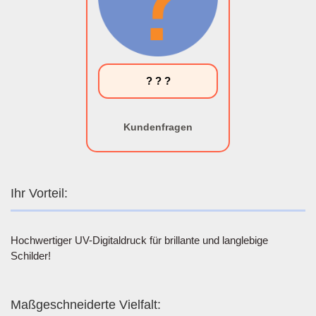
? ? ?
Kundenfragen
Ihr Vorteil:
Hochwertiger UV-Digitaldruck für brillante und langlebige
Schilder!
Maßgeschneiderte Vielfalt: