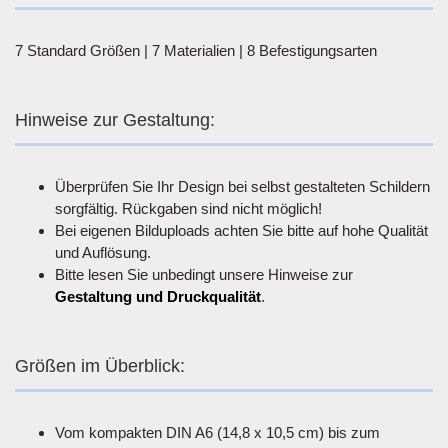
7 Standard Größen | 7 Materialien | 8 Befestigungsarten
Hinweise zur Gestaltung:
Überprüfen Sie Ihr Design bei selbst gestalteten Schildern
sorgfältig. Rückgaben sind nicht möglich!
Bei eigenen Bilduploads achten Sie bitte auf hohe Qualität
und Auflösung.
Bitte lesen Sie unbedingt unsere Hinweise zur
Gestaltung und Druckqualität
.
Größen im Überblick:
Vom kompakten DIN A6 (14,8 x 10,5 cm) bis zum