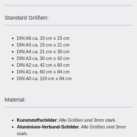
Standard Größen:
DIN A6 ca. 10 cm x 15 cm
DIN A5 ca. 15 cm x 21 cm
DIN A4 ca. 21 cm x 30 cm
DIN A3 ca. 30 cm x 42 cm
DIN A2 ca. 42 cm x 60 cm
DIN A1 ca. 60 cm x 84 cm
DIN A0 ca. 119 cm x 84 cm
Material:
Kunststoffschilder:
Alle Größen sind 3mm stark.
Aluminium-Verbund-Schilder
. Alle Größen sind 3mm
stark.