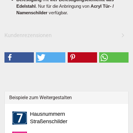
Edelstahl
. Nur für die Anbringung von
Acryl Tür- /
Namenschilder
verfügbar.
Kundenrezensionen
Beispiele zum Weitergestalten
Hausnummern
Straßenschilder