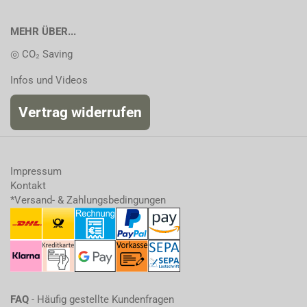
MEHR ÜBER...
◎ CO₂ Saving
Infos und Videos
Vertrag widerrufen
Impressum
Kontakt
*Versand- & Zahlungsbedingungen
FAQ
- Häufig gestellte Kundenfragen