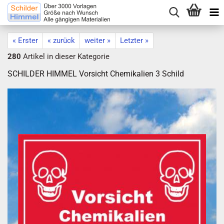
« Erster
« zurück
weiter »
Letzter »
280
Artikel in dieser Kategorie
SCHILDER HIMMEL Vorsicht Chemikalien 3 Schild