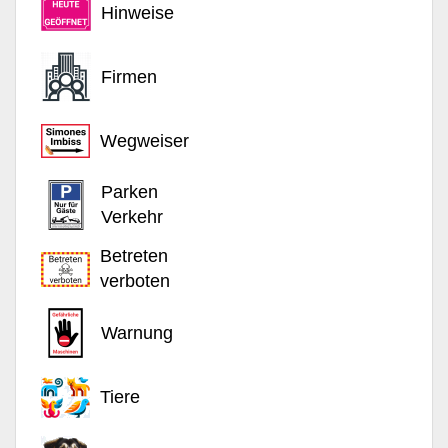
Hinweise
Firmen
Wegweiser
Parken
Verkehr
Betreten
verboten
Warnung
Tiere