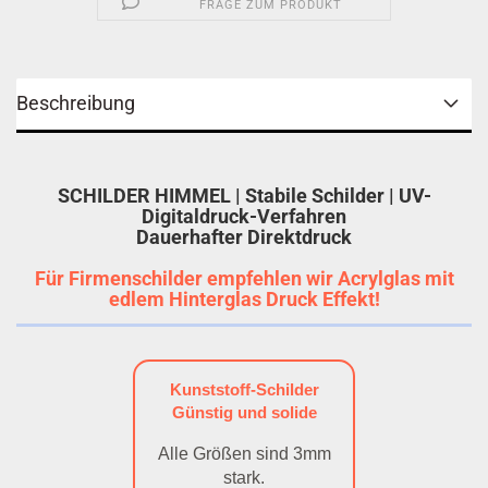
FRAGE ZUM PRODUKT
Beschreibung
SCHILDER HIMMEL | Stabile Schilder | UV-
Digitaldruck-Verfahren
Dauerhafter Direktdruck
Für Firmenschilder empfehlen wir Acrylglas mit
edlem Hinterglas Druck Effekt!
Kunststoff-Schilder
Günstig und solide
Alle Größen sind 3mm
stark.