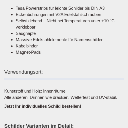
Tesa Powerstrips für leichte Schilder bis DIN A3
Eckenbohrungen mit V2A Edelstahlschrauben
Selbstklebend – Nicht bei Temperaturen unter +10 °C
verklebbar!
Saugnäpfe
Massive Edelstahlelemente für Namenschilder
Kabelbinder
Magnet-Pads
Verwendungsort:
Kunststoff und Holz: Innenräume.
Alle anderen: Drinnen wie draußen. Wetterfest und UV-stabil.
Jetzt Ihr individuelles Schild bestellen!
Schilder Varianten im Detail: