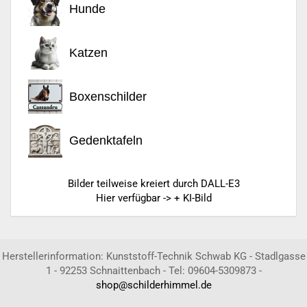
Hunde
Katzen
Boxenschilder
Gedenktafeln
Bilder teilweise kreiert durch DALL-E3
Hier verfügbar -> + KI-Bild
Herstellerinformation: Kunststoff-Technik Schwab KG - Stadlgasse
1 - 92253 Schnaittenbach - Tel: 09604-5309873 -
shop@schilderhimmel.de