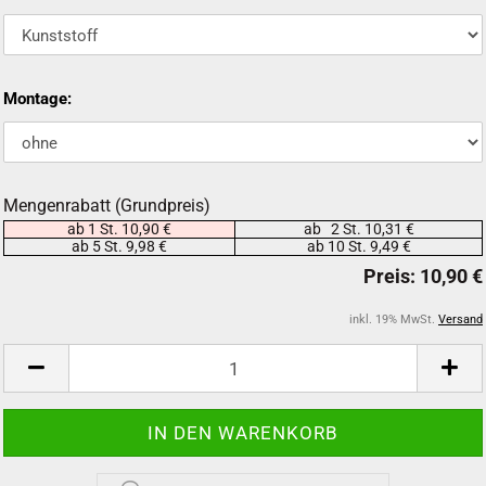
Montage:
Mengenrabatt (Grundpreis)
ab 1 St. 10,90 €
ab 2 St. 10,31 €
ab 5 St. 9,98 €
ab 10 St. 9,49 €
inkl. 19% MwSt.
Versand