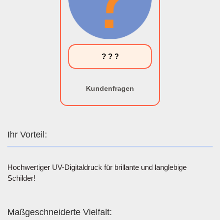
? ? ?
Kundenfragen
Ihr Vorteil:
Hochwertiger UV-Digitaldruck für brillante und langlebige
Schilder!
Maßgeschneiderte Vielfalt: