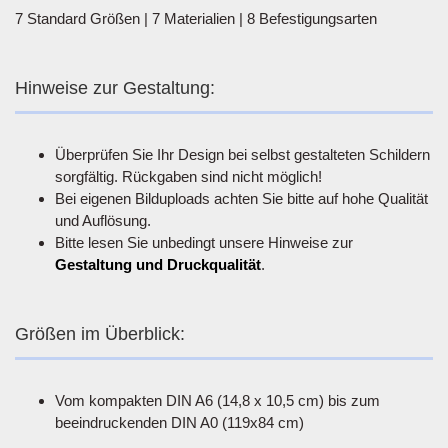
7 Standard Größen | 7 Materialien | 8 Befestigungsarten
Hinweise zur Gestaltung:
Überprüfen Sie Ihr Design bei selbst gestalteten Schildern
sorgfältig. Rückgaben sind nicht möglich!
Bei eigenen Bilduploads achten Sie bitte auf hohe Qualität
und Auflösung.
Bitte lesen Sie unbedingt unsere Hinweise zur
Gestaltung und Druckqualität
.
Größen im Überblick:
Vom kompakten DIN A6 (14,8 x 10,5 cm) bis zum
beeindruckenden DIN A0 (119x84 cm)