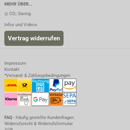
MEHR ÜBER...
◎ CO₂ Saving
Infos und Videos
Vertrag widerrufen
Impressum
Kontakt
*Versand- & Zahlungsbedingungen
FAQ
- Häufig gestellte Kundenfragen
Widerrufsrecht & Widerrufsformular
AGB