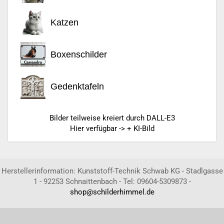
Katzen
Boxenschilder
Gedenktafeln
Bilder teilweise kreiert durch DALL-E3
Hier verfügbar -> + KI-Bild
Herstellerinformation: Kunststoff-Technik Schwab KG - Stadlgasse
1 - 92253 Schnaittenbach - Tel: 09604-5309873 -
shop@schilderhimmel.de