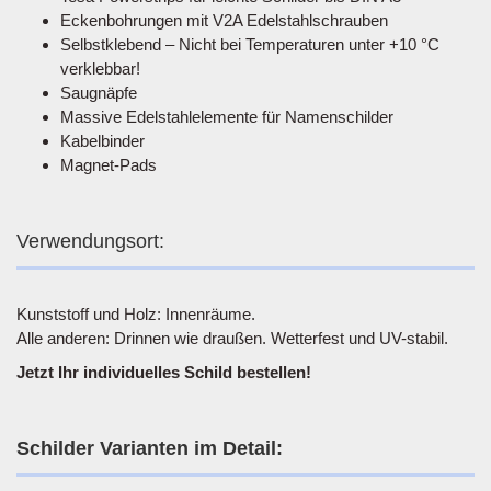
Eckenbohrungen mit V2A Edelstahlschrauben
Selbstklebend – Nicht bei Temperaturen unter +10 °C
verklebbar!
Saugnäpfe
Massive Edelstahlelemente für Namenschilder
Kabelbinder
Magnet-Pads
Verwendungsort:
Kunststoff und Holz: Innenräume.
Alle anderen: Drinnen wie draußen. Wetterfest und UV-stabil.
Jetzt Ihr individuelles Schild bestellen!
Schilder Varianten im Detail: