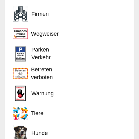
Firmen
Wegweiser
Parken
Verkehr
Betreten
verboten
Warnung
Tiere
Hunde