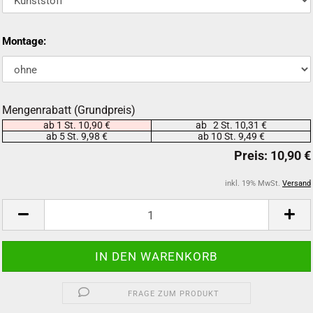
Montage:
Mengenrabatt (Grundpreis)
ab 1 St. 10,90 €
ab 2 St. 10,31 €
ab 5 St. 9,98 €
ab 10 St. 9,49 €
inkl. 19% MwSt.
Versand
FRAGE ZUM PRODUKT