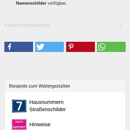
Namenschilder
verfügbar.
Kundenrezensionen
Beispiele zum Weitergestalten
Hausnummern
Straßenschilder
Hinweise