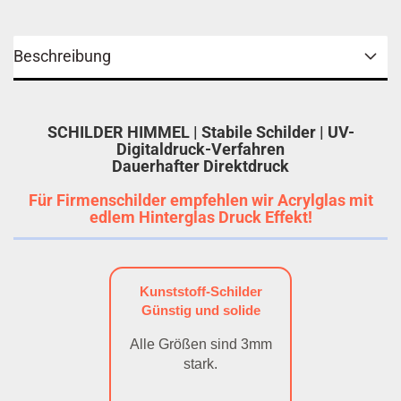
Beschreibung
SCHILDER HIMMEL | Stabile Schilder | UV-
Digitaldruck-Verfahren
Dauerhafter Direktdruck
Für Firmenschilder empfehlen wir Acrylglas mit
edlem Hinterglas Druck Effekt!
Kunststoff-Schilder
Günstig und solide
Alle Größen sind 3mm
stark.