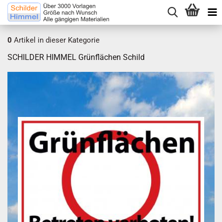
0
Artikel in dieser Kategorie
SCHILDER HIMMEL Grünflächen Schild