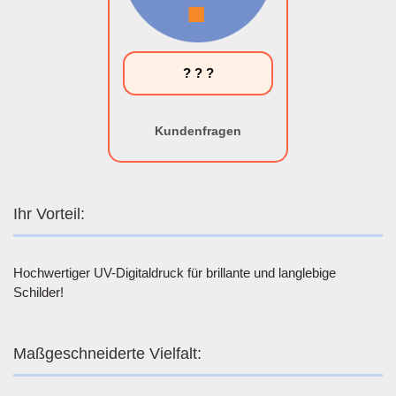
? ? ?
Kundenfragen
Ihr Vorteil:
Hochwertiger UV-Digitaldruck für brillante und langlebige
Schilder!
Maßgeschneiderte Vielfalt: