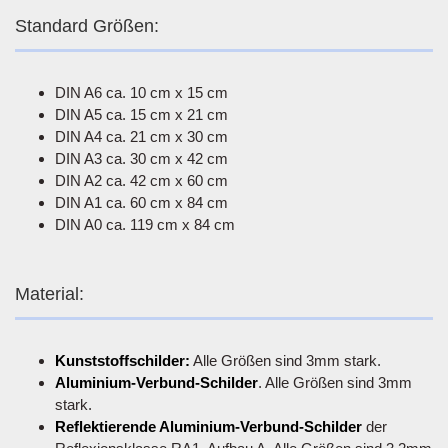
Standard Größen:
DIN A6 ca. 10 cm x 15 cm
DIN A5 ca. 15 cm x 21 cm
DIN A4 ca. 21 cm x 30 cm
DIN A3 ca. 30 cm x 42 cm
DIN A2 ca. 42 cm x 60 cm
DIN A1 ca. 60 cm x 84 cm
DIN A0 ca. 119 cm x 84 cm
Material:
Kunststoffschilder:
Alle Größen sind 3mm stark.
Aluminium-Verbund-Schilder
. Alle Größen sind 3mm
stark.
Reflektierende Aluminium-Verbund-Schilder
der