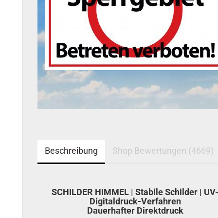
Beschreibung
Shop Bewertungen (4669)
SCHILDER HIMMEL | Stabile Schilder | UV
Digitaldruck-Verfahren
Dauerhafter Direktdruck