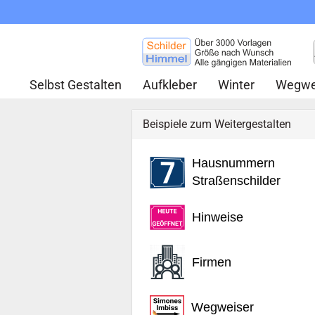
Selbst Gestalten
Aufkleber
Winter
Wegwe
Beispiele zum Weitergestalten
Hausnummern
Straßenschilder
Hinweise
Firmen
Wegweiser