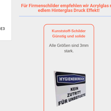
Für Firmenschilder empfehlen wir Acrylglas 
edlem Hinterglas Druck Effekt!
-E3
Kunststoff-Schilder
Günstig und solide
Alle Größen sind 3mm
stark.