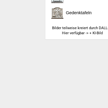
Gedenktafeln
Bilder teilweise kreiert durch DALL
Hier verfügbar -> + KI-Bild