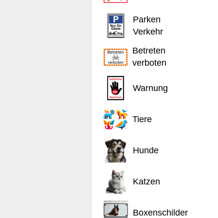
Parken
Verkehr
Betreten
verboten
Warnung
Tiere
Hunde
Katzen
Boxenschilder