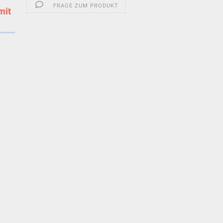
FRAGE ZUM PRODUKT
mit