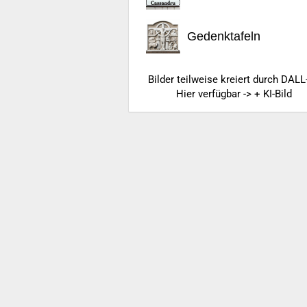
Gedenktafeln
Bilder teilweise kreiert durch DALL
Hier verfügbar -> + KI-Bild