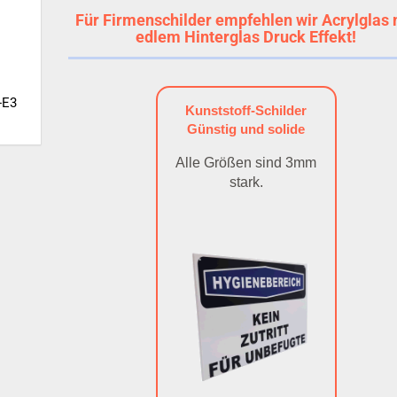
Für Firmenschilder empfehlen wir Acrylglas 
edlem Hinterglas Druck Effekt!
-E3
Kunststoff-Schilder
Günstig und solide
Alle Größen sind 3mm
stark.