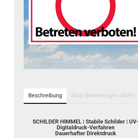
Beschreibung
Shop Bewertungen (4669)
SCHILDER HIMMEL | Stabile Schilder | UV
Digitaldruck-Verfahren
Dauerhafter Direktdruck