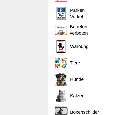
Parken
Verkehr
Betreten
verboten
Warnung
Tiere
Hunde
Katzen
Boxenschilder