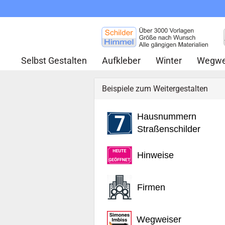
Selbst Gestalten
Aufkleber
Winter
Wegwe
Beispiele zum Weitergestalten
Hausnummern
Straßenschilder
Hinweise
Firmen
Wegweiser