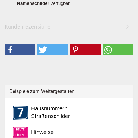
Namenschilder
verfügbar.
Kundenrezensionen
Beispiele zum Weitergestalten
Hausnummern
Straßenschilder
Hinweise