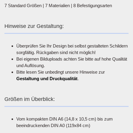
7 Standard Größen | 7 Materialien | 8 Befestigungsarten
Hinweise zur Gestaltung:
Überprüfen Sie Ihr Design bei selbst gestalteten Schildern
sorgfältig. Rückgaben sind nicht möglich!
Bei eigenen Bilduploads achten Sie bitte auf hohe Qualität
und Auflösung.
Bitte lesen Sie unbedingt unsere Hinweise zur
Gestaltung und Druckqualität
.
Größen im Überblick:
Vom kompakten DIN A6 (14,8 x 10,5 cm) bis zum
beeindruckenden DIN A0 (119x84 cm)