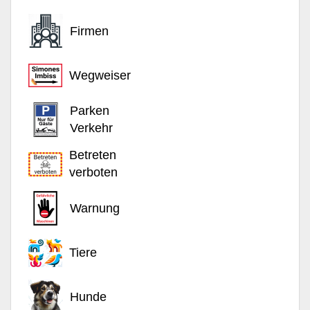
Firmen
Wegweiser
Parken
Verkehr
Betreten
verboten
Warnung
Tiere
Hunde