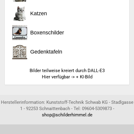
Katzen
Boxenschilder
Gedenktafeln
Bilder teilweise kreiert durch DALL-E3
Hier verfügbar -> + KI-Bild
Herstellerinformation: Kunststoff-Technik Schwab KG - Stadlgasse
1 - 92253 Schnaittenbach - Tel: 09604-5309873 -
shop@schilderhimmel.de