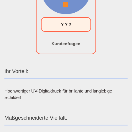
? ? ?
Kundenfragen
Ihr Vorteil:
Hochwertiger UV-Digitaldruck für brillante und langlebige
Schilder!
Maßgeschneiderte Vielfalt: