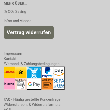
MEHR ÜBER...
◎ CO₂ Saving
Infos und Videos
Vertrag widerrufen
Impressum
Kontakt
*Versand- & Zahlungsbedingungen
FAQ
- Häufig gestellte Kundenfragen
Widerrufsrecht & Widerrufsformular
AGB