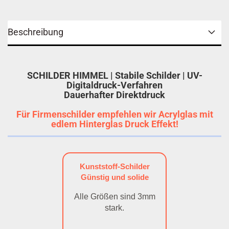
Beschreibung
SCHILDER HIMMEL | Stabile Schilder | UV-
Digitaldruck-Verfahren
Dauerhafter Direktdruck
Für Firmenschilder empfehlen wir Acrylglas mit
edlem Hinterglas Druck Effekt!
Kunststoff-Schilder
Günstig und solide
Alle Größen sind 3mm
stark.