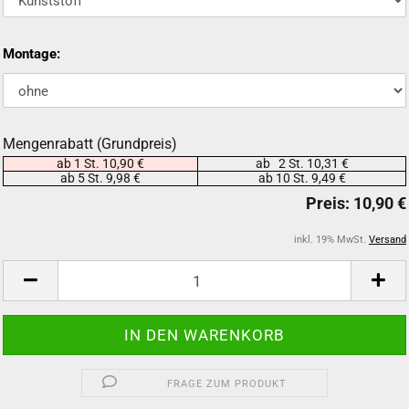
Montage:
Mengenrabatt (Grundpreis)
ab 1 St. 10,90 €
ab 2 St. 10,31 €
ab 5 St. 9,98 €
ab 10 St. 9,49 €
inkl. 19% MwSt.
Versand
FRAGE ZUM PRODUKT