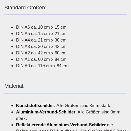
Standard Größen:
DIN A6 ca. 10 cm x 15 cm
DIN A5 ca. 15 cm x 21 cm
DIN A4 ca. 21 cm x 30 cm
DIN A3 ca. 30 cm x 42 cm
DIN A2 ca. 42 cm x 60 cm
DIN A1 ca. 60 cm x 84 cm
DIN A0 ca. 119 cm x 84 cm
Material:
Kunststoffschilder:
Alle Größen sind 3mm stark.
Aluminium-Verbund-Schilder
. Alle Größen sind 3mm
stark.
Reflektierende Aluminium-Verbund-Schilder
der