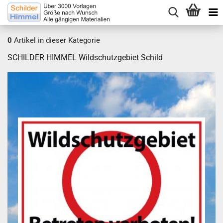
0
Artikel in dieser Kategorie
SCHILDER HIMMEL Wildschutzgebiet Schild