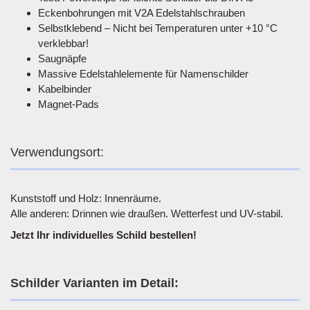
Eckenbohrungen mit V2A Edelstahlschrauben
Selbstklebend – Nicht bei Temperaturen unter +10 °C
verklebbar!
Saugnäpfe
Massive Edelstahlelemente für Namenschilder
Kabelbinder
Magnet-Pads
Verwendungsort:
Kunststoff und Holz: Innenräume.
Alle anderen: Drinnen wie draußen. Wetterfest und UV-stabil.
Jetzt Ihr individuelles Schild bestellen!
Schilder Varianten im Detail: