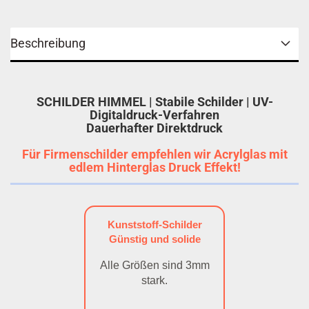
Beschreibung
SCHILDER HIMMEL | Stabile Schilder | UV-
Digitaldruck-Verfahren
Dauerhafter Direktdruck
Für Firmenschilder empfehlen wir Acrylglas mit
edlem Hinterglas Druck Effekt!
Kunststoff-Schilder
Günstig und solide
Alle Größen sind 3mm
stark.