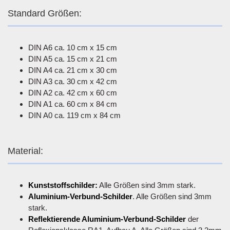
Standard Größen:
DIN A6 ca. 10 cm x 15 cm
DIN A5 ca. 15 cm x 21 cm
DIN A4 ca. 21 cm x 30 cm
DIN A3 ca. 30 cm x 42 cm
DIN A2 ca. 42 cm x 60 cm
DIN A1 ca. 60 cm x 84 cm
DIN A0 ca. 119 cm x 84 cm
Material:
Kunststoffschilder:
Alle Größen sind 3mm stark.
Aluminium-Verbund-Schilder
. Alle Größen sind 3mm
stark.
Reflektierende Aluminium-Verbund-Schilder
der