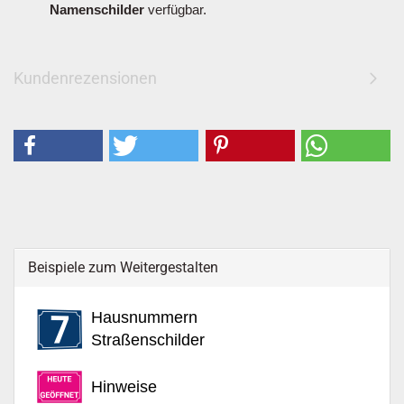
Namenschilder
verfügbar.
Kundenrezensionen
Beispiele zum Weitergestalten
Hausnummern
Straßenschilder
Hinweise