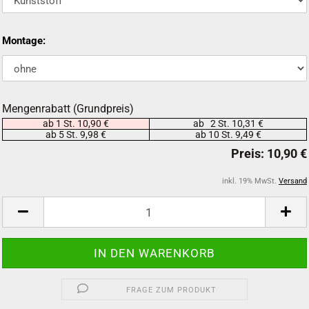
Montage:
Mengenrabatt (Grundpreis)
ab 1 St. 10,90 €
ab 2 St. 10,31 €
ab 5 St. 9,98 €
ab 10 St. 9,49 €
inkl. 19% MwSt.
Versand
FRAGE ZUM PRODUKT