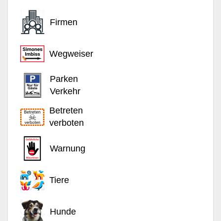
Firmen
Wegweiser
Parken
Verkehr
Betreten
verboten
Warnung
Tiere
Hunde