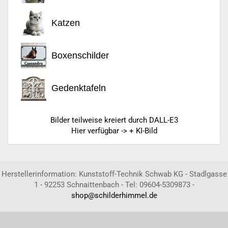
Katzen
Boxenschilder
Gedenktafeln
Bilder teilweise kreiert durch DALL-E3
Hier verfügbar -> + KI-Bild
Herstellerinformation: Kunststoff-Technik Schwab KG - Stadlgasse
1 - 92253 Schnaittenbach - Tel: 09604-5309873 -
shop@schilderhimmel.de