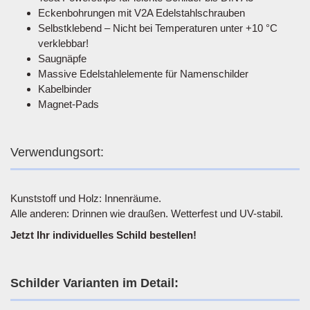
Eckenbohrungen mit V2A Edelstahlschrauben
Selbstklebend – Nicht bei Temperaturen unter +10 °C
verklebbar!
Saugnäpfe
Massive Edelstahlelemente für Namenschilder
Kabelbinder
Magnet-Pads
Verwendungsort:
Kunststoff und Holz: Innenräume.
Alle anderen: Drinnen wie draußen. Wetterfest und UV-stabil.
Jetzt Ihr individuelles Schild bestellen!
Schilder Varianten im Detail: