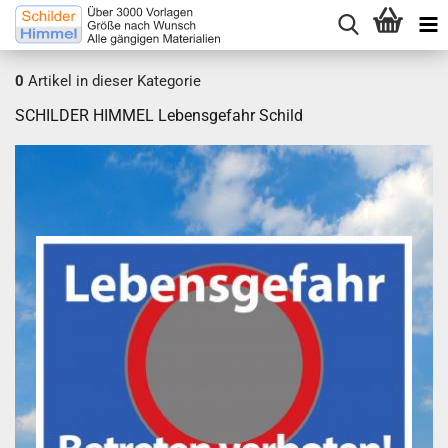
0
Artikel in dieser Kategorie
SCHILDER HIMMEL Lebensgefahr Schild