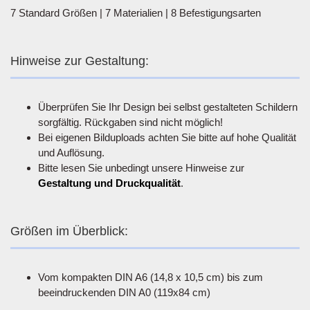
7 Standard Größen | 7 Materialien | 8 Befestigungsarten
Hinweise zur Gestaltung:
Überprüfen Sie Ihr Design bei selbst gestalteten Schildern
sorgfältig. Rückgaben sind nicht möglich!
Bei eigenen Bilduploads achten Sie bitte auf hohe Qualität
und Auflösung.
Bitte lesen Sie unbedingt unsere Hinweise zur
Gestaltung und Druckqualität
.
Größen im Überblick:
Vom kompakten DIN A6 (14,8 x 10,5 cm) bis zum
beeindruckenden DIN A0 (119x84 cm)