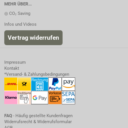
MEHR ÜBER...
◎ CO₂ Saving
Infos und Videos
Vertrag widerrufen
Impressum
Kontakt
*Versand- & Zahlungsbedingungen
FAQ
- Häufig gestellte Kundenfragen
Widerrufsrecht & Widerrufsformular
AGB