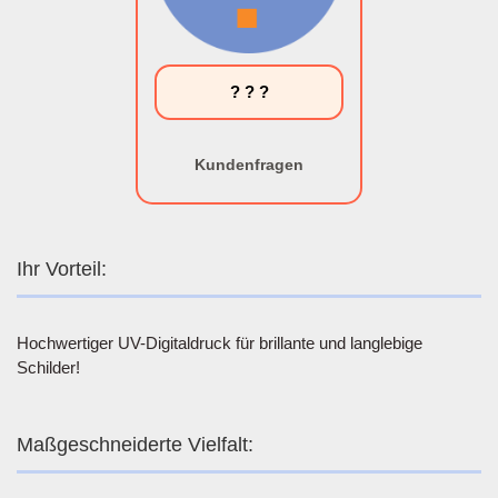
? ? ?
Kundenfragen
Ihr Vorteil:
Hochwertiger UV-Digitaldruck für brillante und langlebige
Schilder!
Maßgeschneiderte Vielfalt: