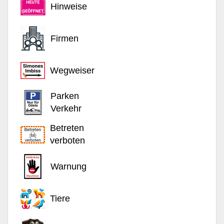
Hinweise
Firmen
Wegweiser
Parken
Verkehr
Betreten
verboten
Warnung
Tiere