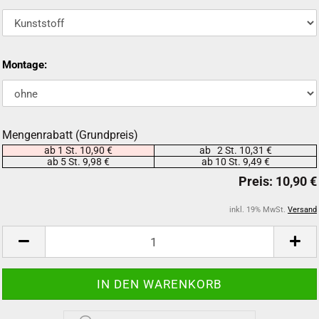
Montage:
Mengenrabatt (Grundpreis)
ab 1 St. 10,90 €
ab 2 St. 10,31 €
ab 5 St. 9,98 €
ab 10 St. 9,49 €
inkl. 19% MwSt.
Versand