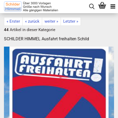
« Erster
« zurück
weiter »
Letzter »
44
Artikel in dieser Kategorie
SCHILDER HIMMEL Ausfahrt freihalten Schild