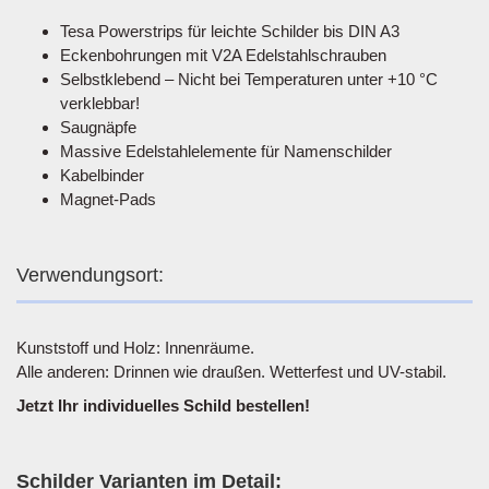
Tesa Powerstrips für leichte Schilder bis DIN A3
Eckenbohrungen mit V2A Edelstahlschrauben
Selbstklebend – Nicht bei Temperaturen unter +10 °C
verklebbar!
Saugnäpfe
Massive Edelstahlelemente für Namenschilder
Kabelbinder
Magnet-Pads
Verwendungsort:
Kunststoff und Holz: Innenräume.
Alle anderen: Drinnen wie draußen. Wetterfest und UV-stabil.
Jetzt Ihr individuelles Schild bestellen!
Schilder Varianten im Detail: