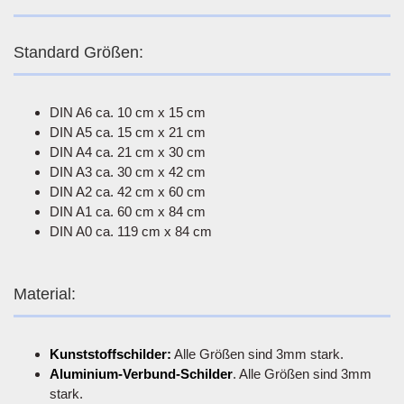
Standard Größen:
DIN A6 ca. 10 cm x 15 cm
DIN A5 ca. 15 cm x 21 cm
DIN A4 ca. 21 cm x 30 cm
DIN A3 ca. 30 cm x 42 cm
DIN A2 ca. 42 cm x 60 cm
DIN A1 ca. 60 cm x 84 cm
DIN A0 ca. 119 cm x 84 cm
Material:
Kunststoffschilder:
Alle Größen sind 3mm stark.
Aluminium-Verbund-Schilder
. Alle Größen sind 3mm
stark.