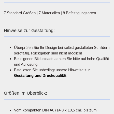
7 Standard Größen | 7 Materialien | 8 Befestigungsarten
Hinweise zur Gestaltung:
Überprüfen Sie Ihr Design bei selbst gestalteten Schildern
sorgfältig. Rückgaben sind nicht möglich!
Bei eigenen Bilduploads achten Sie bitte auf hohe Qualität
und Auflösung.
Bitte lesen Sie unbedingt unsere Hinweise zur
Gestaltung und Druckqualität
.
Größen im Überblick:
Vom kompakten DIN A6 (14,8 x 10,5 cm) bis zum