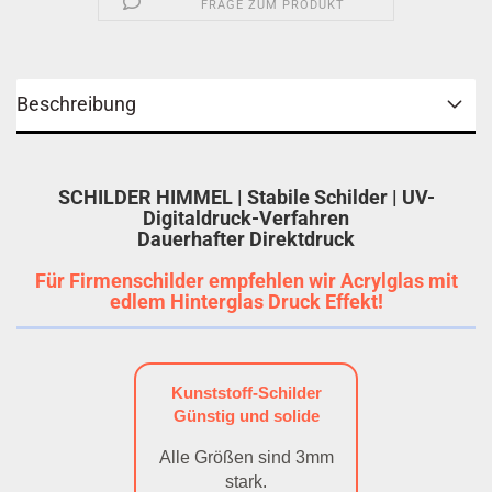
FRAGE ZUM PRODUKT
Beschreibung
SCHILDER HIMMEL | Stabile Schilder | UV-
Digitaldruck-Verfahren
Dauerhafter Direktdruck
Für Firmenschilder empfehlen wir Acrylglas mit
edlem Hinterglas Druck Effekt!
Kunststoff-Schilder
Günstig und solide
Alle Größen sind 3mm
stark.