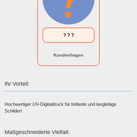
? ? ?
Kundenfragen
Ihr Vorteil:
Hochwertiger UV-Digitaldruck für brillante und langlebige
Schilder!
Maßgeschneiderte Vielfalt: