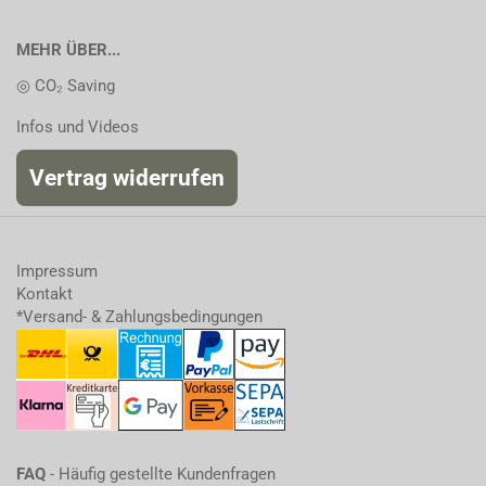
MEHR ÜBER...
◎ CO₂ Saving
Infos und Videos
Vertrag widerrufen
Impressum
Kontakt
*Versand- & Zahlungsbedingungen
FAQ
- Häufig gestellte Kundenfragen