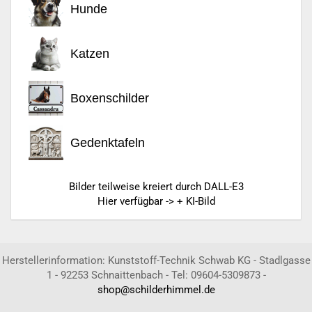
Hunde
Katzen
Boxenschilder
Gedenktafeln
Bilder teilweise kreiert durch DALL-E3
Hier verfügbar -> + KI-Bild
Herstellerinformation: Kunststoff-Technik Schwab KG - Stadlgasse
1 - 92253 Schnaittenbach - Tel: 09604-5309873 -
shop@schilderhimmel.de