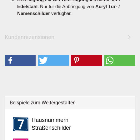
Edelstahl
. Nur für die Anbringung von
Acryl Tür- /
Namenschilder
verfügbar.
Kundenrezensionen
Beispiele zum Weitergestalten
Hausnummern
Straßenschilder