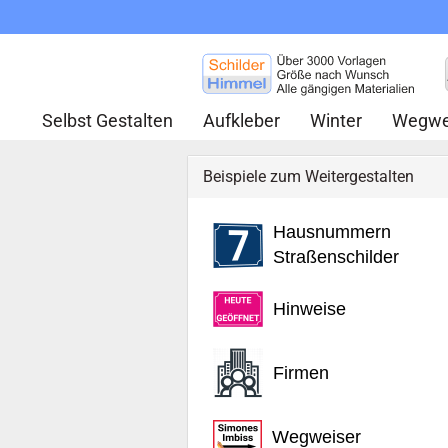
Selbst Gestalten
Aufkleber
Winter
Wegwe
Beispiele zum Weitergestalten
Hausnummern
Straßenschilder
Hinweise
Firmen
Wegweiser