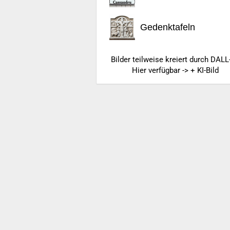
Gedenktafeln
Bilder teilweise kreiert durch DALL
Hier verfügbar -> + KI-Bild