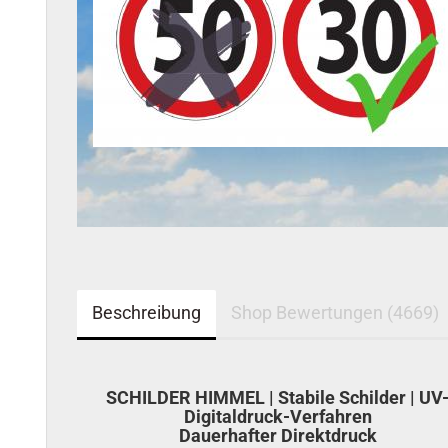
Beschreibung
Shop Bewertungen (4669)
SCHILDER HIMMEL | Stabile Schilder | UV
Digitaldruck-Verfahren
Dauerhafter Direktdruck