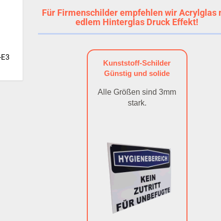
Für Firmenschilder empfehlen wir Acrylglas 
edlem Hinterglas Druck Effekt!
-E3
Kunststoff-Schilder
Günstig und solide
Alle Größen sind 3mm
stark.