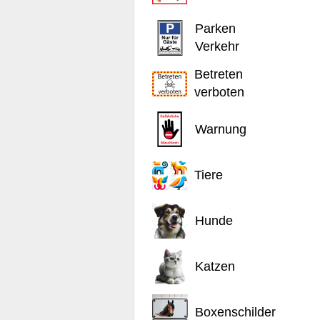
Parken
Verkehr
Betreten
verboten
Warnung
Tiere
Hunde
Katzen
Boxenschilder