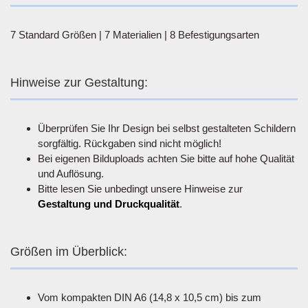
7 Standard Größen | 7 Materialien | 8 Befestigungsarten
Hinweise zur Gestaltung:
Überprüfen Sie Ihr Design bei selbst gestalteten Schildern
sorgfältig. Rückgaben sind nicht möglich!
Bei eigenen Bilduploads achten Sie bitte auf hohe Qualität
und Auflösung.
Bitte lesen Sie unbedingt unsere Hinweise zur
Gestaltung und Druckqualität
.
Größen im Überblick:
Vom kompakten DIN A6 (14,8 x 10,5 cm) bis zum