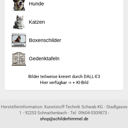
Hunde
Katzen
Boxenschilder
Gedenktafeln
Bilder teilweise kreiert durch DALL-E3
Hier verfügbar -> + KI-Bild
Herstellerinformation: Kunststoff-Technik Schwab KG - Stadlgasse
1 - 92253 Schnaittenbach - Tel: 09604-5309873 -
shop@schilderhimmel.de