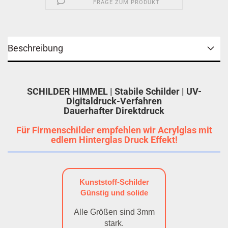
FRAGE ZUM PRODUKT
Beschreibung
SCHILDER HIMMEL | Stabile Schilder | UV-
Digitaldruck-Verfahren
Dauerhafter Direktdruck
Für Firmenschilder empfehlen wir Acrylglas mit
edlem Hinterglas Druck Effekt!
Kunststoff-Schilder
Günstig und solide
Alle Größen sind 3mm
stark.