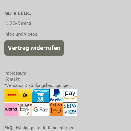
MEHR ÜBER...
◎ CO₂ Saving
Infos und Videos
Vertrag widerrufen
Impressum
Kontakt
*Versand- & Zahlungsbedingungen
FAQ
- Häufig gestellte Kundenfragen