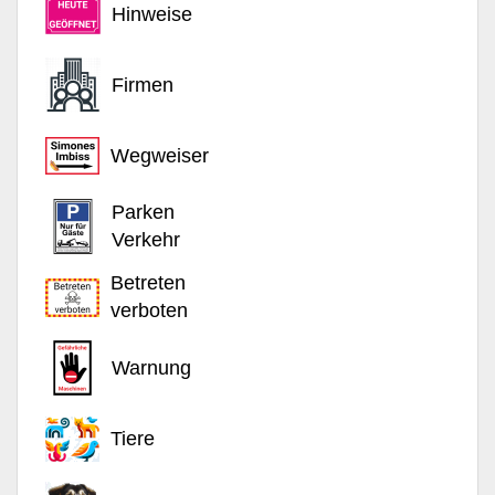
Hinweise
Firmen
Wegweiser
Parken
Verkehr
Betreten
verboten
Warnung
Tiere