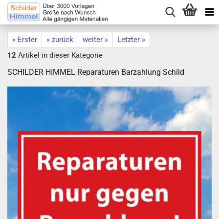
« Erster
« zurück
weiter »
Letzter »
12
Artikel in dieser Kategorie
SCHILDER HIMMEL Reparaturen Barzahlung Schild