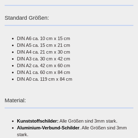
Standard Größen:
DIN A6 ca. 10 cm x 15 cm
DIN A5 ca. 15 cm x 21 cm
DIN A4 ca. 21 cm x 30 cm
DIN A3 ca. 30 cm x 42 cm
DIN A2 ca. 42 cm x 60 cm
DIN A1 ca. 60 cm x 84 cm
DIN A0 ca. 119 cm x 84 cm
Material:
Kunststoffschilder:
Alle Größen sind 3mm stark.
Aluminium-Verbund-Schilder
. Alle Größen sind 3mm
stark.