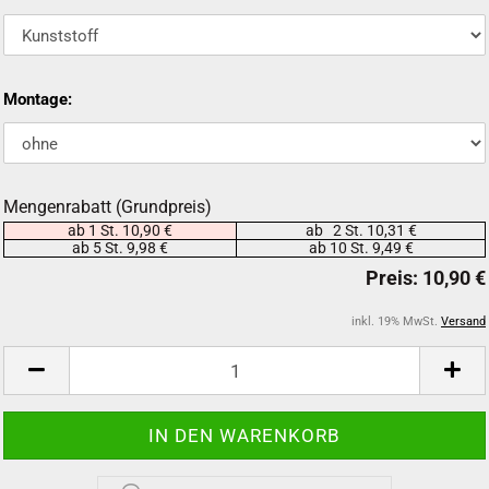
Montage:
Mengenrabatt (Grundpreis)
ab 1 St. 10,90 €
ab 2 St. 10,31 €
ab 5 St. 9,98 €
ab 10 St. 9,49 €
inkl. 19% MwSt.
Versand