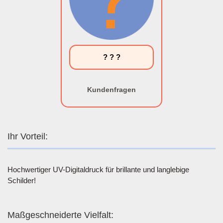
? ? ?
Kundenfragen
Ihr Vorteil:
Hochwertiger UV-Digitaldruck für brillante und langlebige
Schilder!
Maßgeschneiderte Vielfalt: