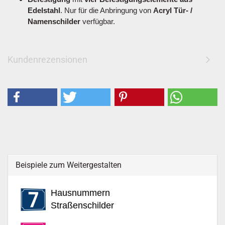
Edelstahl
. Nur für die Anbringung von
Acryl Tür- /
Namenschilder
verfügbar.
Kundenrezensionen
Beispiele zum Weitergestalten
Hausnummern
Straßenschilder