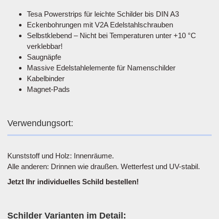
Tesa Powerstrips für leichte Schilder bis DIN A3
Eckenbohrungen mit V2A Edelstahlschrauben
Selbstklebend – Nicht bei Temperaturen unter +10 °C
verklebbar!
Saugnäpfe
Massive Edelstahlelemente für Namenschilder
Kabelbinder
Magnet-Pads
Verwendungsort:
Kunststoff und Holz: Innenräume.
Alle anderen: Drinnen wie draußen. Wetterfest und UV-stabil.
Jetzt Ihr individuelles Schild bestellen!
Schilder Varianten im Detail: