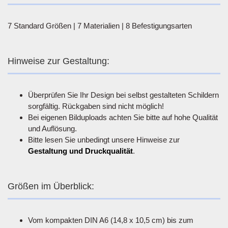
7 Standard Größen | 7 Materialien | 8 Befestigungsarten
Hinweise zur Gestaltung:
Überprüfen Sie Ihr Design bei selbst gestalteten Schildern
sorgfältig. Rückgaben sind nicht möglich!
Bei eigenen Bilduploads achten Sie bitte auf hohe Qualität
und Auflösung.
Bitte lesen Sie unbedingt unsere Hinweise zur
Gestaltung und Druckqualität
.
Größen im Überblick:
Vom kompakten DIN A6 (14,8 x 10,5 cm) bis zum