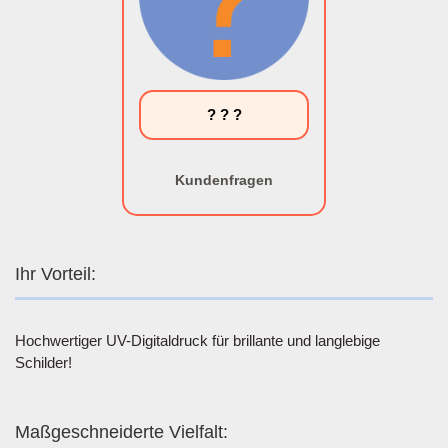
? ? ?
Kundenfragen
Ihr Vorteil:
Hochwertiger UV-Digitaldruck für brillante und langlebige
Schilder!
Maßgeschneiderte Vielfalt: