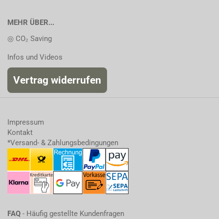
MEHR ÜBER...
◎ CO₂ Saving
Infos und Videos
Vertrag widerrufen
Impressum
Kontakt
*Versand- & Zahlungsbedingungen
FAQ
- Häufig gestellte Kundenfragen