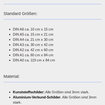
Standard Größen:
DIN A6 ca. 10 cm x 15 cm
DIN A5 ca. 15 cm x 21 cm
DIN A4 ca. 21 cm x 30 cm
DIN A3 ca. 30 cm x 42 cm
DIN A2 ca. 42 cm x 60 cm
DIN A1 ca. 60 cm x 84 cm
DIN A0 ca. 119 cm x 84 cm
Material:
Kunststoffschilder:
Alle Größen sind 3mm stark.
Aluminium-Verbund-Schilder
. Alle Größen sind 3mm
stark.