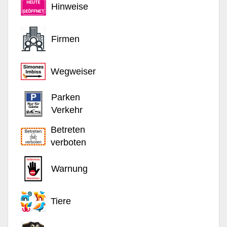
Hinweise
Firmen
Wegweiser
Parken
Verkehr
Betreten
verboten
Warnung
Tiere