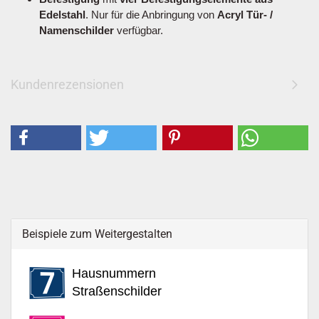
Edelstahl
. Nur für die Anbringung von
Acryl Tür- /
Namenschilder
verfügbar.
Kundenrezensionen
Beispiele zum Weitergestalten
Hausnummern
Straßenschilder