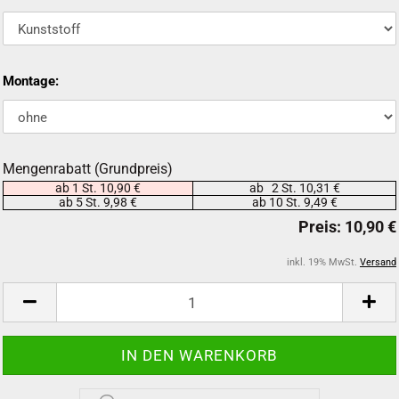
Montage:
Mengenrabatt (Grundpreis)
ab 1 St. 10,90 €
ab 2 St. 10,31 €
ab 5 St. 9,98 €
ab 10 St. 9,49 €
inkl. 19% MwSt.
Versand