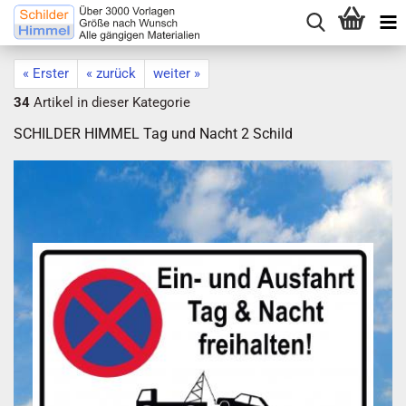
« Erster
« zurück
weiter »
34
Artikel in dieser Kategorie
SCHILDER HIMMEL Tag und Nacht 2 Schild