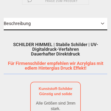
FRAGE ZUM PRODUKT
Beschreibung
SCHILDER HIMMEL | Stabile Schilder | UV-
Digitaldruck-Verfahren
Dauerhafter Direktdruck
Für Firmenschilder empfehlen wir Acrylglas mit
edlem Hinterglas Druck Effekt!
Kunststoff-Schilder
Günstig und solide
Alle Größen sind 3mm
stark.