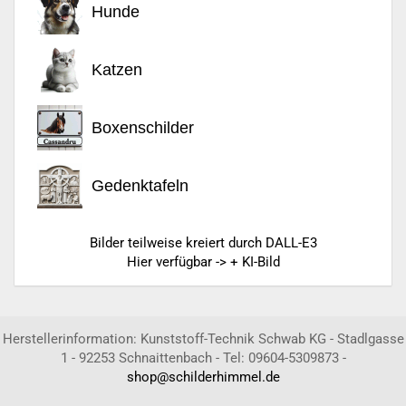
Hunde
Katzen
Boxenschilder
Gedenktafeln
Bilder teilweise kreiert durch DALL-E3
Hier verfügbar -> + KI-Bild
Herstellerinformation: Kunststoff-Technik Schwab KG - Stadlgasse
1 - 92253 Schnaittenbach - Tel: 09604-5309873 -
shop@schilderhimmel.de