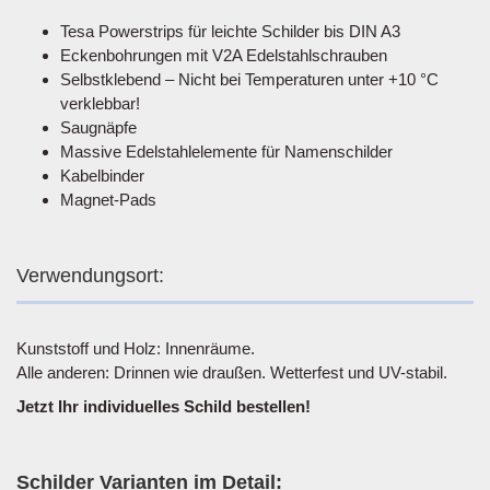
Tesa Powerstrips für leichte Schilder bis DIN A3
Eckenbohrungen mit V2A Edelstahlschrauben
Selbstklebend – Nicht bei Temperaturen unter +10 °C
verklebbar!
Saugnäpfe
Massive Edelstahlelemente für Namenschilder
Kabelbinder
Magnet-Pads
Verwendungsort:
Kunststoff und Holz: Innenräume.
Alle anderen: Drinnen wie draußen. Wetterfest und UV-stabil.
Jetzt Ihr individuelles Schild bestellen!
Schilder Varianten im Detail: