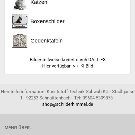
Katzen
Boxenschilder
Gedenktafeln
Bilder teilweise kreiert durch DALL-E3
Hier verfügbar -> + KI-Bild
Herstellerinformation: Kunststoff-Technik Schwab KG - Stadlgasse
1 - 92253 Schnaittenbach - Tel: 09604-5309873 -
shop@schilderhimmel.de
MEHR ÜBER...