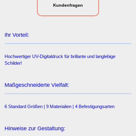
Kundenfragen
Ihr Vorteil:
Hochwertiger UV-Digitaldruck für brillante und langlebige
Schilder!
Maßgeschneiderte Vielfalt:
6 Standard Größen | 9 Materialien | 4 Befestigungsarten
Hinweise zur Gestaltung: