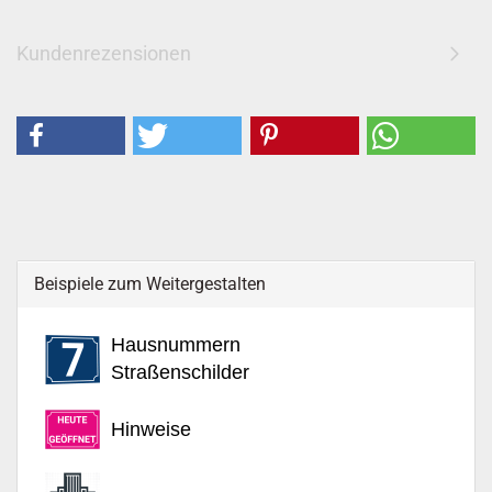
Kundenrezensionen
Beispiele zum Weitergestalten
Hausnummern
Straßenschilder
Hinweise