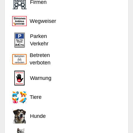
Firmen
Wegweiser
Parken
Verkehr
Betreten
verboten
Warnung
Tiere
Hunde