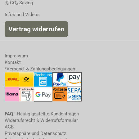
◎ CO₂ Saving
Infos und Videos
Vertrag widerrufen
Impressum
Kontakt
*Versand- & Zahlungsbedingungen
FAQ
- Häufig gestellte Kundenfragen
Widerrufsrecht & Widerrufsformular
AGB
Privatsphäre und Datenschutz