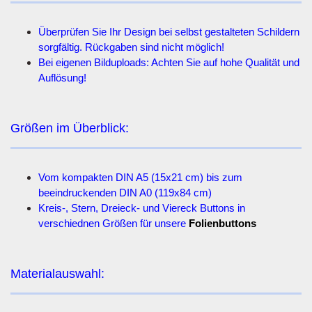
Überprüfen Sie Ihr Design bei selbst gestalteten Schildern
sorgfältig. Rückgaben sind nicht möglich!
Bei eigenen Bilduploads: Achten Sie auf hohe Qualität und
Auflösung!
Größen im Überblick:
Vom kompakten DIN A5 (15x21 cm) bis zum
beeindruckenden DIN A0 (119x84 cm)
Kreis-, Stern, Dreieck- und Viereck Buttons in
verschiednen Größen für unsere
Folienbuttons
Materialauswahl: