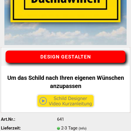
DESIGN GESTALTEN
Um das Schild nach Ihren eigenen Wünschen
anzupassen
Art.Nr.:
641
Lieferzeit:
2-3 Tage
(Info)