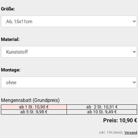
Größe:
Material:
Montage:
Mengenrabatt (Grundpreis)
ab 1 St. 10,90 €
ab 2 St. 10,31 €
ab 5 St. 9,98 €
ab 10 St. 9,49 €
inkl. 19% MwSt.
Versand