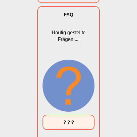
FAQ
Häufig gestellte
Fragen.....
? ? ?