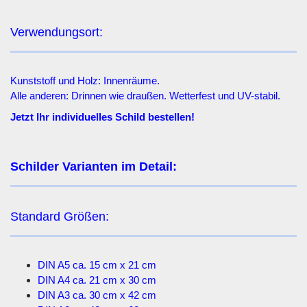
Verwendungsort:
Kunststoff und Holz: Innenräume.
Alle anderen: Drinnen wie draußen. Wetterfest und UV-stabil.
Jetzt Ihr individuelles Schild bestellen!
Schilder Varianten im Detail:
Standard Größen:
DIN A5 ca. 15 cm x 21 cm
DIN A4 ca. 21 cm x 30 cm
DIN A3 ca. 30 cm x 42 cm