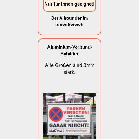
Nur für Innen geeignet!
Der Allrounder im
Innenbereich
Aluminium-Verbund-
Schilder
Alle Größen sind 3mm
stark.