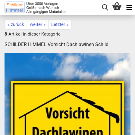
« zurück
weiter »
Letzter »
8
Artikel in dieser Kategorie
SCHILDER HIMMEL Vorsicht Dachlawinen Schild