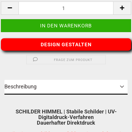
DESIGN GESTALTEN
FRAGE ZUM PRODUKT
Beschreibung
SCHILDER HIMMEL | Stabile Schilder | UV-
Digitaldruck-Verfahren
Dauerhafter Direktdruck