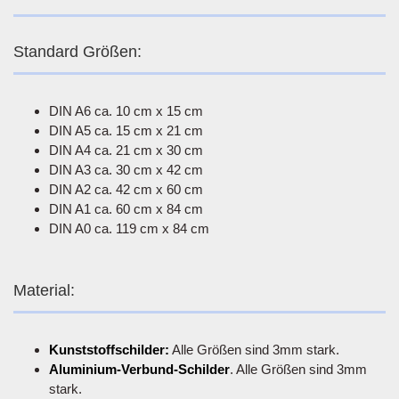
Standard Größen:
DIN A6 ca. 10 cm x 15 cm
DIN A5 ca. 15 cm x 21 cm
DIN A4 ca. 21 cm x 30 cm
DIN A3 ca. 30 cm x 42 cm
DIN A2 ca. 42 cm x 60 cm
DIN A1 ca. 60 cm x 84 cm
DIN A0 ca. 119 cm x 84 cm
Material:
Kunststoffschilder:
Alle Größen sind 3mm stark.
Aluminium-Verbund-Schilder
. Alle Größen sind 3mm
stark.