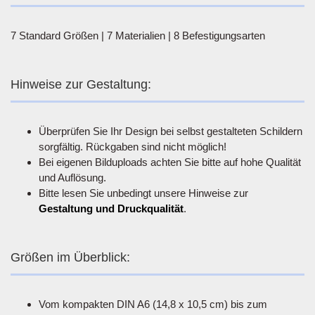
7 Standard Größen | 7 Materialien | 8 Befestigungsarten
Hinweise zur Gestaltung:
Überprüfen Sie Ihr Design bei selbst gestalteten Schildern
sorgfältig. Rückgaben sind nicht möglich!
Bei eigenen Bilduploads achten Sie bitte auf hohe Qualität
und Auflösung.
Bitte lesen Sie unbedingt unsere Hinweise zur
Gestaltung und Druckqualität
.
Größen im Überblick:
Vom kompakten DIN A6 (14,8 x 10,5 cm) bis zum