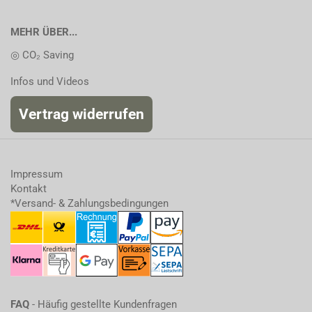
MEHR ÜBER...
◎ CO₂ Saving
Infos und Videos
Vertrag widerrufen
Impressum
Kontakt
*Versand- & Zahlungsbedingungen
FAQ
- Häufig gestellte Kundenfragen