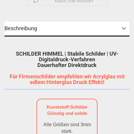
FRAGE ZUM PRODUKT
Beschreibung
SCHILDER HIMMEL | Stabile Schilder | UV-
Digitaldruck-Verfahren
Dauerhafter Direktdruck
Für Firmenschilder empfehlen wir Acrylglas mit
edlem Hinterglas Druck Effekt!
Kunststoff-Schilder
Günstig und solide
Alle Größen sind 3mm
stark.