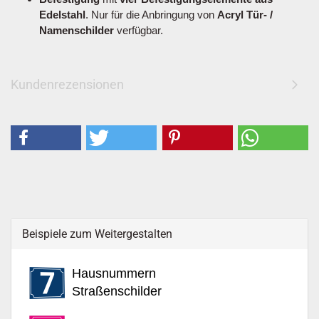
Edelstahl
. Nur für die Anbringung von
Acryl Tür- /
Namenschilder
verfügbar.
Kundenrezensionen
Beispiele zum Weitergestalten
Hausnummern
Straßenschilder