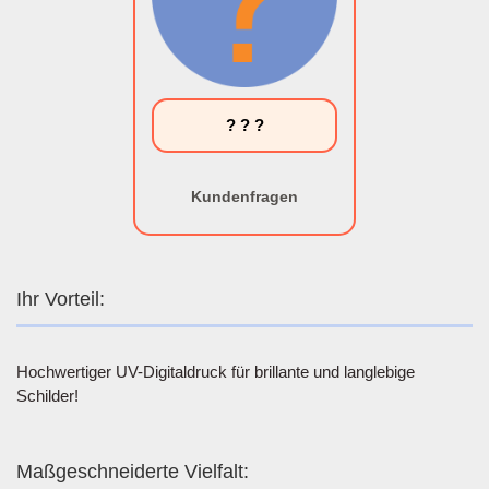
? ? ?
Kundenfragen
Ihr Vorteil:
Hochwertiger UV-Digitaldruck für brillante und langlebige
Schilder!
Maßgeschneiderte Vielfalt: