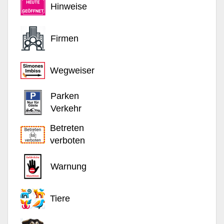
Hinweise
Firmen
Wegweiser
Parken
Verkehr
Betreten
verboten
Warnung
Tiere