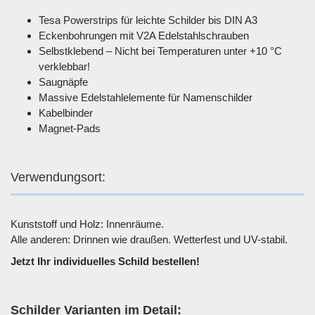
Tesa Powerstrips für leichte Schilder bis DIN A3
Eckenbohrungen mit V2A Edelstahlschrauben
Selbstklebend – Nicht bei Temperaturen unter +10 °C
verklebbar!
Saugnäpfe
Massive Edelstahlelemente für Namenschilder
Kabelbinder
Magnet-Pads
Verwendungsort:
Kunststoff und Holz: Innenräume.
Alle anderen: Drinnen wie draußen. Wetterfest und UV-stabil.
Jetzt Ihr individuelles Schild bestellen!
Schilder Varianten im Detail: