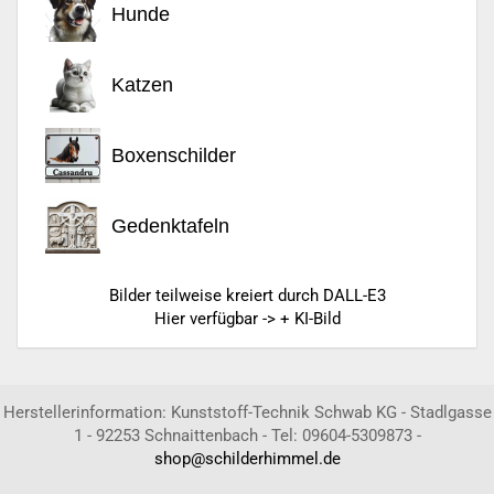
Hunde
Katzen
Boxenschilder
Gedenktafeln
Bilder teilweise kreiert durch DALL-E3
Hier verfügbar -> + KI-Bild
Herstellerinformation: Kunststoff-Technik Schwab KG - Stadlgasse
1 - 92253 Schnaittenbach - Tel: 09604-5309873 -
shop@schilderhimmel.de