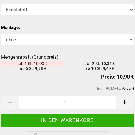
Montage:
Mengenrabatt (Grundpreis)
ab 1 St. 10,90 €
ab 2 St. 10,31 €
ab 5 St. 9,98 €
ab 10 St. 9,49 €
inkl. 19% MwSt.
Versand