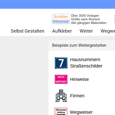
Selbst Gestalten
Aufkleber
Winter
Wegwe
Beispiele zum Weitergestalten
Hausnummern
Straßenschilder
Hinweise
Firmen
Wegweiser