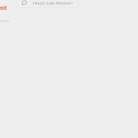
FRAGE ZUM PRODUKT
mit