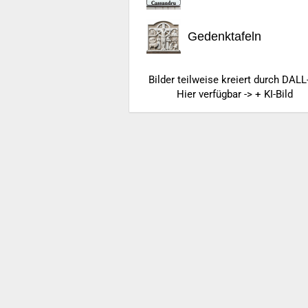
Gedenktafeln
Bilder teilweise kreiert durch DALL
Hier verfügbar -> + KI-Bild