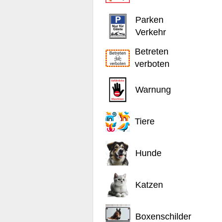
Parken
Verkehr
Betreten
verboten
Warnung
Tiere
Hunde
Katzen
Boxenschilder