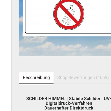
Beschreibung
Shop Bewertungen (4669)
SCHILDER HIMMEL | Stabile Schilder | UV
Digitaldruck-Verfahren
Dauerhafter Direktdruck