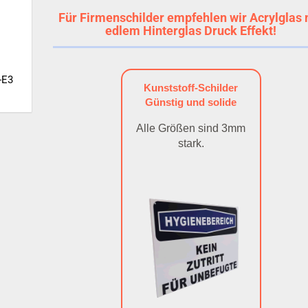
Für Firmenschilder empfehlen wir Acrylglas 
edlem Hinterglas Druck Effekt!
-E3
Kunststoff-Schilder
Günstig und solide
Alle Größen sind 3mm
stark.