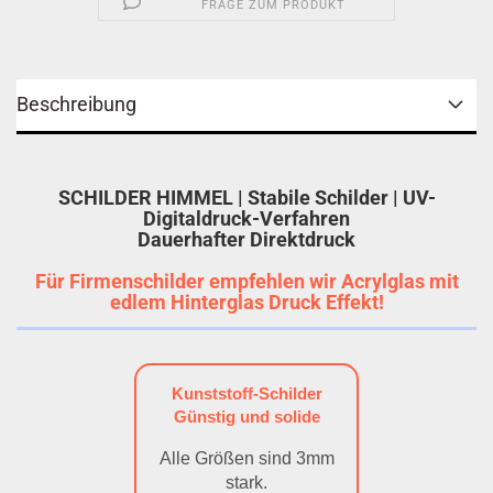
FRAGE ZUM PRODUKT
Beschreibung
SCHILDER HIMMEL | Stabile Schilder | UV-
Digitaldruck-Verfahren
Dauerhafter Direktdruck
Für Firmenschilder empfehlen wir Acrylglas mit
edlem Hinterglas Druck Effekt!
Kunststoff-Schilder
Günstig und solide
Alle Größen sind 3mm
stark.