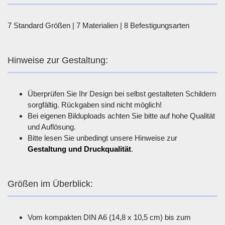
7 Standard Größen | 7 Materialien | 8 Befestigungsarten
Hinweise zur Gestaltung:
Überprüfen Sie Ihr Design bei selbst gestalteten Schildern
sorgfältig. Rückgaben sind nicht möglich!
Bei eigenen Bilduploads achten Sie bitte auf hohe Qualität
und Auflösung.
Bitte lesen Sie unbedingt unsere Hinweise zur
Gestaltung und Druckqualität
.
Größen im Überblick:
Vom kompakten DIN A6 (14,8 x 10,5 cm) bis zum