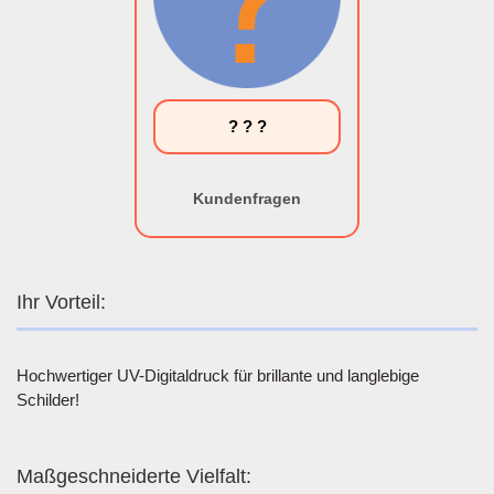
? ? ?
Kundenfragen
Ihr Vorteil:
Hochwertiger UV-Digitaldruck für brillante und langlebige
Schilder!
Maßgeschneiderte Vielfalt: