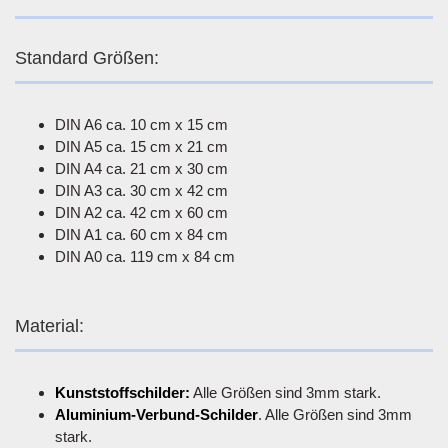
Standard Größen:
DIN A6 ca. 10 cm x 15 cm
DIN A5 ca. 15 cm x 21 cm
DIN A4 ca. 21 cm x 30 cm
DIN A3 ca. 30 cm x 42 cm
DIN A2 ca. 42 cm x 60 cm
DIN A1 ca. 60 cm x 84 cm
DIN A0 ca. 119 cm x 84 cm
Material:
Kunststoffschilder:
Alle Größen sind 3mm stark.
Aluminium-Verbund-Schilder
. Alle Größen sind 3mm
stark.