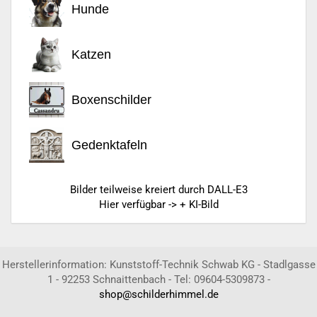
Hunde
Katzen
Boxenschilder
Gedenktafeln
Bilder teilweise kreiert durch DALL-E3
Hier verfügbar -> + KI-Bild
Herstellerinformation: Kunststoff-Technik Schwab KG - Stadlgasse
1 - 92253 Schnaittenbach - Tel: 09604-5309873 -
shop@schilderhimmel.de