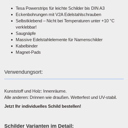
Tesa Powerstrips für leichte Schilder bis DIN A3
Eckenbohrungen mit V2A Edelstahlschrauben
Selbstklebend – Nicht bei Temperaturen unter +10 °C
verklebbar!
Saugnäpfe
Massive Edelstahlelemente für Namenschilder
Kabelbinder
Magnet-Pads
Verwendungsort:
Kunststoff und Holz: Innenräume.
Alle anderen: Drinnen wie draußen. Wetterfest und UV-stabil.
Jetzt Ihr individuelles Schild bestellen!
Schilder Varianten im Detail: