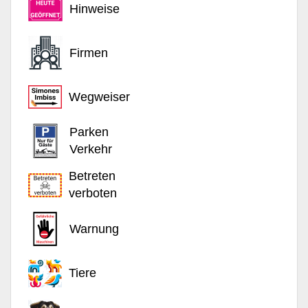
Hinweise
Firmen
Wegweiser
Parken
Verkehr
Betreten
verboten
Warnung
Tiere