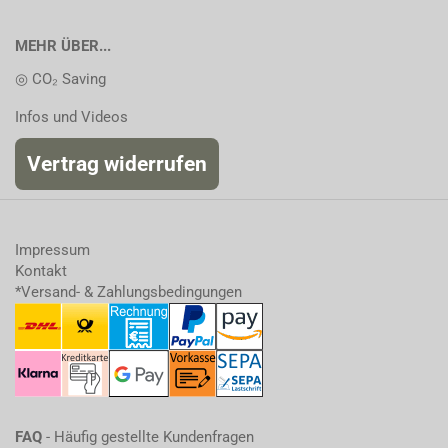
MEHR ÜBER...
◎ CO₂ Saving
Infos und Videos
Vertrag widerrufen
Impressum
Kontakt
*Versand- & Zahlungsbedingungen
FAQ
- Häufig gestellte Kundenfragen