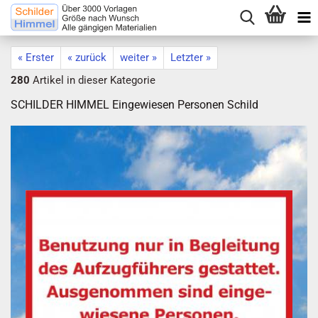
« Erster
« zurück
weiter »
Letzter »
280
Artikel in dieser Kategorie
SCHILDER HIMMEL Eingewiesen Personen Schild