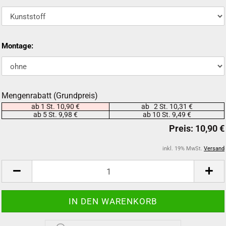
Montage:
Mengenrabatt (Grundpreis)
ab 1 St. 10,90 €
ab 2 St. 10,31 €
ab 5 St. 9,98 €
ab 10 St. 9,49 €
inkl. 19% MwSt.
Versand