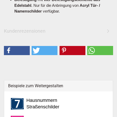
Edelstahl
. Nur für die Anbringung von
Acryl Tür- /
Namenschilder
verfügbar.
Kundenrezensionen
Beispiele zum Weitergestalten
Hausnummern
Straßenschilder