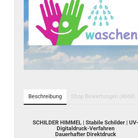
Beschreibung
Shop Bewertungen (4668)
SCHILDER HIMMEL | Stabile Schilder | UV
Digitaldruck-Verfahren
Dauerhafter Direktdruck