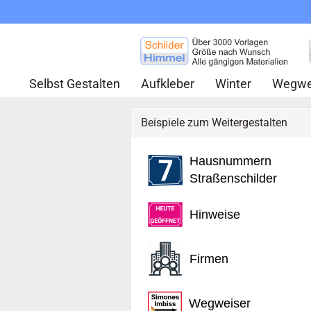
Selbst Gestalten
Aufkleber
Winter
Wegwe
Beispiele zum Weitergestalten
Hausnummern
Straßenschilder
Hinweise
Firmen
Wegweiser