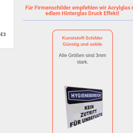
Für Firmenschilder empfehlen wir Acrylglas 
edlem Hinterglas Druck Effekt!
-E3
Kunststoff-Schilder
Günstig und solide
Alle Größen sind 3mm
stark.