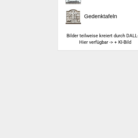
Gedenktafeln
Bilder teilweise kreiert durch DALL
Hier verfügbar -> + KI-Bild