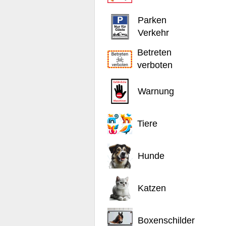
Parken
Verkehr
Betreten
verboten
Warnung
Tiere
Hunde
Katzen
Boxenschilder