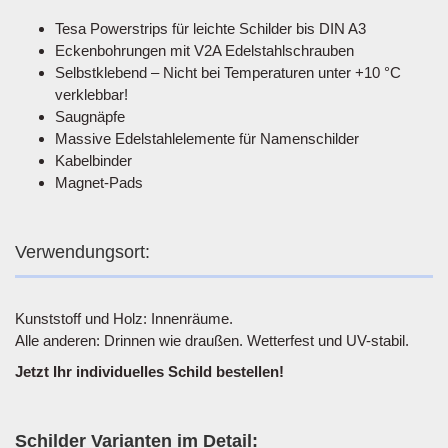
Tesa Powerstrips für leichte Schilder bis DIN A3
Eckenbohrungen mit V2A Edelstahlschrauben
Selbstklebend – Nicht bei Temperaturen unter +10 °C
verklebbar!
Saugnäpfe
Massive Edelstahlelemente für Namenschilder
Kabelbinder
Magnet-Pads
Verwendungsort:
Kunststoff und Holz: Innenräume.
Alle anderen: Drinnen wie draußen. Wetterfest und UV-stabil.
Jetzt Ihr individuelles Schild bestellen!
Schilder Varianten im Detail: