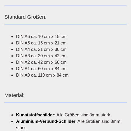
Standard Größen:
DIN A6 ca. 10 cm x 15 cm
DIN A5 ca. 15 cm x 21 cm
DIN A4 ca. 21 cm x 30 cm
DIN A3 ca. 30 cm x 42 cm
DIN A2 ca. 42 cm x 60 cm
DIN A1 ca. 60 cm x 84 cm
DIN A0 ca. 119 cm x 84 cm
Material:
Kunststoffschilder:
Alle Größen sind 3mm stark.
Aluminium-Verbund-Schilder
. Alle Größen sind 3mm
stark.