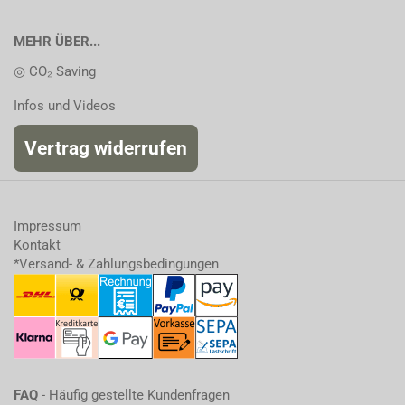
MEHR ÜBER...
◎ CO₂ Saving
Infos und Videos
Vertrag widerrufen
Impressum
Kontakt
*Versand- & Zahlungsbedingungen
FAQ
- Häufig gestellte Kundenfragen