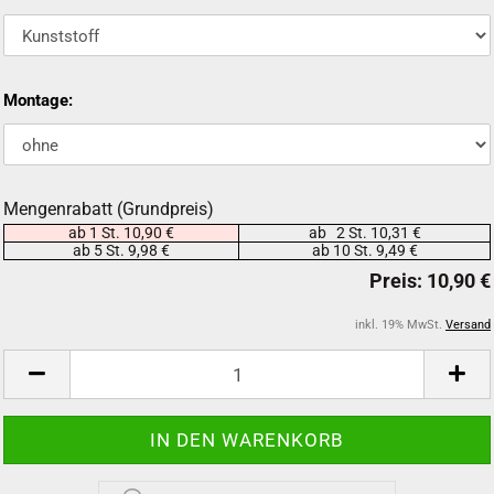
Montage:
Mengenrabatt (Grundpreis)
ab 1 St. 10,90 €
ab 2 St. 10,31 €
ab 5 St. 9,98 €
ab 10 St. 9,49 €
inkl. 19% MwSt.
Versand