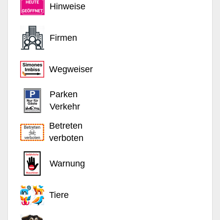
Hinweise
Firmen
Wegweiser
Parken
Verkehr
Betreten
verboten
Warnung
Tiere