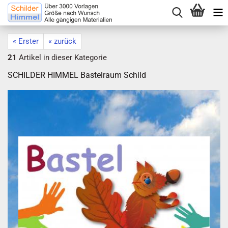
« Erster
« zurück
21
Artikel in dieser Kategorie
SCHILDER HIMMEL Bastelraum Schild