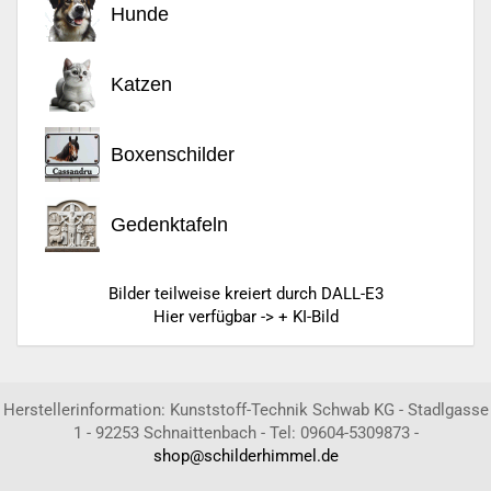
Hunde
Katzen
Boxenschilder
Gedenktafeln
Bilder teilweise kreiert durch DALL-E3
Hier verfügbar -> + KI-Bild
Herstellerinformation: Kunststoff-Technik Schwab KG - Stadlgasse
1 - 92253 Schnaittenbach - Tel: 09604-5309873 -
shop@schilderhimmel.de