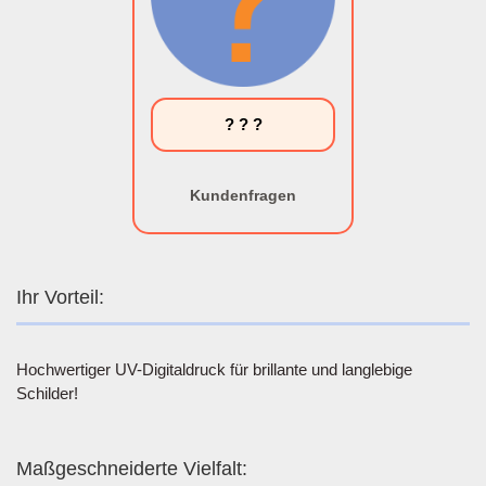
? ? ?
Kundenfragen
Ihr Vorteil:
Hochwertiger UV-Digitaldruck für brillante und langlebige
Schilder!
Maßgeschneiderte Vielfalt: