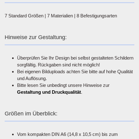
7 Standard Größen | 7 Materialien | 8 Befestigungsarten
Hinweise zur Gestaltung:
Überprüfen Sie Ihr Design bei selbst gestalteten Schildern
sorgfältig. Rückgaben sind nicht möglich!
Bei eigenen Bilduploads achten Sie bitte auf hohe Qualität
und Auflösung.
Bitte lesen Sie unbedingt unsere Hinweise zur
Gestaltung und Druckqualität
.
Größen im Überblick:
Vom kompakten DIN A6 (14,8 x 10,5 cm) bis zum