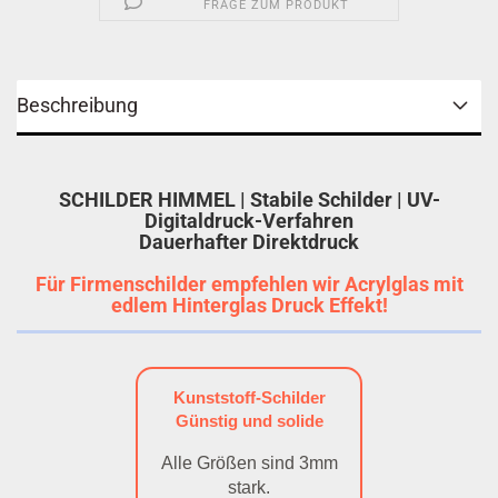
FRAGE ZUM PRODUKT
Beschreibung
SCHILDER HIMMEL | Stabile Schilder | UV-
Digitaldruck-Verfahren
Dauerhafter Direktdruck
Für Firmenschilder empfehlen wir Acrylglas mit
edlem Hinterglas Druck Effekt!
Kunststoff-Schilder
Günstig und solide
Alle Größen sind 3mm
stark.