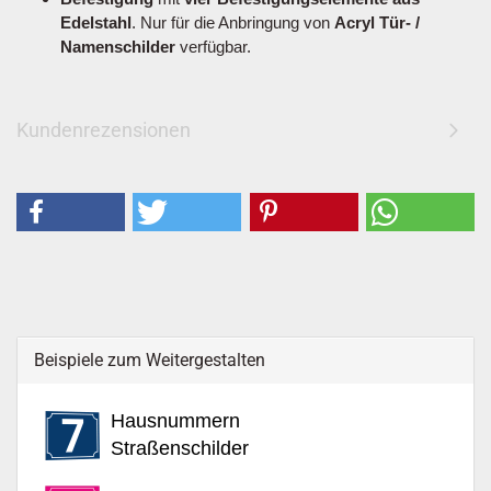
Edelstahl
. Nur für die Anbringung von
Acryl Tür- /
Namenschilder
verfügbar.
Kundenrezensionen
Beispiele zum Weitergestalten
Hausnummern
Straßenschilder