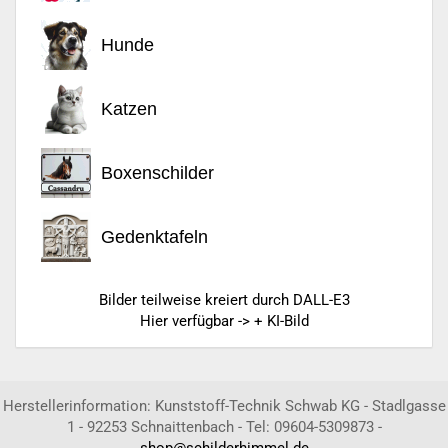
Hunde
Katzen
Boxenschilder
Gedenktafeln
Bilder teilweise kreiert durch DALL-E3
Hier verfügbar -> + KI-Bild
Herstellerinformation: Kunststoff-Technik Schwab KG - Stadlgasse
1 - 92253 Schnaittenbach - Tel: 09604-5309873 -