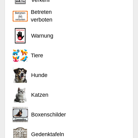
Verkehr
Betreten
verboten
Warnung
Tiere
Hunde
Katzen
Boxenschilder
Gedenktafeln