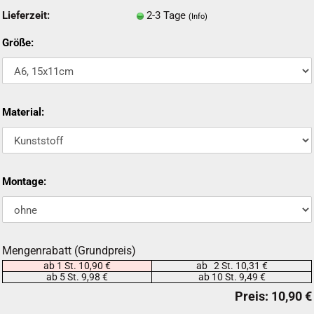
Lieferzeit:
2-3 Tage
(Info)
Größe:
Material:
Montage:
Mengenrabatt (Grundpreis)
ab 1 St. 10,90 €
ab 2 St. 10,31 €
ab 5 St. 9,98 €
ab 10 St. 9,49 €