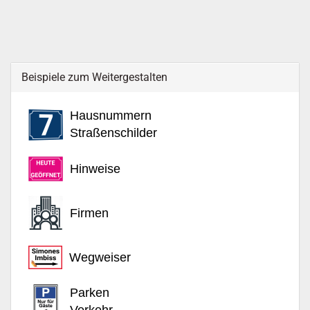
Beispiele zum Weitergestalten
Hausnummern
Straßenschilder
Hinweise
Firmen
Wegweiser
Parken