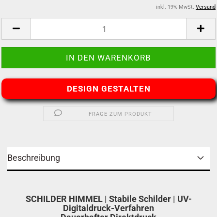
inkl. 19% MwSt.
Versand
DESIGN GESTALTEN
FRAGE ZUM PRODUKT
Beschreibung
SCHILDER HIMMEL | Stabile Schilder | UV-
Digitaldruck-Verfahren