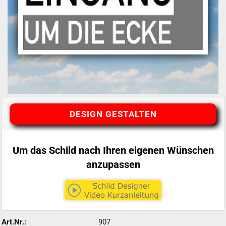
DESIGN GESTALTEN
Um das Schild nach Ihren eigenen Wünschen
anzupassen
Art.Nr.:
907