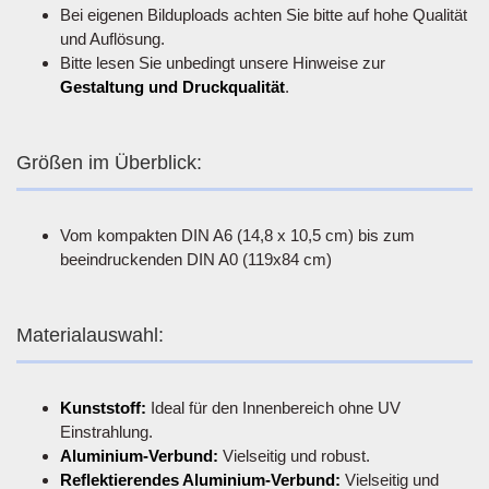
Bei eigenen Bilduploads achten Sie bitte auf hohe Qualität
und Auflösung.
Bitte lesen Sie unbedingt unsere Hinweise zur
Gestaltung und Druckqualität
.
Größen im Überblick:
Vom kompakten DIN A6 (14,8 x 10,5 cm) bis zum
beeindruckenden DIN A0 (119x84 cm)
Materialauswahl:
Kunststoff:
Ideal für den Innenbereich ohne UV
Einstrahlung.
Aluminium-Verbund:
Vielseitig und robust.
Reflektierendes Aluminium-Verbund:
Vielseitig und