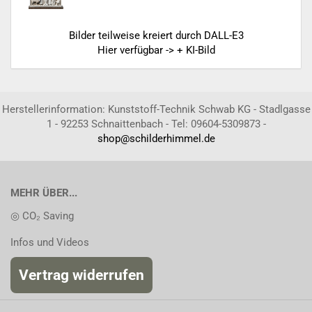
Bilder teilweise kreiert durch DALL-E3
Hier verfügbar -> + KI-Bild
Herstellerinformation: Kunststoff-Technik Schwab KG - Stadlgasse
1 - 92253 Schnaittenbach - Tel: 09604-5309873 -
shop@schilderhimmel.de
MEHR ÜBER...
◎ CO₂ Saving
Infos und Videos
Vertrag widerrufen