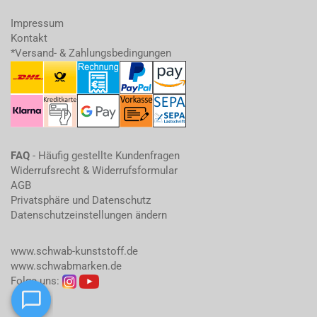
Impressum
Kontakt
*Versand- & Zahlungsbedingungen
FAQ
- Häufig gestellte Kundenfragen
Widerrufsrecht & Widerrufsformular
AGB
Privatsphäre und Datenschutz
Datenschutzeinstellungen ändern
www.schwab-kunststoff.de
www.schwabmarken.de
Folge uns: