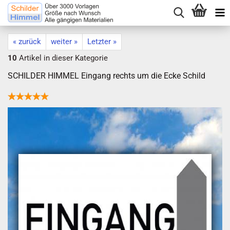
« zurück
weiter »
Letzter »
10
Artikel in dieser Kategorie
SCHILDER HIMMEL Eingang rechts um die Ecke Schild