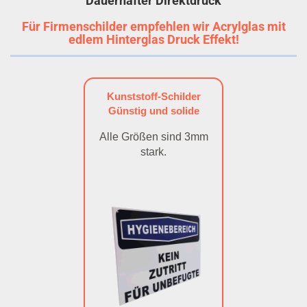
Dauerhafter Direktdruck
Für Firmenschilder empfehlen wir Acrylglas mit
edlem Hinterglas Druck Effekt!
Kunststoff-Schilder
Günstig und solide
Alle Größen sind 3mm
stark.