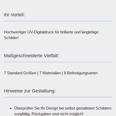
Ihr Vorteil:
Hochwertiger UV-Digitaldruck für brillante und langlebige
Schilder!
Maßgeschneiderte Vielfalt:
7 Standard Größen | 7 Materialien | 8 Befestigungsarten
Hinweise zur Gestaltung:
Überprüfen Sie Ihr Design bei selbst gestalteten Schildern
sorgfältig. Rückgaben sind nicht möglich!