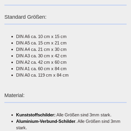
Standard Größen:
DIN A6 ca. 10 cm x 15 cm
DIN A5 ca. 15 cm x 21 cm
DIN A4 ca. 21 cm x 30 cm
DIN A3 ca. 30 cm x 42 cm
DIN A2 ca. 42 cm x 60 cm
DIN A1 ca. 60 cm x 84 cm
DIN A0 ca. 119 cm x 84 cm
Material:
Kunststoffschilder:
Alle Größen sind 3mm stark.
Aluminium-Verbund-Schilder
. Alle Größen sind 3mm
stark.