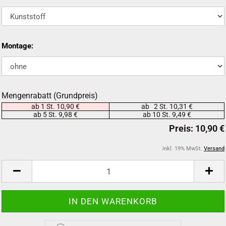
Montage:
Mengenrabatt (Grundpreis)
ab 1 St. 10,90 €
ab 2 St. 10,31 €
ab 5 St. 9,98 €
ab 10 St. 9,49 €
inkl. 19% MwSt.
Versand