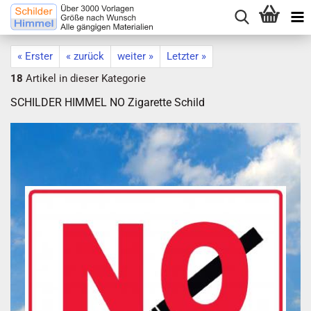
« Erster
« zurück
weiter »
Letzter »
18
Artikel in dieser Kategorie
SCHILDER HIMMEL NO Zigarette Schild