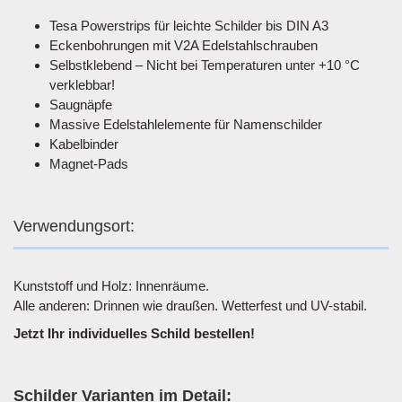
Tesa Powerstrips für leichte Schilder bis DIN A3
Eckenbohrungen mit V2A Edelstahlschrauben
Selbstklebend – Nicht bei Temperaturen unter +10 °C
verklebbar!
Saugnäpfe
Massive Edelstahlelemente für Namenschilder
Kabelbinder
Magnet-Pads
Verwendungsort:
Kunststoff und Holz: Innenräume.
Alle anderen: Drinnen wie draußen. Wetterfest und UV-stabil.
Jetzt Ihr individuelles Schild bestellen!
Schilder Varianten im Detail: