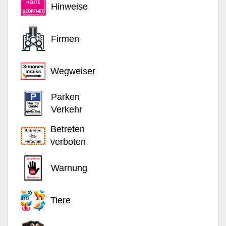
Hinweise
Firmen
Wegweiser
Parken
Verkehr
Betreten
verboten
Warnung
Tiere