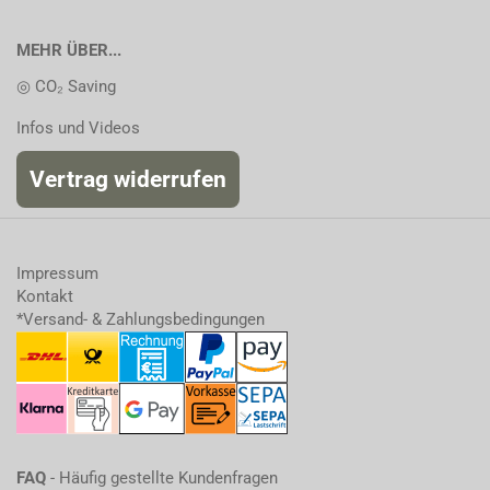
MEHR ÜBER...
◎ CO₂ Saving
Infos und Videos
Vertrag widerrufen
Impressum
Kontakt
*Versand- & Zahlungsbedingungen
FAQ
- Häufig gestellte Kundenfragen