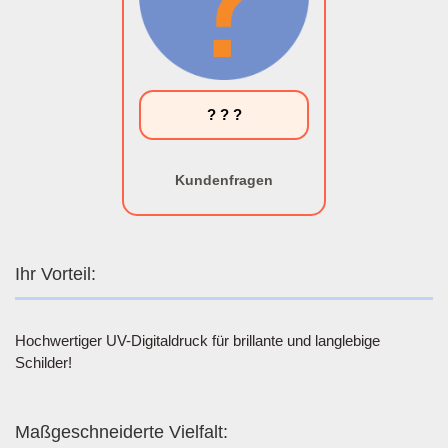
? ? ?
Kundenfragen
Ihr Vorteil:
Hochwertiger UV-Digitaldruck für brillante und langlebige
Schilder!
Maßgeschneiderte Vielfalt: