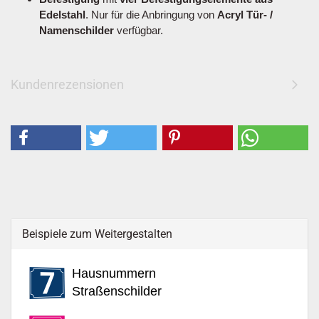
Edelstahl
. Nur für die Anbringung von
Acryl Tür- /
Namenschilder
verfügbar.
Kundenrezensionen
Beispiele zum Weitergestalten
Hausnummern
Straßenschilder