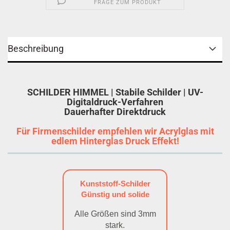
FRAGE ZUM PRODUKT
Beschreibung
SCHILDER HIMMEL | Stabile Schilder | UV-
Digitaldruck-Verfahren
Dauerhafter Direktdruck
Für Firmenschilder empfehlen wir Acrylglas mit
edlem Hinterglas Druck Effekt!
Kunststoff-Schilder
Günstig und solide
Alle Größen sind 3mm
stark.