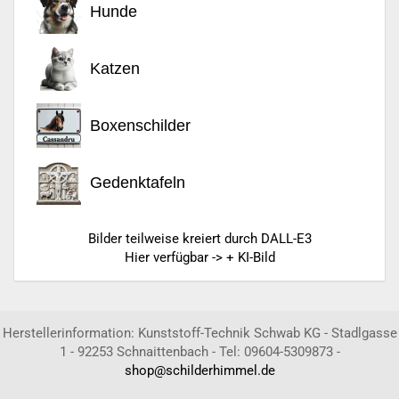
Hunde
Katzen
Boxenschilder
Gedenktafeln
Bilder teilweise kreiert durch DALL-E3
Hier verfügbar -> + KI-Bild
Herstellerinformation: Kunststoff-Technik Schwab KG - Stadlgasse
1 - 92253 Schnaittenbach - Tel: 09604-5309873 -
shop@schilderhimmel.de