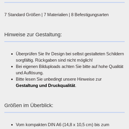
7 Standard Größen | 7 Materialien | 8 Befestigungsarten
Hinweise zur Gestaltung:
Überprüfen Sie Ihr Design bei selbst gestalteten Schildern
sorgfältig. Rückgaben sind nicht möglich!
Bei eigenen Bilduploads achten Sie bitte auf hohe Qualität
und Auflösung.
Bitte lesen Sie unbedingt unsere Hinweise zur
Gestaltung und Druckqualität
.
Größen im Überblick:
Vom kompakten DIN A6 (14,8 x 10,5 cm) bis zum