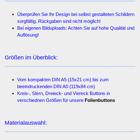
Überprüfen Sie Ihr Design bei selbst gestalteten Schildern
sorgfältig. Rückgaben sind nicht möglich!
Bei eigenen Bilduploads: Achten Sie auf hohe Qualität und
Auflösung!
Größen im Überblick:
Vom kompakten DIN A5 (15x21 cm) bis zum
beeindruckenden DIN A0 (119x84 cm)
Kreis-, Stern, Dreieck- und Viereck Buttons in
verschiednen Größen für unsere
Folienbuttons
Materialauswahl: