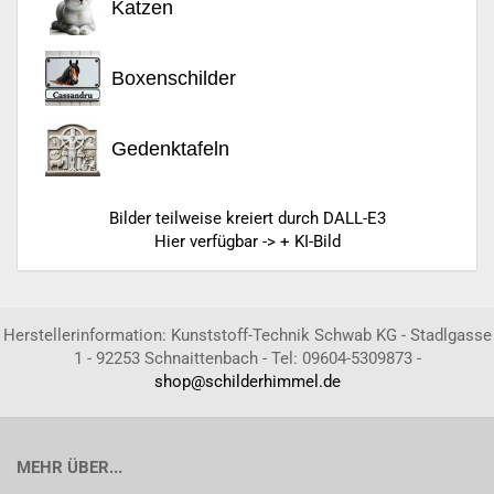
Katzen
Boxenschilder
Gedenktafeln
Bilder teilweise kreiert durch DALL-E3
Hier verfügbar -> + KI-Bild
Herstellerinformation: Kunststoff-Technik Schwab KG - Stadlgasse
1 - 92253 Schnaittenbach - Tel: 09604-5309873 -
shop@schilderhimmel.de
MEHR ÜBER...