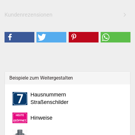
Kundenrezensionen
Beispiele zum Weitergestalten
Hausnummern
Straßenschilder
Hinweise