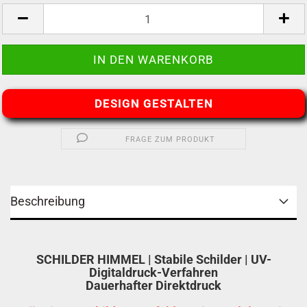
DESIGN GESTALTEN
FRAGE ZUM PRODUKT
Beschreibung
SCHILDER HIMMEL | Stabile Schilder | UV-
Digitaldruck-Verfahren
Dauerhafter Direktdruck