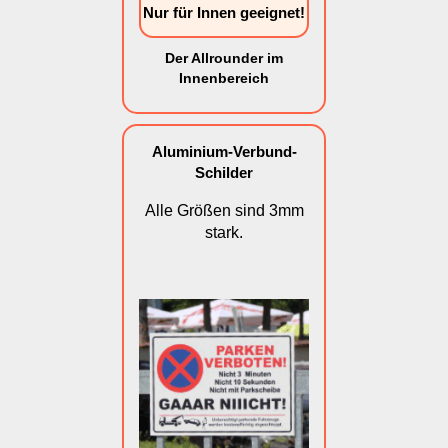
Nur für Innen geeignet!
Der Allrounder im
Innenbereich
Aluminium-Verbund-
Schilder
Alle Größen sind 3mm
stark.