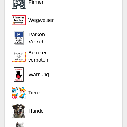
Firmen
Wegweiser
Parken
Verkehr
Betreten
verboten
Warnung
Tiere
Hunde