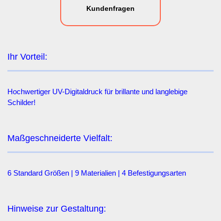
Kundenfragen
Ihr Vorteil:
Hochwertiger UV-Digitaldruck für brillante und langlebige
Schilder!
Maßgeschneiderte Vielfalt:
6 Standard Größen | 9 Materialien | 4 Befestigungsarten
Hinweise zur Gestaltung: