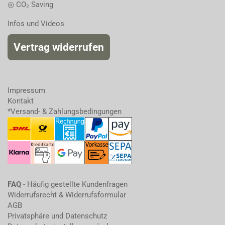
◎ CO₂ Saving
Infos und Videos
Vertrag widerrufen
Impressum
Kontakt
*Versand- & Zahlungsbedingungen
FAQ
- Häufig gestellte Kundenfragen
Widerrufsrecht & Widerrufsformular
AGB
Privatsphäre und Datenschutz