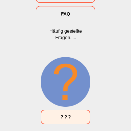
FAQ
Häufig gestellte
Fragen.....
? ? ?