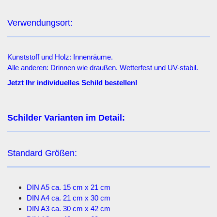
Verwendungsort:
Kunststoff und Holz: Innenräume.
Alle anderen: Drinnen wie draußen. Wetterfest und UV-stabil.
Jetzt Ihr individuelles Schild bestellen!
Schilder Varianten im Detail:
Standard Größen:
DIN A5 ca. 15 cm x 21 cm
DIN A4 ca. 21 cm x 30 cm
DIN A3 ca. 30 cm x 42 cm