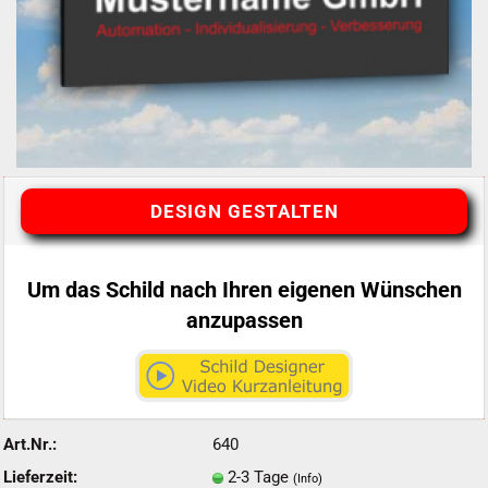
DESIGN GESTALTEN
Um das Schild nach Ihren eigenen Wünschen
anzupassen
Art.Nr.:
640
Lieferzeit:
2-3 Tage
(Info)