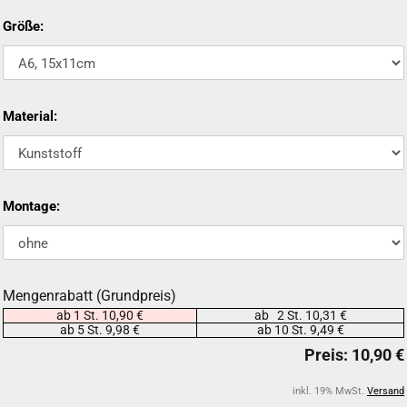
Größe:
Material:
Montage:
Mengenrabatt (Grundpreis)
ab 1 St. 10,90 €
ab 2 St. 10,31 €
ab 5 St. 9,98 €
ab 10 St. 9,49 €
inkl. 19% MwSt.
Versand