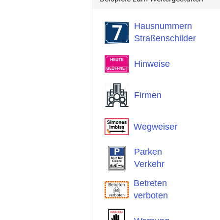
Hausnummern
Straßenschilder
Hinweise
Firmen
Wegweiser
Parken
Verkehr
Betreten
verboten