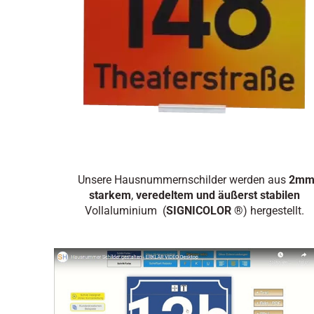
Unsere Hausnummernschilder werden aus
2m
starkem
,
veredeltem und äußerst stabilen
Vollaluminium (
SIGNICOLOR ®
) hergestellt.