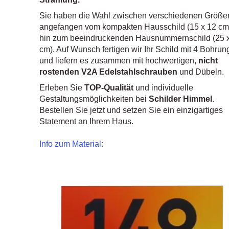
Sie haben die Wahl zwischen verschiedenen Größe
angefangen vom kompakten Hausschild (15 x 12 cm)
hin zum beeindruckenden Hausnummernschild (25 
cm). Auf Wunsch fertigen wir Ihr Schild mit 4 Bohru
und liefern es zusammen mit hochwertigen,
nicht
rostenden V2A Edelstahlschrauben
und Dübeln.
Erleben Sie
TOP-Qualität
und individuelle
Gestaltungsmöglichkeiten bei
Schilder Himmel
.
Bestellen Sie jetzt und setzen Sie ein einzigartiges
Statement an Ihrem Haus.
Info zum Material: