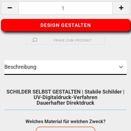
DESIGN GESTALTEN
FRAGE ZUM PRODUKT
Beschreibung
SCHILDER SELBST GESTALTEN | Stabile Schilder |
UV-Digitaldruck-Verfahren
Dauerhafter Direktdruck
Welches Material für welchen Zweck?