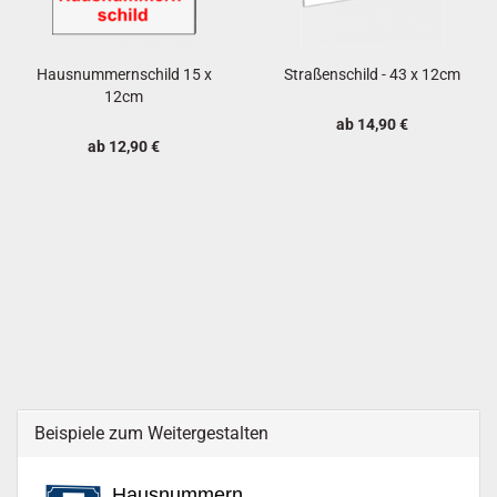
Hausnummernschild 15 x
Straßenschild - 43 x 12cm
12cm
ab 14,90 €
ab 12,90 €
Beispiele zum Weitergestalten
Hausnummern