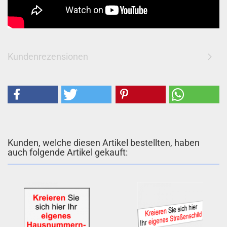
Kundenrezensionen
Kunden, welche diesen Artikel bestellten, haben
auch folgende Artikel gekauft: