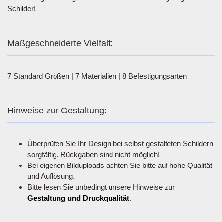
Schilder!
Maßgeschneiderte Vielfalt:
7 Standard Größen | 7 Materialien | 8 Befestigungsarten
Hinweise zur Gestaltung:
Überprüfen Sie Ihr Design bei selbst gestalteten Schildern
sorgfältig. Rückgaben sind nicht möglich!
Bei eigenen Bilduploads achten Sie bitte auf hohe Qualität
und Auflösung.
Bitte lesen Sie unbedingt unsere Hinweise zur
Gestaltung und Druckqualität
.