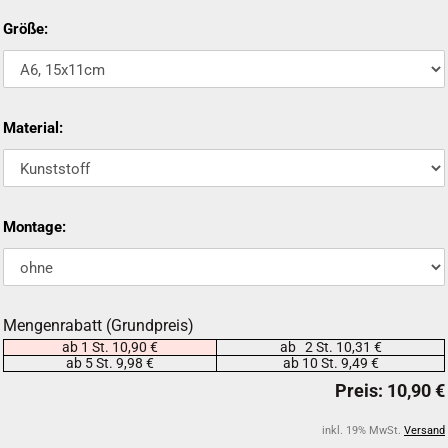
Größe:
Material:
Montage:
Mengenrabatt (Grundpreis)
ab 1 St. 10,90 €
ab 2 St. 10,31 €
ab 5 St. 9,98 €
ab 10 St. 9,49 €
inkl. 19% MwSt.
Versand