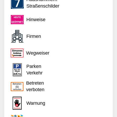
Straßenschilder
Hinweise
Firmen
Wegweiser
Parken
Verkehr
Betreten
verboten
Warnung