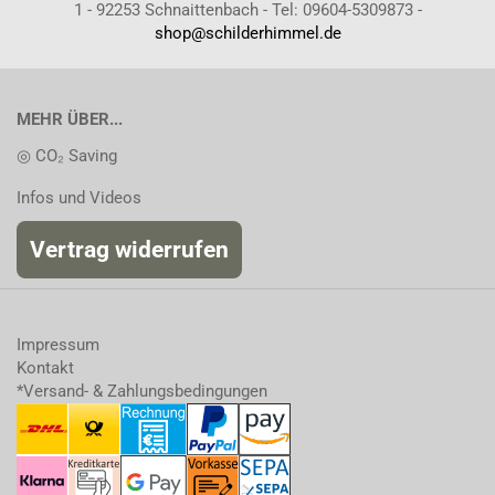
1 - 92253 Schnaittenbach - Tel: 09604-5309873 -
shop@schilderhimmel.de
MEHR ÜBER...
◎ CO₂ Saving
Infos und Videos
Vertrag widerrufen
Impressum
Kontakt
*Versand- & Zahlungsbedingungen