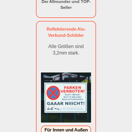
Der Allrounder und TOP-
Seller
Reflektierende Alu-
Verbund-Schilder
Alle Größen sind
3,2mm stark.
Für Innen und Außen