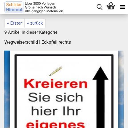
« Erster
« zurück
9
Artikel in dieser Kategorie
Wegweiserschild | Eckpfeil rechts