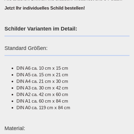
Jetzt Ihr individuelles Schild bestellen!
Schilder Varianten im Detail:
Standard Größen:
DIN A6 ca. 10 cm x 15 cm
DIN A5 ca. 15 cm x 21 cm
DIN A4 ca. 21 cm x 30 cm
DIN A3 ca. 30 cm x 42 cm
DIN A2 ca. 42 cm x 60 cm
DIN A1 ca. 60 cm x 84 cm
DIN A0 ca. 119 cm x 84 cm
Material: