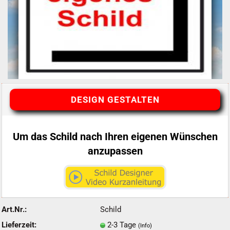
DESIGN GESTALTEN
Um das Schild nach Ihren eigenen Wünschen
anzupassen
Art.Nr.:
Schild
Lieferzeit:
2-3 Tage
(Info)