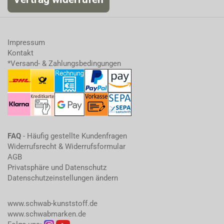
Impressum
Kontakt
*Versand- & Zahlungsbedingungen
FAQ
- Häufig gestellte Kundenfragen
Widerrufsrecht & Widerrufsformular
AGB
Privatsphäre und Datenschutz
Datenschutzeinstellungen ändern
www.schwab-kunststoff.de
www.schwabmarken.de