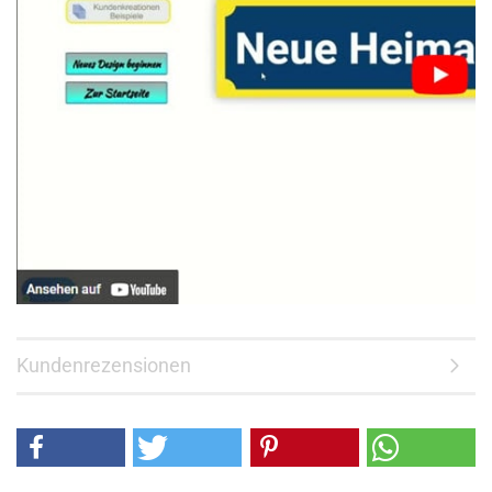
Kundenrezensionen