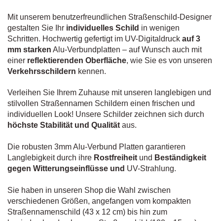
Mit unserem benutzerfreundlichen Straßenschild-Designer
gestalten Sie Ihr
individuelles Schild
in wenigen
Schritten. Hochwertig gefertigt im UV-Digitaldruck
auf 3
mm starken
Alu-Verbundplatten – auf Wunsch auch mit
einer
reflektierenden Oberfläche
, wie Sie es von unseren
Verkehrsschildern
kennen.
Verleihen Sie Ihrem Zuhause mit unseren langlebigen und
stilvollen Straßennamen Schildern einen frischen und
individuellen Look! Unsere Schilder zeichnen sich durch
höchste Stabilität und Qualität
aus.
Die robusten 3mm Alu-Verbund Platten garantieren
Langlebigkeit durch ihre
Rostfreiheit
und
Beständigkeit
gegen Witterungseinflüsse und
UV-Strahlung.
Sie haben in unseren Shop die Wahl zwischen
verschiedenen Größen, angefangen vom kompakten
Straßennamenschild (43 x 12 cm) bis hin zum