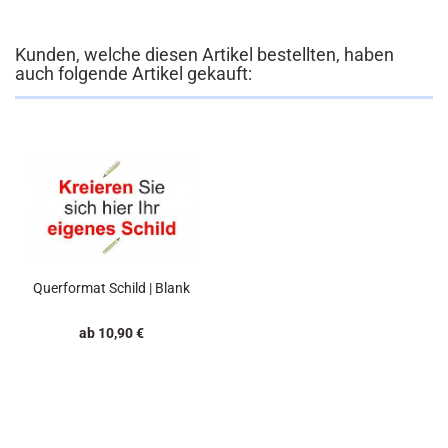
Kunden, welche diesen Artikel bestellten, haben
auch folgende Artikel gekauft:
Querformat Schild | Blank
ab 10,90 €