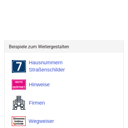
Beispiele zum Weitergestalten
Hausnummern
Straßenschilder
Hinweise
Firmen
Wegweiser