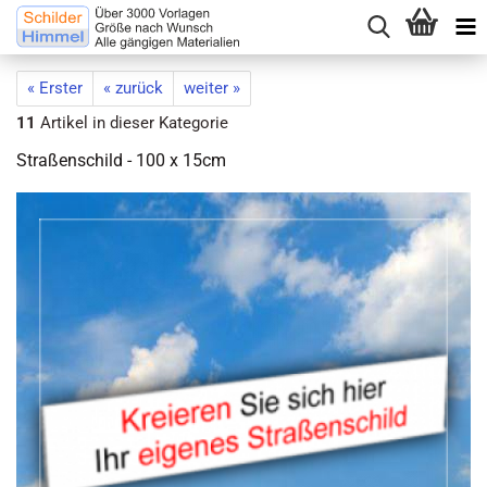
« Erster
« zurück
weiter »
11
Artikel in dieser Kategorie
Straßenschild - 100 x 15cm