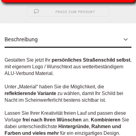
FRAGE ZUM PRODUKT
Beschreibung
Gestalten Sie jetzt Ihr
persönliches Straßenschild selbst
,
mit eigenem Logo / Wunschtext aus wetterbeständigem
ALU-Verbund Material.
Unter „Material“ haben Sie die Möglichkeit, die
reflektierende Variante
zu wählen, damit Ihr Schild bei
Nacht im Scheinwerferlicht bestens sichtbar ist.
Lassen Sie Ihrer Kreativität freien Lauf und passen diese
Vorlage
frei nach Ihren Wünschen
an.
Kombinieren
Sie
dabei unterschiedlichste
Hintergründe, Rahmen und
Farben und vieles mehr
für ein einzigartiges Design.