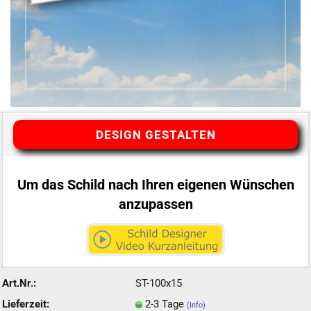
DESIGN GESTALTEN
Um das Schild nach Ihren eigenen Wünschen
anzupassen
Art.Nr.:
ST-100x15
Lieferzeit:
2-3 Tage
(Info)