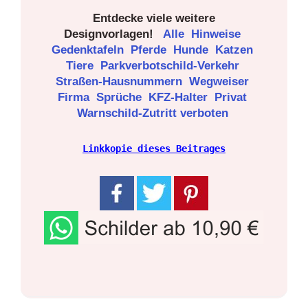
Entdecke viele weitere
Designvorlagen!
Alle
Hinweise
Gedenktafeln
Pferde
Hunde
Katzen
Tiere
Parkverbotschild-Verkehr
Straßen-Hausnummern
Wegweiser
Firma
Sprüche
KFZ-Halter
Privat
Warnschild-Zutritt verboten
Linkkopie dieses Beitrages