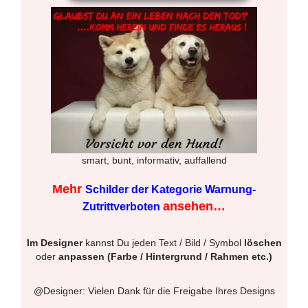
smart, bunt, informativ, auffallend
Mehr
Schilder der Kategorie Warnung-
ansehen…
Zutrittverboten
Im Designer
kannst Du jeden Text / Bild / Symbol
löschen
oder
anpassen (Farbe / Hintergrund / Rahmen etc.)
@Designer: Vielen Dank für die Freigabe Ihres Designs