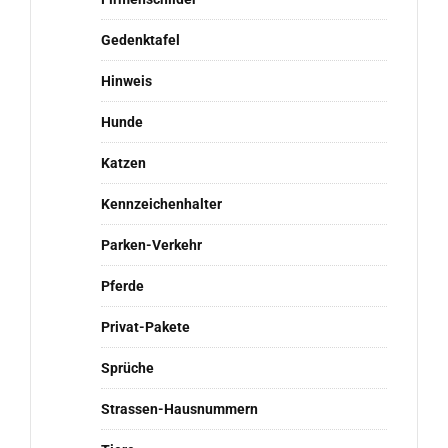
Gedenktafel
Hinweis
Hunde
Katzen
Kennzeichenhalter
Parken-Verkehr
Pferde
Privat-Pakete
Sprüche
Strassen-Hausnummern