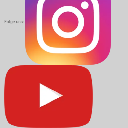
Folge uns: