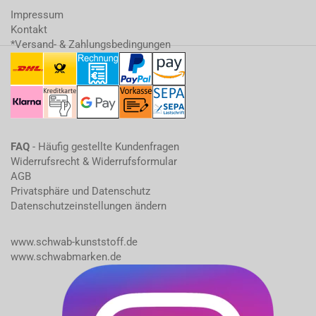
Impressum
Kontakt
*Versand- & Zahlungsbedingungen
FAQ
- Häufig gestellte Kundenfragen
Widerrufsrecht & Widerrufsformular
AGB
Privatsphäre und Datenschutz
Datenschutzeinstellungen ändern
www.schwab-kunststoff.de
www.schwabmarken.de