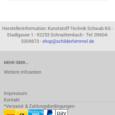
Herstellerinformation: Kunststoff-Technik Schwab KG -
Stadlgasse 1 - 92253 Schnaittenbach - Tel: 09604-
5309873 -
shop@schilderhimmel.de
MEHR ÜBER...
Weitere Infoseiten
Impressum
Kontakt
*Versand- & Zahlungsbedingungen