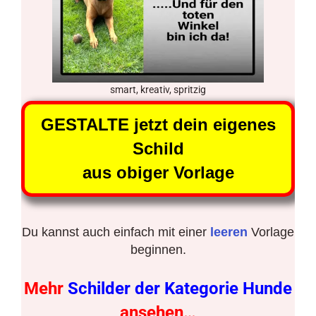
smart, kreativ, spritzig
GESTALTE jetzt dein eigenes
Schild
aus obiger Vorlage
Du kannst auch einfach mit einer
leeren
Vorlage
beginnen.
Mehr
Schilder der Kategorie Hunde
ansehen…