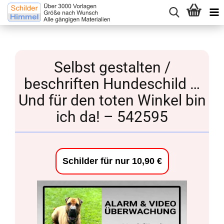
Selbst gestalten /
beschriften Hundeschild …
Und für den toten Winkel bin
ich da! – 542595
Schilder für nur 10,90 €