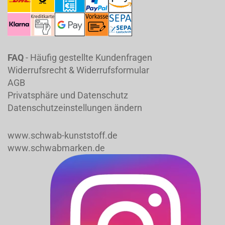
FAQ
- Häufig gestellte Kundenfragen
Widerrufsrecht & Widerrufsformular
AGB
Privatsphäre und Datenschutz
Datenschutzeinstellungen ändern
www.schwab-kunststoff.de
www.schwabmarken.de