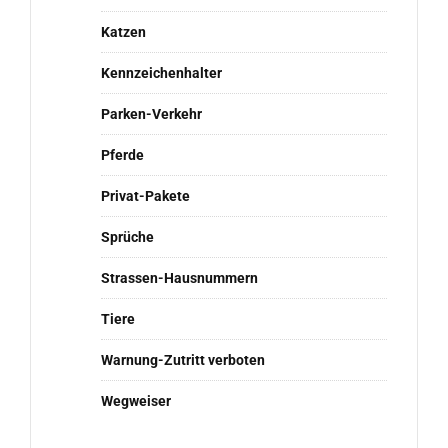
Katzen
Kennzeichenhalter
Parken-Verkehr
Pferde
Privat-Pakete
Sprüche
Strassen-Hausnummern
Tiere
Warnung-Zutritt verboten
Wegweiser