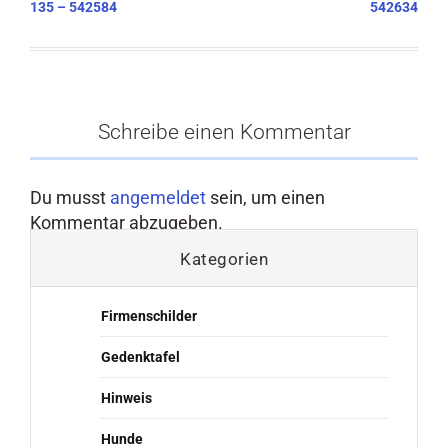
135 – 542584
542634
Schreibe einen Kommentar
Du musst
angemeldet
sein, um einen
Kommentar abzugeben.
Kategorien
Firmenschilder
Gedenktafel
Hinweis
Hunde