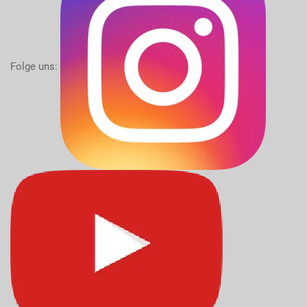
Folge uns: