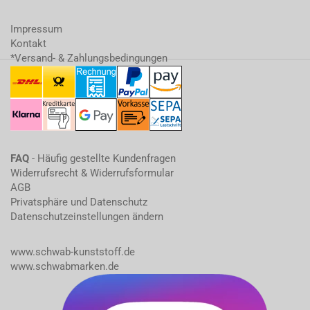
Impressum
Kontakt
*Versand- & Zahlungsbedingungen
FAQ
- Häufig gestellte Kundenfragen
Widerrufsrecht & Widerrufsformular
AGB
Privatsphäre und Datenschutz
Datenschutzeinstellungen ändern
www.schwab-kunststoff.de
www.schwabmarken.de