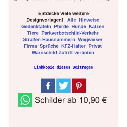
Entdecke viele weitere
Designvorlagen!
Alle
Hinweise
Gedenktafeln
Pferde
Hunde
Katzen
Tiere
Parkverbotschild-Verkehr
Straßen-Hausnummern
Wegweiser
Firma
Sprüche
KFZ-Halter
Privat
Warnschild-Zutritt verboten
Linkkopie dieses Beitrages