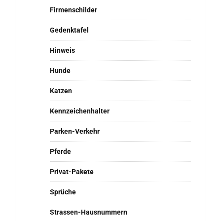
Firmenschilder
Gedenktafel
Hinweis
Hunde
Katzen
Kennzeichenhalter
Parken-Verkehr
Pferde
Privat-Pakete
Sprüche
Strassen-Hausnummern