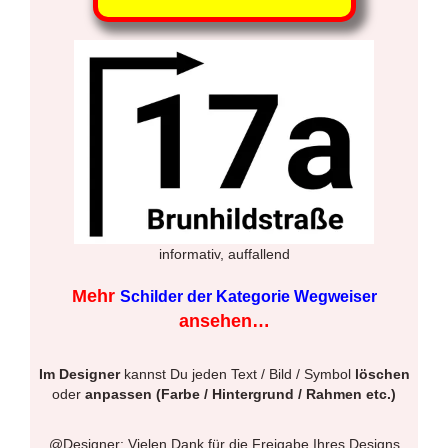
informativ, auffallend
Mehr
Schilder der Kategorie Wegweiser
ansehen…
Im Designer
kannst Du jeden Text / Bild / Symbol
löschen
oder
anpassen (Farbe / Hintergrund / Rahmen etc.)
@Designer: Vielen Dank für die Freigabe Ihres Designs