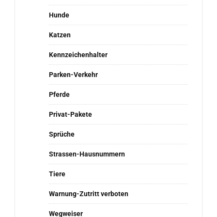
Hunde
Katzen
Kennzeichenhalter
Parken-Verkehr
Pferde
Privat-Pakete
Sprüche
Strassen-Hausnummern
Tiere
Warnung-Zutritt verboten
Wegweiser