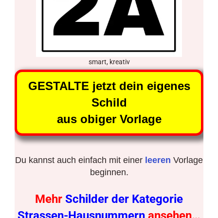
smart, kreativ
GESTALTE jetzt dein eigenes
Schild
aus obiger Vorlage
Du kannst auch einfach mit einer
leeren
Vorlage
beginnen.
Mehr
Schilder der Kategorie
Strassen-Hausnummern
ansehen…