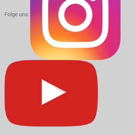
Folge uns: