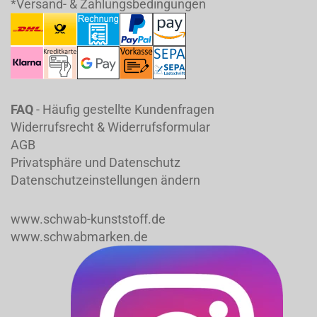
*Versand- & Zahlungsbedingungen
FAQ
- Häufig gestellte Kundenfragen
Widerrufsrecht & Widerrufsformular
AGB
Privatsphäre und Datenschutz
Datenschutzeinstellungen ändern
www.schwab-kunststoff.de
www.schwabmarken.de