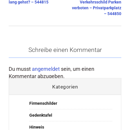
lang gehst? – 544815
Verkehrsschild Parken
verboten – Privatparkplatz
– 544850
Schreibe einen Kommentar
Du musst
angemeldet
sein, um einen
Kommentar abzugeben.
Kategorien
Firmenschilder
Gedenktafel
Hinweis