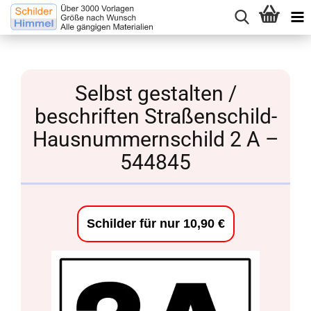
Selbst gestalten /
beschriften Straßenschild-
Hausnummernschild 2 A –
544845
Schilder für nur 10,90 €