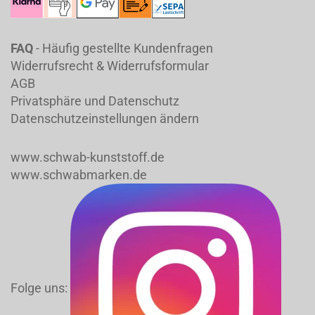
FAQ
- Häufig gestellte Kundenfragen
Widerrufsrecht & Widerrufsformular
AGB
Privatsphäre und Datenschutz
Datenschutzeinstellungen ändern
www.schwab-kunststoff.de
www.schwabmarken.de
Folge uns: