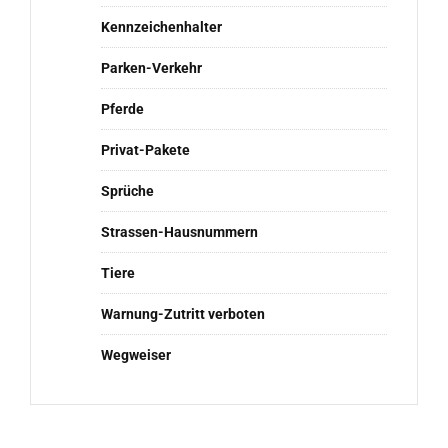
Kennzeichenhalter
Parken-Verkehr
Pferde
Privat-Pakete
Sprüche
Strassen-Hausnummern
Tiere
Warnung-Zutritt verboten
Wegweiser