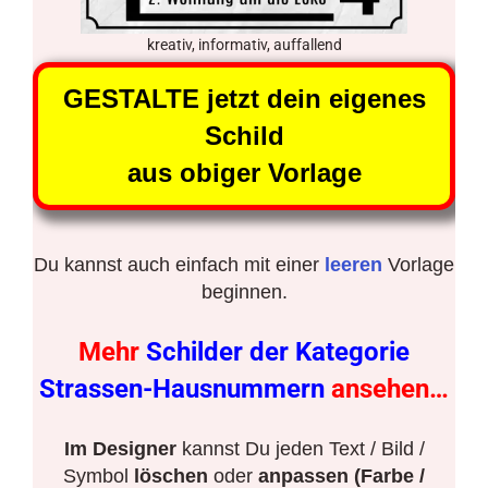
kreativ, informativ, auffallend
GESTALTE jetzt dein eigenes
Schild
aus obiger Vorlage
Du kannst auch einfach mit einer
leeren
Vorlage
beginnen.
Mehr
Schilder der Kategorie
Strassen-Hausnummern
ansehen…
Im Designer
kannst Du jeden Text / Bild /
Symbol
löschen
oder
anpassen (Farbe /