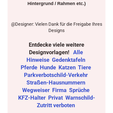
Hintergrund / Rahmen etc.)
@Designer: Vielen Dank für die Freigabe Ihres
Designs
Entdecke viele weitere
Designvorlagen!
Alle
Hinweise
Gedenktafeln
Pferde
Hunde
Katzen
Tiere
Parkverbotschild-Verkehr
Straßen-Hausnummern
Wegweiser
Firma
Sprüche
KFZ-Halter
Privat
Warnschild-
Zutritt verboten