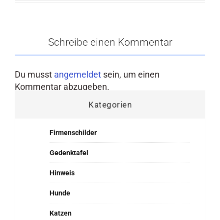
Schreibe einen Kommentar
Du musst
angemeldet
sein, um einen
Kommentar abzugeben.
Kategorien
Firmenschilder
Gedenktafel
Hinweis
Hunde
Katzen