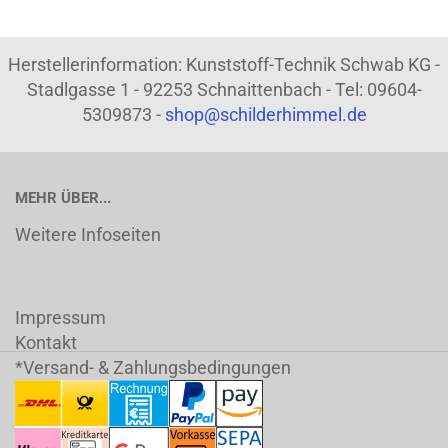
Herstellerinformation: Kunststoff-Technik Schwab KG -
Stadlgasse 1 - 92253 Schnaittenbach - Tel: 09604-
5309873 -
shop@schilderhimmel.de
MEHR ÜBER...
Weitere Infoseiten
Impressum
Kontakt
*Versand- & Zahlungsbedingungen