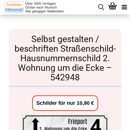
Selbst gestalten /
beschriften Straßenschild-
Hausnummernschild 2.
Wohnung um die Ecke –
542948
Schilder für nur 10,90 €