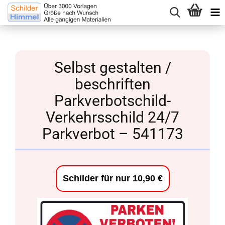
Selbst gestalten /
beschriften
Parkverbotschild-
Verkehrsschild 24/7
Parkverbot – 541173
Schilder für nur 10,90 €