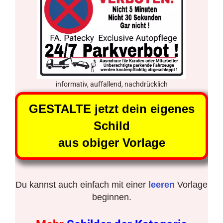
informativ, auffallend, nachdrücklich
GESTALTE jetzt dein eigenes
Schild
aus obiger Vorlage
Du kannst auch einfach mit einer
leeren
Vorlage
beginnen.