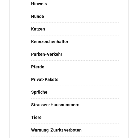
Hinweis
Hunde
Katzen
Kennzeichenhalter
Parken-Verkehr
Pferde
Privat-Pakete
Sprüche
Strassen-Hausnummern
Tiere
Warnung-Zutritt verboten