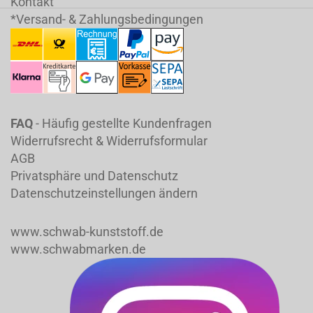
Kontakt
*Versand- & Zahlungsbedingungen
FAQ
- Häufig gestellte Kundenfragen
Widerrufsrecht & Widerrufsformular
AGB
Privatsphäre und Datenschutz
Datenschutzeinstellungen ändern
www.schwab-kunststoff.de
www.schwabmarken.de