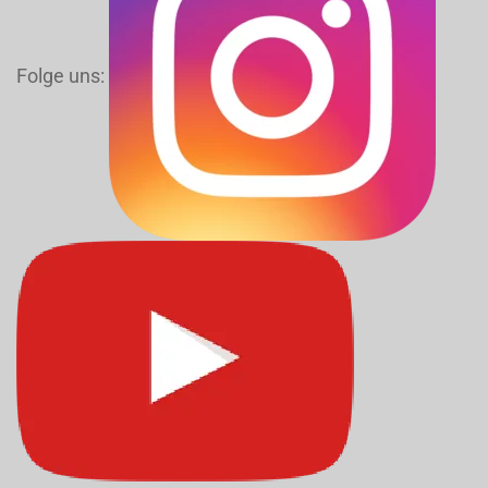
Folge uns: