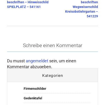
beschriften – Hinweisschild
beschriften
SPIELPLATZ – 541161
Wegweiserschild
Kreisobstlehrgarten –
541229
Schreibe einen Kommentar
Du musst
angemeldet
sein, um einen
Kommentar abzugeben.
Kategorien
Firmenschilder
Gedenktafel